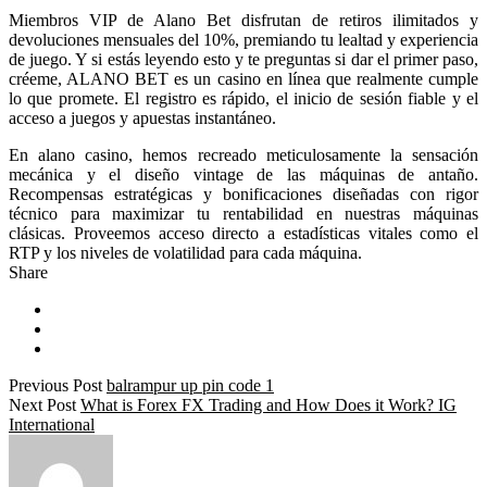
Miembros VIP de Alano Bet disfrutan de retiros ilimitados y
devoluciones mensuales del 10%, premiando tu lealtad y experiencia
de juego. Y si estás leyendo esto y te preguntas si dar el primer paso,
créeme, ALANO BET es un casino en línea que realmente cumple
lo que promete. El registro es rápido, el inicio de sesión fiable y el
acceso a juegos y apuestas instantáneo.
En alano casino, hemos recreado meticulosamente la sensación
mecánica y el diseño vintage de las máquinas de antaño.
Recompensas estratégicas y bonificaciones diseñadas con rigor
técnico para maximizar tu rentabilidad en nuestras máquinas
clásicas. Proveemos acceso directo a estadísticas vitales como el
RTP y los niveles de volatilidad para cada máquina.
Share
Previous Post
balrampur up pin code 1
Next Post
What is Forex FX Trading and How Does it Work? IG
International