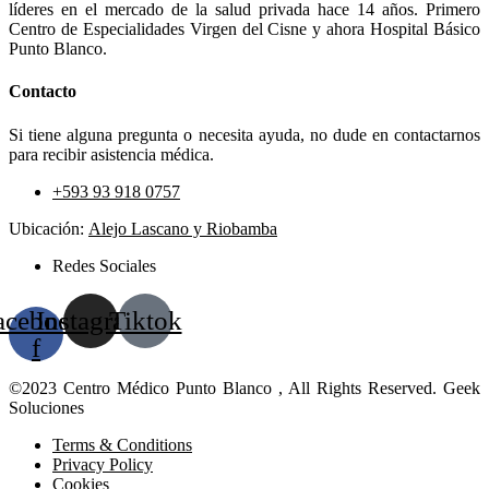
líderes en el mercado de la salud privada hace 14 años. Primero
Centro de Especialidades Virgen del Cisne y ahora Hospital Básico
Punto Blanco.
Contacto
Si tiene alguna pregunta o necesita ayuda, no dude en contactarnos
para recibir asistencia médica.
+593 93 918 0757
Ubicación:
Alejo Lascano y Riobamba
Redes Sociales
acebook-
Instagram
Tiktok
f
©2023 Centro Médico Punto Blanco , All Rights Reserved. Geek
Soluciones
Terms & Conditions
Privacy Policy
Cookies