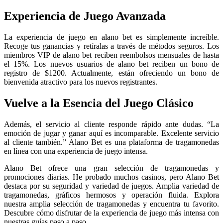
Experiencia de Juego Avanzada
La experiencia de juego en alano bet es simplemente increíble.
Recoge tus ganancias y retíralas a través de métodos seguros. Los
miembros VIP de alano bet reciben reembolsos mensuales de hasta
el 15%. Los nuevos usuarios de alano bet reciben un bono de
registro de $1200. Actualmente, están ofreciendo un bono de
bienvenida atractivo para los nuevos registrantes.
Vuelve a la Esencia del Juego Clásico
Además, el servicio al cliente responde rápido ante dudas. “La
emoción de jugar y ganar aquí es incomparable. Excelente servicio
al cliente también.” Alano Bet es una plataforma de tragamonedas
en línea con una experiencia de juego intensa.
Alano Bet ofrece una gran selección de tragamonedas y
promociones diarias. He probado muchos casinos, pero Alano Bet
destaca por su seguridad y variedad de juegos. Amplia variedad de
tragamonedas, gráficos hermosos y operación fluida. Explora
nuestra amplia selección de tragamonedas y encuentra tu favorito.
Descubre cómo disfrutar de la experiencia de juego más intensa con
nuestras guías paso a paso.