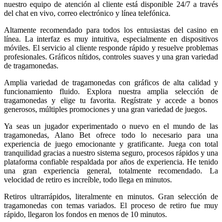
nuestro equipo de atención al cliente está disponible 24/7 a través
del chat en vivo, correo electrónico y línea telefónica.
Altamente recomendado para todos los entusiastas del casino en
línea. La interfaz es muy intuitiva, especialmente en dispositivos
móviles. El servicio al cliente responde rápido y resuelve problemas
profesionales. Gráficos nítidos, controles suaves y una gran variedad
de tragamonedas.
Amplia variedad de tragamonedas con gráficos de alta calidad y
funcionamiento fluido. Explora nuestra amplia selección de
tragamonedas y elige tu favorita. Regístrate y accede a bonos
generosos, múltiples promociones y una gran variedad de juegos.
Ya seas un jugador experimentado o nuevo en el mundo de las
tragamonedas, Alano Bet ofrece todo lo necesario para una
experiencia de juego emocionante y gratificante. Juega con total
tranquilidad gracias a nuestro sistema seguro, procesos rápidos y una
plataforma confiable respaldada por años de experiencia. He tenido
una gran experiencia general, totalmente recomendado. La
velocidad de retiro es increíble, todo llega en minutos.
Retiros ultrarrápidos, literalmente en minutos. Gran selección de
tragamonedas con temas variados. El proceso de retiro fue muy
rápido, llegaron los fondos en menos de 10 minutos.