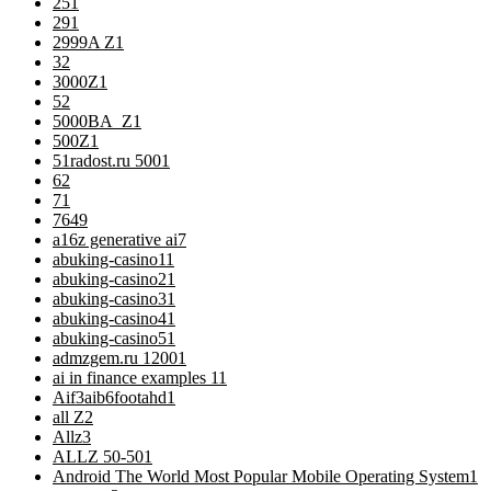
25
1
29
1
2999A Z
1
3
2
3000Z
1
5
2
5000BA_Z
1
500Z
1
51radost.ru 500
1
6
2
7
1
76
49
a16z generative ai
7
abuking-casino1
1
abuking-casino2
1
abuking-casino3
1
abuking-casino4
1
abuking-casino5
1
admzgem.ru 1200
1
ai in finance examples 1
1
Aif3aib6footahd
1
all Z
2
Allz
3
ALLZ 50-50
1
Android The World Most Popular Mobile Operating System
1