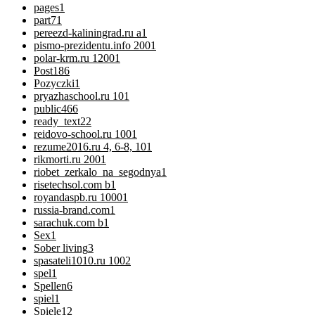
pages
1
part7
1
pereezd-kaliningrad.ru a
1
pismo-prezidentu.info 200
1
polar-krm.ru 1200
1
Post
186
Pozyczki
1
pryazhaschool.ru 10
1
public
466
ready_text
22
reidovo-school.ru 100
1
rezume2016.ru 4, 6-8, 10
1
rikmorti.ru 200
1
riobet_zerkalo_na_segodnya
1
risetechsol.com b
1
royandaspb.ru 1000
1
russia-brand.com
1
sarachuk.com b
1
Sex
1
Sober living
3
spasateli1010.ru 100
2
spel
1
Spellen
6
spiel
1
Spiele
12