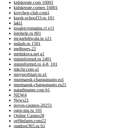
kidskreate.com 1000
1
kidskreate.comen 1000
1
kovcheg-club.com
1
kursk-school33.ru 10
1
laki
1
losalercesmaipu.cl x1
1
lotohelp.ru 80
1
mcgarhdiwala.in x2
1
mdash.ru 150
1
melhores-2
2
metinkoca.net a
1
mininformrd.ru 240
1
mininformrd.ru 4-8, 10
1
mkchr.com a
1
moyprofstart.ru a
1
murmansk-changanauto.ru
1
murmansk-changanauto.ru2
1
natadimatge.com b
1
NEW
4
News
21
novos-casinos-2025
1
ogrn-inn.ru 10
1
Online Casino
28
ori9infarm.com2
2
outdoor365.ru b
1