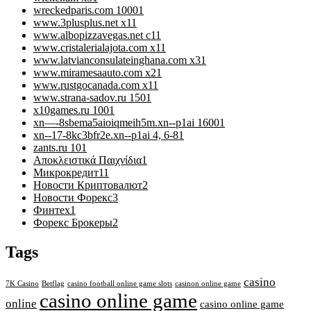
wreckedparis.com 1000
1
www.3plusplus.net x1
1
www.albopizzavegas.net c1
1
www.cristalerialajota.com x1
1
www.latvianconsulateinghana.com x3
1
www.miramesaauto.com x2
1
www.rustgocanada.com x1
1
www.strana-sadov.ru 150
1
x10games.ru 100
1
xn—-8sbema5aioiqmeih5m.xn--p1ai 1600
1
xn--17-8kc3bfr2e.xn--p1ai 4, 6-8
1
zants.ru 10
1
Αποκλειστικά Παιχνίδια
1
Микрокредит
11
Новости Криптовалют
2
Новости Форекс
3
Финтех
1
Форекс Брокеры
2
Tags
casino
7K Casino
Betflag
casino football online game slots
casinon online game
casino online game
online
casino online game