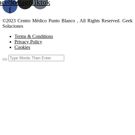
acebook-
Instagram
Tiktok
f
©2023 Centro Médico Punto Blanco , All Rights Reserved. Geek
Soluciones
Terms & Conditions
Privacy Policy
Cookies