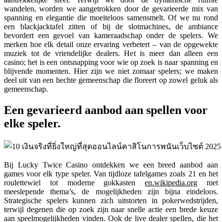
wandelen, worden we aangetrokken door de gevarieerde mix van
spanning en elegantie die moeiteloos samensmelt. Of we nu rond
een blackjacktafel zitten of bij de slotmachines, de ambiance
bevordert een gevoel van kameraadschap onder de spelers. We
merken hoe elk detail onze ervaring verbetert – van de opgewekte
muziek tot de vriendelijke dealers. Het is meer dan alleen een
casino; het is een ontsnapping voor wie op zoek is naar spanning en
blijvende momenten. Hier zijn we niet zomaar spelers; we maken
deel uit van een hechte gemeenschap die floreert op zowel geluk als
gemeenschap.
Een gevarieerd aanbod aan spellen voor
elke speler.
Bij Lucky Twice Casino ontdekken we een breed aanbod aan
games voor elk type speler. Van tijdloze tafelgames zoals 21 en het
roulettewiel tot moderne gokkasten
en.wikipedia.org
met
meeslepende thema’s, de mogelijkheden zijn bijna eindeloos.
Strategische spelers kunnen zich uitstorten in pokerwedstrijden,
terwijl degenen die op zoek zijn naar snelle actie een brede keuze
aan speelmogelijkheden vinden. Ook de live dealer spellen, die het