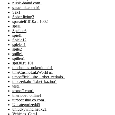
russia-brand.com
1
sarachuk.com b
1
Sex
1
Sober living
3
spasateli1010.ru 100
2
spel
1
Spellen
6
spiel
1
Spiele
12
spielen
1
spile
2
spille
1
spillen
1
spu30.ru 10
1
t.mebonus_pokerdom b
1
t.meCasinoLakiWorld a
1
t.meofficial_site_1xbet_zerkalo
1
t.mezerkalo_1xbet_kazino
1
test
1
texnoff.com
1
tmeriobet_online
1
turbocasino.co.com
1
Uncategorized
45
unluckywind.net x2
1
Vehicles, Cars
1