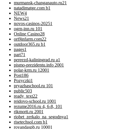
murmansk-changanauto.ru2
1
natadimatge.com b
1
NEW
4
News
21
novos-casinos-2025
1
ogrn-inn.ru 10
1
Online Casino
28
ori9infarm.com2
2
outdoor365.ru b
1
pages
1
part7
1
pereezd-kaliningrad.ru a
1
pismo-prezidentu.info 200
1
polar-krm.ru 1200
1
Post
186
Pozyczki
1
pryazhaschool.ru 10
1
public
503
ready_text
22
reidovo-school.ru 100
1
rezume2016.ru 4, 6-8, 10
1
rikmorti.ru 200
1
riobet_zerkalo_na_segodnya
1
risetechsol.com b
1
royandaspb.ru 1000
1