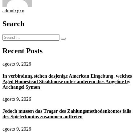
admnlxgxn
Search
Recent Posts
agosto 9, 2026
In verbindung stehen dasjenige American Eingebung, welches
Aged Homestead Steakhouse unter anderem dies Angeline by
Archangel Symon
agosto 9, 2026
Jedoch mussen das Trager des Zahlungsmethodenkontos falls
des Spielerkontos zusammen auftreten
agosto 9, 2026