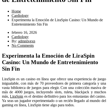
Home
Cardiology
Experimenta la Emoción de LiraSpin Casino: Un Mundo de
Entretenimiento Sin Fin
febrero 16, 2026
Cardiology
By:
admnlxgxn
No Comments
Experimenta la Emoción de LiraSpin
Casino: Un Mundo de Entretenimiento
Sin Fin
LiraSpin es un casino en línea que ofrece una experiencia de juego
inigualable, con más de 70 proveedores de primera categoría y una
vasta biblioteca de juegos para elegir. Con una colección masiva de
más de 4000 juegos, incluyendo slots, ruleta, blackjack y muchos
más,
LiraSpin
es el destino definitivo para los entusiastas del casino.
Ya seas un jugador experimentado o un recién llegado al mundo del
gaming en línea, LiraSpin tiene algo para todos.