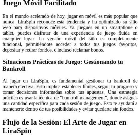
Juego Móvil Facilitado
En el mundo acelerado de hoy, jugar en móvil es más popular que
nunca. LiraSpin reconoce esta tendencia y ha optimizado su sitio
web para dispositivos móviles. Ya juegues en un smartphone o
tablet, puedes disfrutar de una experiencia de juego fluida en
cualquier lugar. La versión móvil del sitio es completamente
funcional, permitiéndote acceder a todos tus juegos favoritos,
depositar y retirar fondos, e incluso reclamar bonos.
Situaciones Prácticas de Juego: Gestionando tu
Bankroll
Al jugar en LiraSpin, es fundamental gestionar tu bankroll de
manera efectiva. Esto implica establecer límites, seguir tu progreso y
tomar decisiones informadas sobre tus apuestas. Una estrategia
práctica es usar la técnica de “bankroll management”, donde asignas
una cantidad específica para cada sesión de juego. Esto te ayudará a
mantenerte dentro de tus posibilidades y evitar quedarte sin fondos.
Flujo de la Sesión: El Arte de Jugar en
LiraSpin