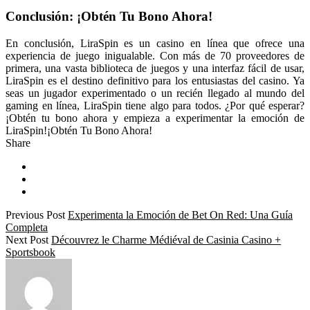
Conclusión: ¡Obtén Tu Bono Ahora!
En conclusión, LiraSpin es un casino en línea que ofrece una
experiencia de juego inigualable. Con más de 70 proveedores de
primera, una vasta biblioteca de juegos y una interfaz fácil de usar,
LiraSpin es el destino definitivo para los entusiastas del casino. Ya
seas un jugador experimentado o un recién llegado al mundo del
gaming en línea, LiraSpin tiene algo para todos. ¿Por qué esperar?
¡Obtén tu bono ahora y empieza a experimentar la emoción de
LiraSpin!¡Obtén Tu Bono Ahora!
Share
Previous Post
Experimenta la Emoción de Bet On Red: Una Guía
Completa
Next Post
Découvrez le Charme Médiéval de Casinia Casino +
Sportsbook