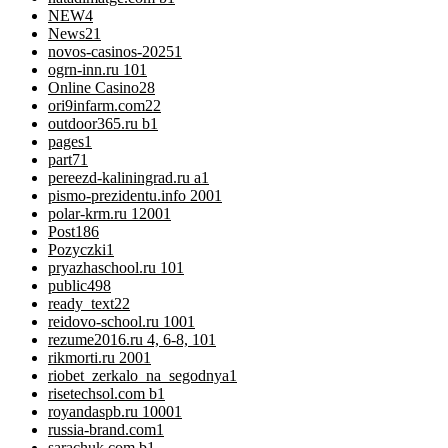
NEW
4
News
21
novos-casinos-2025
1
ogrn-inn.ru 10
1
Online Casino
28
ori9infarm.com2
2
outdoor365.ru b
1
pages
1
part7
1
pereezd-kaliningrad.ru a
1
pismo-prezidentu.info 200
1
polar-krm.ru 1200
1
Post
186
Pozyczki
1
pryazhaschool.ru 10
1
public
498
ready_text
22
reidovo-school.ru 100
1
rezume2016.ru 4, 6-8, 10
1
rikmorti.ru 200
1
riobet_zerkalo_na_segodnya
1
risetechsol.com b
1
royandaspb.ru 1000
1
russia-brand.com
1
sarachuk.com b
1