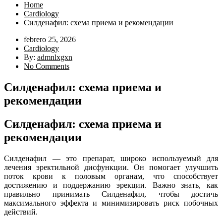
Home
Cardiology
Силденафил: схема приема и рекомендации
febrero 25, 2026
Cardiology
By:
admnlxgxn
No Comments
Силденафил: схема приема и
рекомендации
Силденафил: схема приема и
рекомендации
Силденафил — это препарат, широко используемый для
лечения эректильной дисфункции. Он помогает улучшить
поток крови к половым органам, что способствует
достижению и поддержанию эрекции. Важно знать, как
правильно принимать Силденафил, чтобы достичь
максимального эффекта и минимизировать риск побочных
действий.