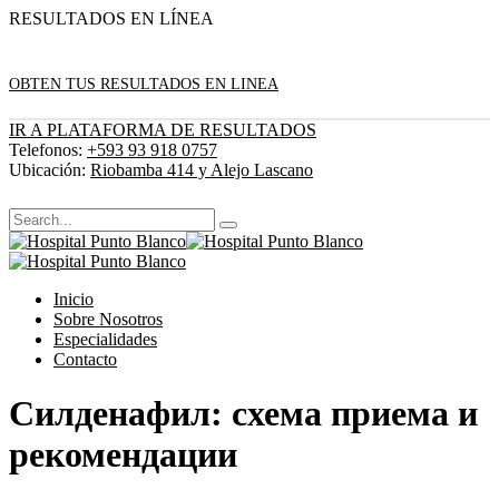
RESULTADOS EN LÍNEA
OBTEN TUS RESULTADOS EN LINEA
IR A PLATAFORMA DE RESULTADOS
Telefonos:
+593 93 918 0757
Ubicación:
Riobamba 414 y Alejo Lascano
Inicio
Sobre Nosotros
Especialidades
Contacto
Силденафил: схема приема и
рекомендации