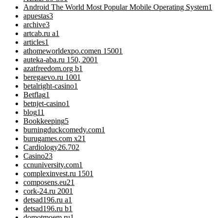
Android The World Most Popular Mobile Operating System
1
apuestas
3
archive
3
artcab.ru a
1
articles
1
athomeworldexpo.comen 1500
1
auteka-aba.ru 150, 200
1
azatfreedom.org b
1
beregaevo.ru 100
1
betalright-casino
1
Betflag
1
betnjet-casino
1
blog
11
Bookkeeping
5
burningduckcomedy.com
1
burugames.com x2
1
Cardiology
26.702
Casino
23
ccnuniversity.com
1
complexinvest.ru 150
1
composens.eu2
1
cork-24.ru 200
1
detsad196.ru a
1
detsad196.ru b
1
domotmoem.ru
1