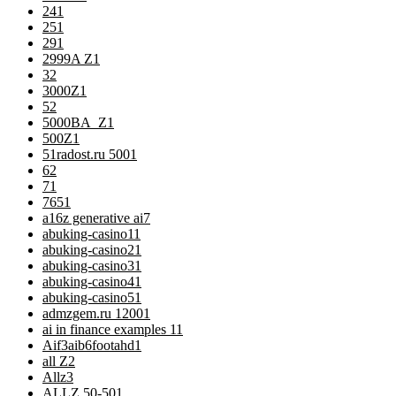
24
1
25
1
29
1
2999A Z
1
3
2
3000Z
1
5
2
5000BA_Z
1
500Z
1
51radost.ru 500
1
6
2
7
1
76
51
a16z generative ai
7
abuking-casino1
1
abuking-casino2
1
abuking-casino3
1
abuking-casino4
1
abuking-casino5
1
admzgem.ru 1200
1
ai in finance examples 1
1
Aif3aib6footahd
1
all Z
2
Allz
3
ALLZ 50-50
1