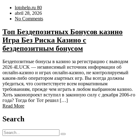
lotohelp.ru 80
abril 28, 2026
No Comments
Топ Бездепозитных Бонусов казино
Игра Без Риска Казино с
бездепозитным бонусом
Бездепозитные бонусы в казино за регистрацию с выводом
2026 4LUCK — независимый источник информации об
онлайн-казино и играх онлайн-казино, не контролируемый
каким-либо оператором азартных игр. Вы всегда должны
убедиться, что соответствуете всем нормативным
требованиям, прежде чем играть в любом выбранном казино.
Хоть законопроект вступил в законную силу с декабря 2006-го
года? Тогда бог Тот решил […]
Read More
Search