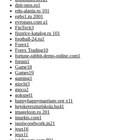
dpir-mos.ru
1
edu-alania.ru 10
1
egbs1.ru 200
1
evropass.com a
1
FinTech
3
fixprice-katalog.ru 10
1
football-24.ru
1
Forex
1
Forex Trading
10
fortune-rabbit-demo-online.com
1
forum
1
Game
18
Games
19
gaming
1
giochi
3
gioco
2
gokspel
1
happyhappymarriage.org x1
1
hejokereszturiskola.hu4
1
imageloop.ru 20
1
imarkts.com
1
jassiwoodwork.in2
1
jeux
16
jeux1
1