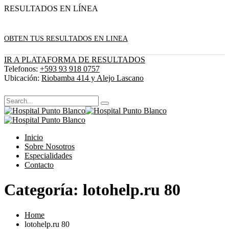
RESULTADOS EN LÍNEA
OBTEN TUS RESULTADOS EN LINEA
IR A PLATAFORMA DE RESULTADOS
Telefonos:
+593 93 918 0757
Ubicación:
Riobamba 414 y Alejo Lascano
Inicio
Sobre Nosotros
Especialidades
Contacto
Categoría:
lotohelp.ru 80
Home
lotohelp.ru 80