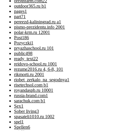
ori9infarm.com2
2
outdoor365.ru b
1
pages
1
part7
1
pereezd-kaliningrad.ru a
1
pismo-prezidentu.info 200
1
polar-krm.ru 1200
1
Post
186
Pozyczki
1
pryazhaschool.ru 10
1
public
498
ready_text
22
reidovo-school.ru 100
1
rezume2016.ru 4, 6-8, 10
1
rikmorti.ru 200
1
riobet_zerkalo_na_segodnya
1
risetechsol.com b
1
royandaspb.ru 1000
1
russia-brand.com
1
sarachuk.com b
1
Sex
1
Sober living
3
spasateli1010.ru 100
2
spel
1
Spellen
6