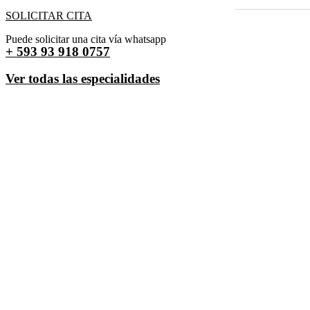
SOLICITAR CITA
Puede solicitar una cita vía whatsapp
+ 593 93 918 0757
Ver todas las especialidades