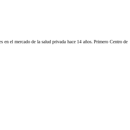
es en el mercado de la salud privada hace 14 años. Primero Centro de