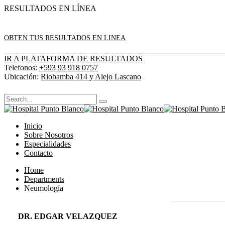
RESULTADOS EN LÍNEA
OBTEN TUS RESULTADOS EN LINEA
IR A PLATAFORMA DE RESULTADOS
Telefonos:
+593 93 918 0757
Ubicación:
Riobamba 414 y Alejo Lascano
Inicio
Sobre Nosotros
Especialidades
Contacto
Home
Departments
Neumología
DR. EDGAR VELAZQUEZ