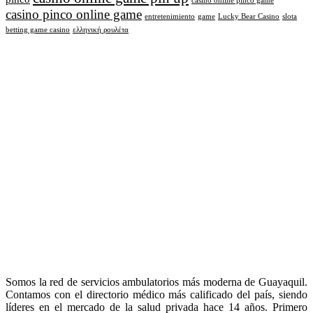
casino online pinco game
casino pinco online game
entretenimiento
game
Lucky Bear Casino
slota
betting game casino
ελληνική ρουλέτα
Somos la red de servicios ambulatorios más moderna de Guayaquil.
Contamos con el directorio médico más calificado del país, siendo
líderes en el mercado de la salud privada hace 14 años. Primero