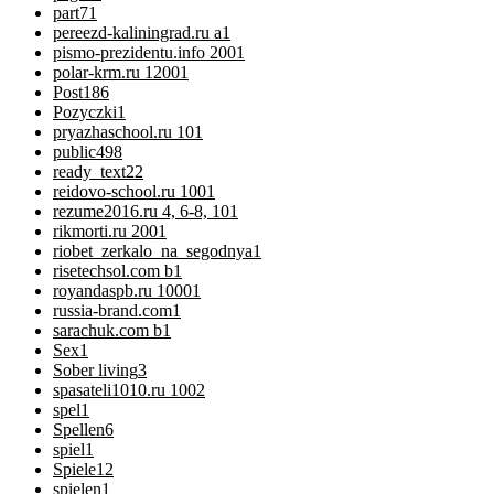
part7
1
pereezd-kaliningrad.ru a
1
pismo-prezidentu.info 200
1
polar-krm.ru 1200
1
Post
186
Pozyczki
1
pryazhaschool.ru 10
1
public
498
ready_text
22
reidovo-school.ru 100
1
rezume2016.ru 4, 6-8, 10
1
rikmorti.ru 200
1
riobet_zerkalo_na_segodnya
1
risetechsol.com b
1
royandaspb.ru 1000
1
russia-brand.com
1
sarachuk.com b
1
Sex
1
Sober living
3
spasateli1010.ru 100
2
spel
1
Spellen
6
spiel
1
Spiele
12
spielen
1