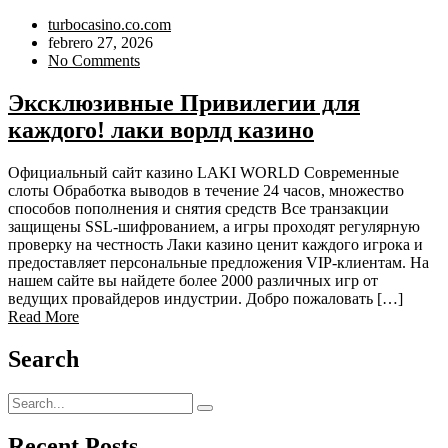
turbocasino.co.com
febrero 27, 2026
No Comments
Эксклюзивные Привилегии для
каждого! лаки ворлд казино
Официальный сайт казино LAKI WORLD Современные
слоты Обработка выводов в течение 24 часов, множество
способов пополнения и снятия средств Все транзакции
защищены SSL-шифрованием, а игры проходят регулярную
проверку на честность Лаки казино ценит каждого игрока и
предоставляет персональные предложения VIP-клиентам. На
нашем сайте вы найдете более 2000 различных игр от
ведущих провайдеров индустрии. Добро пожаловать […]
Read More
Search
Recent Posts