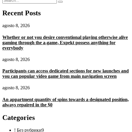
Recent Posts
agosto 8, 2026
Whether or not you desire conventional playing otherwise alive
gaming through the a-game, Expekt possess anything for
everybody
agosto 8, 2026
Participants can access dedicated sections for new launches and
you can popular video game from main navigation screen
agosto 8, 2026
An appartment quantity of spins towards a designated position,
always repaired in the $0
Categories
! Без рубрики
9