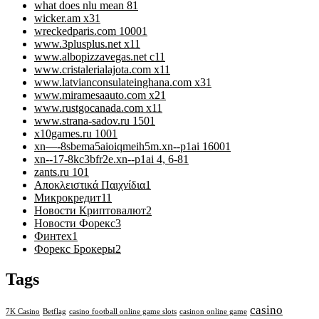
what does nlu mean 8
1
wicker.am x3
1
wreckedparis.com 1000
1
www.3plusplus.net x1
1
www.albopizzavegas.net c1
1
www.cristalerialajota.com x1
1
www.latvianconsulateinghana.com x3
1
www.miramesaauto.com x2
1
www.rustgocanada.com x1
1
www.strana-sadov.ru 150
1
x10games.ru 100
1
xn—-8sbema5aioiqmeih5m.xn--p1ai 1600
1
xn--17-8kc3bfr2e.xn--p1ai 4, 6-8
1
zants.ru 10
1
Αποκλειστικά Παιχνίδια
1
Микрокредит
11
Новости Криптовалют
2
Новости Форекс
3
Финтех
1
Форекс Брокеры
2
Tags
casino
7K Casino
Betflag
casino football online game slots
casinon online game