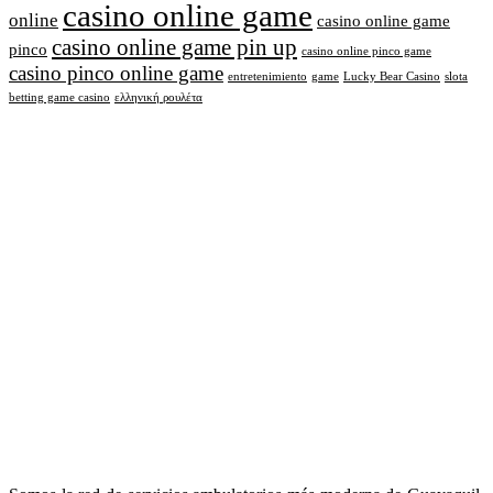
casino online game
online
casino online game
casino online game pin up
pinco
casino online pinco game
casino pinco online game
entretenimiento
game
Lucky Bear Casino
slota
betting game casino
ελληνική ρουλέτα