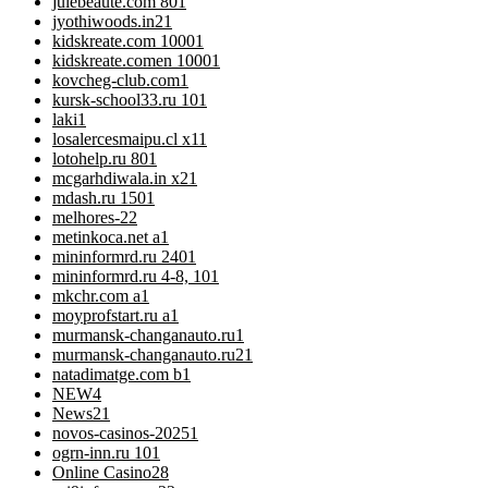
julebeaute.com 80
1
jyothiwoods.in2
1
kidskreate.com 1000
1
kidskreate.comen 1000
1
kovcheg-club.com
1
kursk-school33.ru 10
1
laki
1
losalercesmaipu.cl x1
1
lotohelp.ru 80
1
mcgarhdiwala.in x2
1
mdash.ru 150
1
melhores-2
2
metinkoca.net a
1
mininformrd.ru 240
1
mininformrd.ru 4-8, 10
1
mkchr.com a
1
moyprofstart.ru a
1
murmansk-changanauto.ru
1
murmansk-changanauto.ru2
1
natadimatge.com b
1
NEW
4
News
21
novos-casinos-2025
1
ogrn-inn.ru 10
1
Online Casino
28