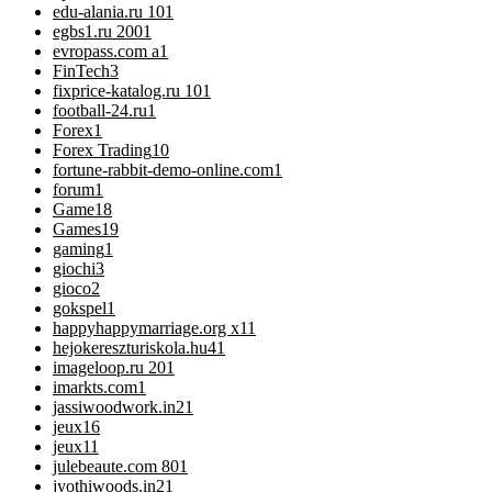
edu-alania.ru 10
1
egbs1.ru 200
1
evropass.com a
1
FinTech
3
fixprice-katalog.ru 10
1
football-24.ru
1
Forex
1
Forex Trading
10
fortune-rabbit-demo-online.com
1
forum
1
Game
18
Games
19
gaming
1
giochi
3
gioco
2
gokspel
1
happyhappymarriage.org x1
1
hejokereszturiskola.hu4
1
imageloop.ru 20
1
imarkts.com
1
jassiwoodwork.in2
1
jeux
16
jeux1
1
julebeaute.com 80
1
jyothiwoods.in2
1