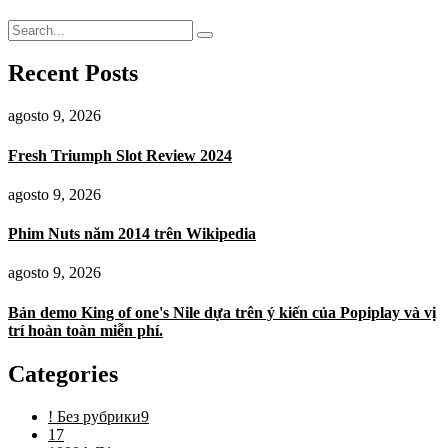
Recent Posts
agosto 9, 2026
Fresh Triumph Slot Review 2024
agosto 9, 2026
Phim Nuts năm 2014 trên Wikipedia
agosto 9, 2026
Bản demo King of one's Nile dựa trên ý kiến ​​của Popiplay và vị
trí hoàn toàn miễn phí.
Categories
! Без рубрики
9
1
7