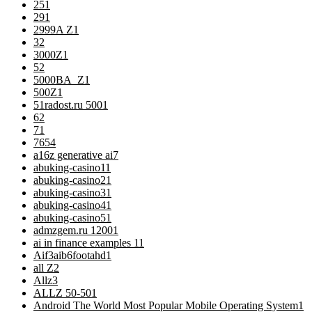
25
1
29
1
2999A Z
1
3
2
3000Z
1
5
2
5000BA_Z
1
500Z
1
51radost.ru 500
1
6
2
7
1
76
54
a16z generative ai
7
abuking-casino1
1
abuking-casino2
1
abuking-casino3
1
abuking-casino4
1
abuking-casino5
1
admzgem.ru 1200
1
ai in finance examples 1
1
Aif3aib6footahd
1
all Z
2
Allz
3
ALLZ 50-50
1
Android The World Most Popular Mobile Operating System
1