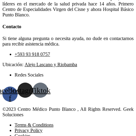
líderes en el mercado de la salud privada hace 14 años. Primero
Centro de Especialidades Virgen del Cisne y ahora Hospital Básico
Punto Blanco.
Contacto
Si tiene alguna pregunta o necesita ayuda, no dude en contactarnos
para recibir asistencia médica.
+593 93 918 0757
Ubicación:
Alejo Lascano y Riobamba
Redes Sociales
acebook-
Instagram
Tiktok
f
©2023 Centro Médico Punto Blanco , All Rights Reserved. Geek
Soluciones
Terms & Conditions
Privacy Policy
Cookies