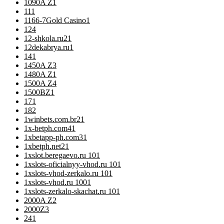
1090A Z
1
11
1
1166-7Gold Casino
1
12
4
12-shkola.ru2
1
12dekabrya.ru
1
14
1
1450A Z
3
1480A Z
1
1500A Z
4
1500BZ
1
17
1
18
2
1winbets.com.br2
1
1x-betph.com4
1
1xbetapp-ph.com3
1
1xbetph.net2
1
1xslot.beregaevo.ru 10
1
1xslots-oficialnyy-vhod.ru 10
1
1xslots-vhod-zerkalo.ru 10
1
1xslots-vhod.ru 100
1
1xslots-zerkalo-skachat.ru 10
1
2000A Z
2
2000Z
3
24
1