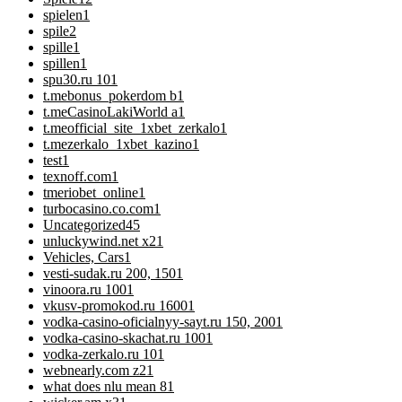
spielen
1
spile
2
spille
1
spillen
1
spu30.ru 10
1
t.mebonus_pokerdom b
1
t.meCasinoLakiWorld a
1
t.meofficial_site_1xbet_zerkalo
1
t.mezerkalo_1xbet_kazino
1
test
1
texnoff.com
1
tmeriobet_online
1
turbocasino.co.com
1
Uncategorized
45
unluckywind.net x2
1
Vehicles, Cars
1
vesti-sudak.ru 200, 150
1
vinoora.ru 100
1
vkusv-promokod.ru 1600
1
vodka-casino-oficialnyy-sayt.ru 150, 200
1
vodka-casino-skachat.ru 100
1
vodka-zerkalo.ru 10
1
webnearly.com z2
1
what does nlu mean 8
1