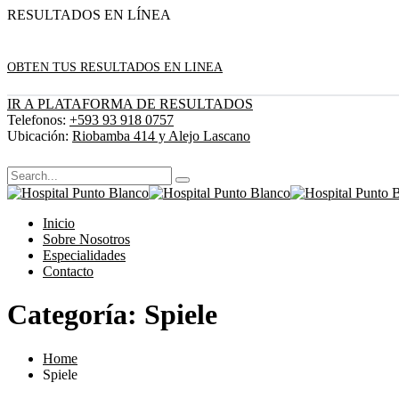
RESULTADOS EN LÍNEA
OBTEN TUS RESULTADOS EN LINEA
IR A PLATAFORMA DE RESULTADOS
Telefonos:
+593 93 918 0757
Ubicación:
Riobamba 414 y Alejo Lascano
Inicio
Sobre Nosotros
Especialidades
Contacto
Categoría:
Spiele
Home
Spiele