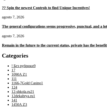
?? Spin the newest Controls to find Unique Incentives!
agosto 7, 2026
The general configurations seems progressive, punctual, and a lo
agosto 7, 2026
Remain in the future to the current status, private has the benef
Categories
! Без рубрики
9
1
7
1090A Z
1
11
1
1166-7Gold Casino
1
12
4
12-shkola.ru2
1
12dekabrya.ru
1
14
1
1450A Z
3