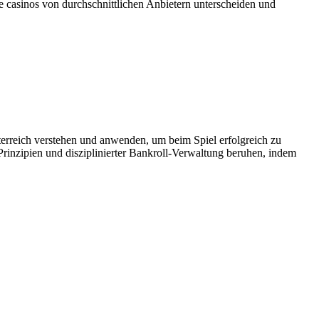
e casinos von durchschnittlichen Anbietern unterscheiden und
sterreich verstehen und anwenden, um beim Spiel erfolgreich zu
 Prinzipien und disziplinierter Bankroll-Verwaltung beruhen, indem