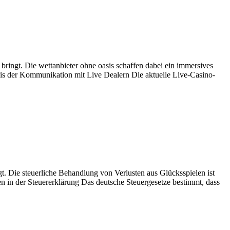
bringt. Die wettanbieter ohne oasis schaffen dabei ein immersives
asis der Kommunikation mit Live Dealern Die aktuelle Live-Casino-
gt. Die steuerliche Behandlung von Verlusten aus Glücksspielen ist
en in der Steuererklärung Das deutsche Steuergesetze bestimmt, dass