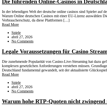
Die führenden Online-Casinos in Deutschl
In der lebendigen Welt der deutsche online casinos sind Spieler auf
Warum Online deutschen Casinos mit einer EU-Lizenz auswählen Die E
Verbraucherschutz, da diese Plattformen […]
Read More
Spiele
abril 27, 2026
No Comments
Legale Voraussetzungen für Casino Stream
Die zunehmende Popularität von Casino-Live-Streaming hat dazu gefü
komplexen gesetzlichen Anforderungen verstehen müssen. Grundlagen
Deutschland fundamental gewandelt, seit der aktualisierte Glücksspiel
Read More
Spiele
abril 27, 2026
No Comments
Warum hohe RTP-Quoten nicht zwingend 