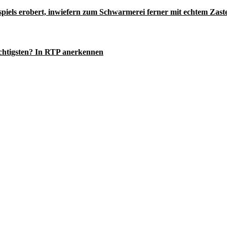
piels erobert, inwiefern zum Schwarmerei ferner mit echtem Zast
ichtigsten? In RTP anerkennen