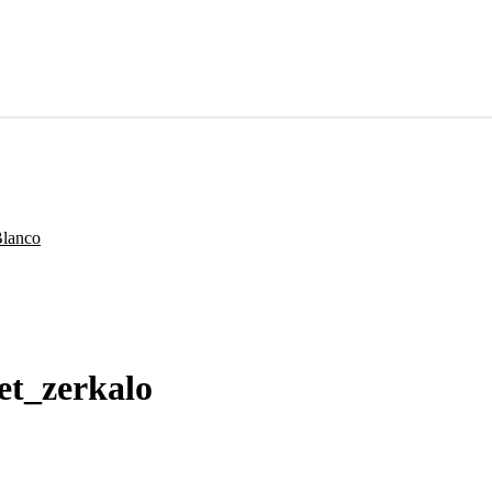
bet_zerkalo