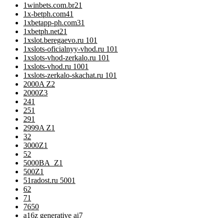
1winbets.com.br2
1
1x-betph.com4
1
1xbetapp-ph.com3
1
1xbetph.net2
1
1xslot.beregaevo.ru 10
1
1xslots-oficialnyy-vhod.ru 10
1
1xslots-vhod-zerkalo.ru 10
1
1xslots-vhod.ru 100
1
1xslots-zerkalo-skachat.ru 10
1
2000A Z
2
2000Z
3
24
1
25
1
29
1
2999A Z
1
3
2
3000Z
1
5
2
5000BA_Z
1
500Z
1
51radost.ru 500
1
6
2
7
1
76
50
a16z generative ai
7