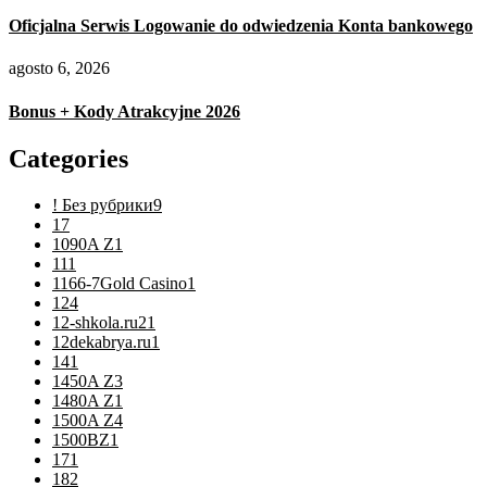
Oficjalna Serwis Logowanie do odwiedzenia Konta bankowego
agosto 6, 2026
Bonus + Kody Atrakcyjne 2026
Categories
! Без рубрики
9
1
7
1090A Z
1
11
1
1166-7Gold Casino
1
12
4
12-shkola.ru2
1
12dekabrya.ru
1
14
1
1450A Z
3
1480A Z
1
1500A Z
4
1500BZ
1
17
1
18
2