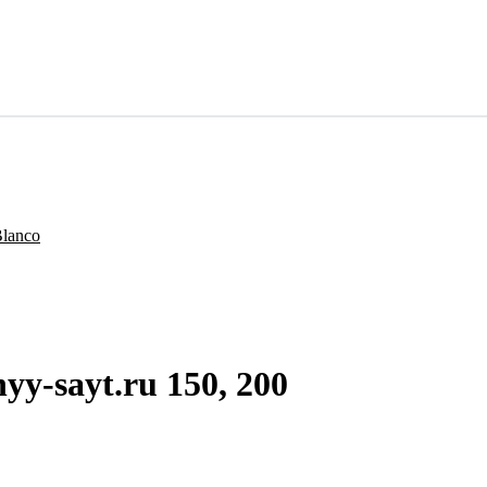
nyy-sayt.ru 150, 200