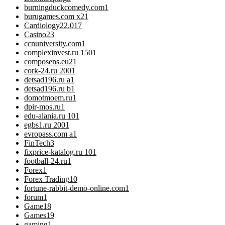
burningduckcomedy.com
1
burugames.com x2
1
Cardiology
22.017
Casino
23
ccnuniversity.com
1
complexinvest.ru 150
1
composens.eu2
1
cork-24.ru 200
1
detsad196.ru a
1
detsad196.ru b
1
domotmoem.ru
1
dpir-mos.ru
1
edu-alania.ru 10
1
egbs1.ru 200
1
evropass.com a
1
FinTech
3
fixprice-katalog.ru 10
1
football-24.ru
1
Forex
1
Forex Trading
10
fortune-rabbit-demo-online.com
1
forum
1
Game
18
Games
19
gaming
1