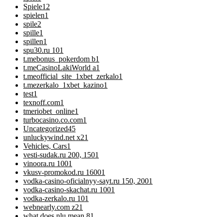
Spiele
12
spielen
1
spile
2
spille
1
spillen
1
spu30.ru 10
1
t.mebonus_pokerdom b
1
t.meCasinoLakiWorld a
1
t.meofficial_site_1xbet_zerkalo
1
t.mezerkalo_1xbet_kazino
1
test
1
texnoff.com
1
tmeriobet_online
1
turbocasino.co.com
1
Uncategorized
45
unluckywind.net x2
1
Vehicles, Cars
1
vesti-sudak.ru 200, 150
1
vinoora.ru 100
1
vkusv-promokod.ru 1600
1
vodka-casino-oficialnyy-sayt.ru 150, 200
1
vodka-casino-skachat.ru 100
1
vodka-zerkalo.ru 10
1
webnearly.com z2
1
what does nlu mean 8
1