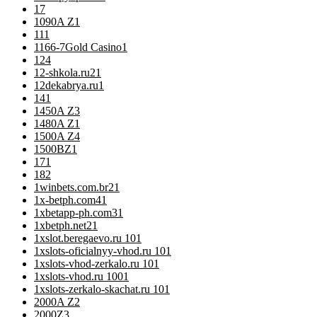
1
7
1090A Z
1
11
1
1166-7Gold Casino
1
12
4
12-shkola.ru2
1
12dekabrya.ru
1
14
1
1450A Z
3
1480A Z
1
1500A Z
4
1500BZ
1
17
1
18
2
1winbets.com.br2
1
1x-betph.com4
1
1xbetapp-ph.com3
1
1xbetph.net2
1
1xslot.beregaevo.ru 10
1
1xslots-oficialnyy-vhod.ru 10
1
1xslots-vhod-zerkalo.ru 10
1
1xslots-vhod.ru 100
1
1xslots-zerkalo-skachat.ru 10
1
2000A Z
2
2000Z
3