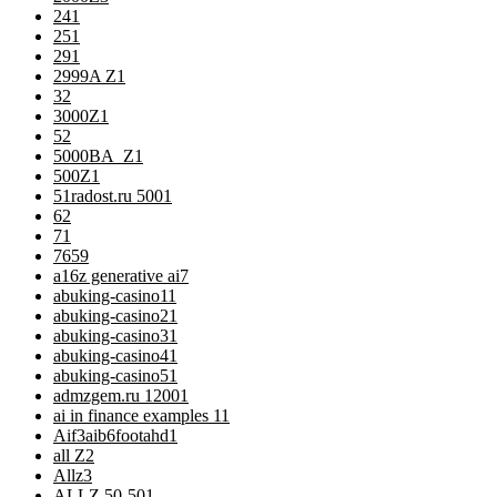
24
1
25
1
29
1
2999A Z
1
3
2
3000Z
1
5
2
5000BA_Z
1
500Z
1
51radost.ru 500
1
6
2
7
1
76
59
a16z generative ai
7
abuking-casino1
1
abuking-casino2
1
abuking-casino3
1
abuking-casino4
1
abuking-casino5
1
admzgem.ru 1200
1
ai in finance examples 1
1
Aif3aib6footahd
1
all Z
2
Allz
3
ALLZ 50-50
1