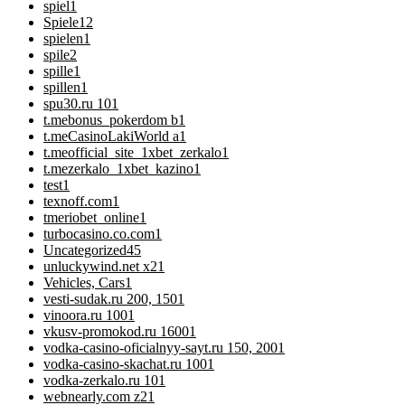
spiel
1
Spiele
12
spielen
1
spile
2
spille
1
spillen
1
spu30.ru 10
1
t.mebonus_pokerdom b
1
t.meCasinoLakiWorld a
1
t.meofficial_site_1xbet_zerkalo
1
t.mezerkalo_1xbet_kazino
1
test
1
texnoff.com
1
tmeriobet_online
1
turbocasino.co.com
1
Uncategorized
45
unluckywind.net x2
1
Vehicles, Cars
1
vesti-sudak.ru 200, 150
1
vinoora.ru 100
1
vkusv-promokod.ru 1600
1
vodka-casino-oficialnyy-sayt.ru 150, 200
1
vodka-casino-skachat.ru 100
1
vodka-zerkalo.ru 10
1
webnearly.com z2
1