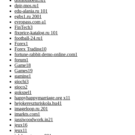
domotmoem.ru
1
dpir-mos.ru
1
edu-alania.ru 10
1
egbs1.ru 200
1
evropass.com a
1
FinTech
3
fixprice-katalog.ru 10
1
football-24.ru
1
Forex
1
Forex Trading
10
fortune-rabbit-demo-online.com
1
forum
1
Game
18
Games
19
gaming
1
giochi
3
gioco
2
gokspel
1
happyhappymarriage.org x1
1
hejokereszturiskola.hu4
1
imageloop.ru 20
1
imarkts.com
1
jassiwoodwork.in2
1
jeux
16
jeux1
1