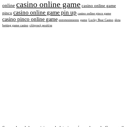
casino online game
online
casino online game
casino online game pin up
pinco
casino online pinco game
casino pinco online game
entretenimiento
game
Lucky Bear Casino
slota
betting game casino
ελληνική ρουλέτα