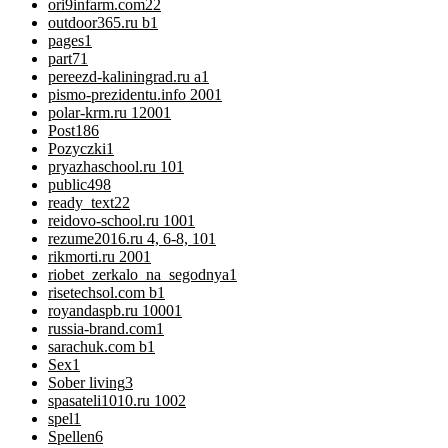
ori9infarm.com2
2
outdoor365.ru b
1
pages
1
part7
1
pereezd-kaliningrad.ru a
1
pismo-prezidentu.info 200
1
polar-krm.ru 1200
1
Post
186
Pozyczki
1
pryazhaschool.ru 10
1
public
498
ready_text
22
reidovo-school.ru 100
1
rezume2016.ru 4, 6-8, 10
1
rikmorti.ru 200
1
riobet_zerkalo_na_segodnya
1
risetechsol.com b
1
royandaspb.ru 1000
1
russia-brand.com
1
sarachuk.com b
1
Sex
1
Sober living
3
spasateli1010.ru 100
2
spel
1
Spellen
6