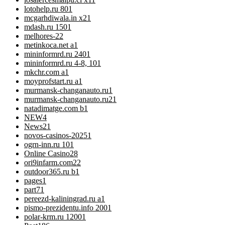
lotohelp.ru 80
1
mcgarhdiwala.in x2
1
mdash.ru 150
1
melhores-2
2
metinkoca.net a
1
mininformrd.ru 240
1
mininformrd.ru 4-8, 10
1
mkchr.com a
1
moyprofstart.ru a
1
murmansk-changanauto.ru
1
murmansk-changanauto.ru2
1
natadimatge.com b
1
NEW
4
News
21
novos-casinos-2025
1
ogrn-inn.ru 10
1
Online Casino
28
ori9infarm.com2
2
outdoor365.ru b
1
pages
1
part7
1
pereezd-kaliningrad.ru a
1
pismo-prezidentu.info 200
1
polar-krm.ru 1200
1