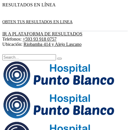
RESULTADOS EN LÍNEA
OBTEN TUS RESULTADOS EN LINEA
IR A PLATAFORMA DE RESULTADOS
Telefonos:
+593 93 918 0757
Ubicación:
Riobamba 414 y Alejo Lascano