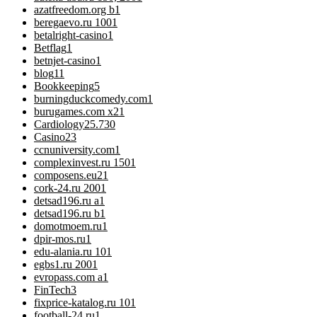
azatfreedom.org b
1
beregaevo.ru 100
1
betalright-casino
1
Betflag
1
betnjet-casino
1
blog
11
Bookkeeping
5
burningduckcomedy.com
1
burugames.com x2
1
Cardiology
25.730
Casino
23
ccnuniversity.com
1
complexinvest.ru 150
1
composens.eu2
1
cork-24.ru 200
1
detsad196.ru a
1
detsad196.ru b
1
domotmoem.ru
1
dpir-mos.ru
1
edu-alania.ru 10
1
egbs1.ru 200
1
evropass.com a
1
FinTech
3
fixprice-katalog.ru 10
1
football-24.ru
1