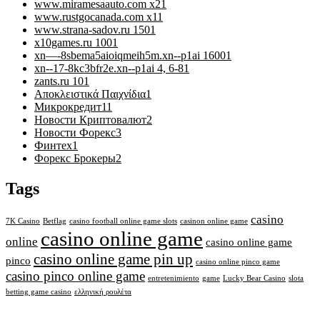
www.miramesaauto.com x2
1
www.rustgocanada.com x1
1
www.strana-sadov.ru 150
1
x10games.ru 100
1
xn—-8sbema5aioiqmeih5m.xn--p1ai 1600
1
xn--17-8kc3bfr2e.xn--p1ai 4, 6-8
1
zants.ru 10
1
Αποκλειστικά Παιχνίδια
1
Микрокредит
11
Новости Криптовалют
2
Новости Форекс
3
Финтех
1
Форекс Брокеры
2
Tags
casino
7K Casino
Betflag
casino football online game slots
casinon online game
casino online game
online
casino online game
casino online game pin up
pinco
casino online pinco game
casino pinco online game
entretenimiento
game
Lucky Bear Casino
slota
betting game casino
ελληνική ρουλέτα