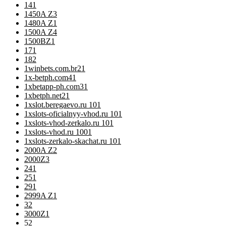
14
1
1450A Z
3
1480A Z
1
1500A Z
4
1500BZ
1
17
1
18
2
1winbets.com.br2
1
1x-betph.com4
1
1xbetapp-ph.com3
1
1xbetph.net2
1
1xslot.beregaevo.ru 10
1
1xslots-oficialnyy-vhod.ru 10
1
1xslots-vhod-zerkalo.ru 10
1
1xslots-vhod.ru 100
1
1xslots-zerkalo-skachat.ru 10
1
2000A Z
2
2000Z
3
24
1
25
1
29
1
2999A Z
1
3
2
3000Z
1
5
2