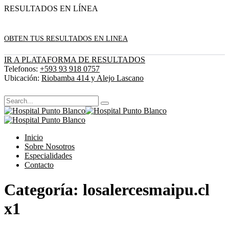
RESULTADOS EN LÍNEA
OBTEN TUS RESULTADOS EN LINEA
IR A PLATAFORMA DE RESULTADOS
Telefonos:
+593 93 918 0757
Ubicación:
Riobamba 414 y Alejo Lascano
Inicio
Sobre Nosotros
Especialidades
Contacto
Categoría:
losalercesmaipu.cl
x1