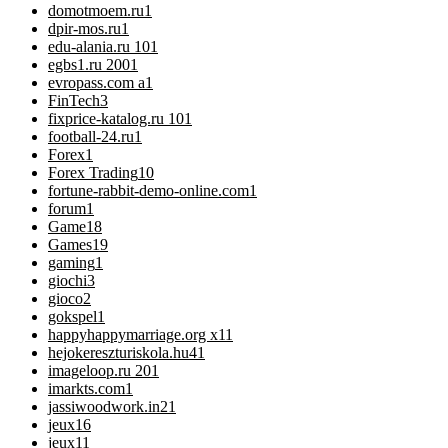
domotmoem.ru
1
dpir-mos.ru
1
edu-alania.ru 10
1
egbs1.ru 200
1
evropass.com a
1
FinTech
3
fixprice-katalog.ru 10
1
football-24.ru
1
Forex
1
Forex Trading
10
fortune-rabbit-demo-online.com
1
forum
1
Game
18
Games
19
gaming
1
giochi
3
gioco
2
gokspel
1
happyhappymarriage.org x1
1
hejokereszturiskola.hu4
1
imageloop.ru 20
1
imarkts.com
1
jassiwoodwork.in2
1
jeux
16
jeux1
1