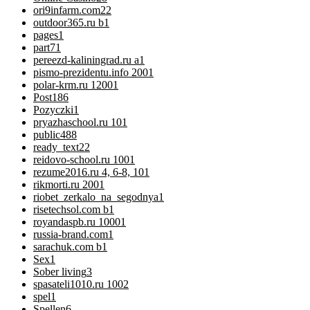
ori9infarm.com2
2
outdoor365.ru b
1
pages
1
part7
1
pereezd-kaliningrad.ru a
1
pismo-prezidentu.info 200
1
polar-krm.ru 1200
1
Post
186
Pozyczki
1
pryazhaschool.ru 10
1
public
488
ready_text
22
reidovo-school.ru 100
1
rezume2016.ru 4, 6-8, 10
1
rikmorti.ru 200
1
riobet_zerkalo_na_segodnya
1
risetechsol.com b
1
royandaspb.ru 1000
1
russia-brand.com
1
sarachuk.com b
1
Sex
1
Sober living
3
spasateli1010.ru 100
2
spel
1
Spellen
6