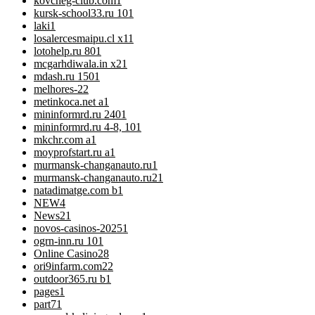
kovcheg-club.com
1
kursk-school33.ru 10
1
laki
1
losalercesmaipu.cl x1
1
lotohelp.ru 80
1
mcgarhdiwala.in x2
1
mdash.ru 150
1
melhores-2
2
metinkoca.net a
1
mininformrd.ru 240
1
mininformrd.ru 4-8, 10
1
mkchr.com a
1
moyprofstart.ru a
1
murmansk-changanauto.ru
1
murmansk-changanauto.ru2
1
natadimatge.com b
1
NEW
4
News
21
novos-casinos-2025
1
ogrn-inn.ru 10
1
Online Casino
28
ori9infarm.com2
2
outdoor365.ru b
1
pages
1
part7
1