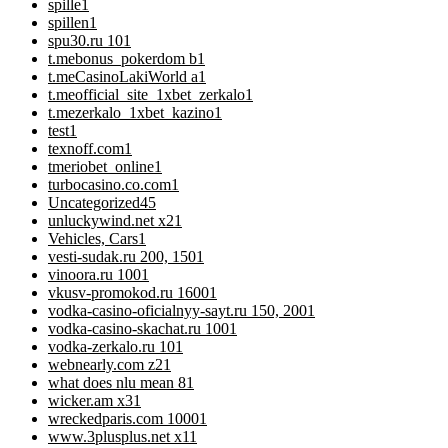
spille
1
spillen
1
spu30.ru 10
1
t.mebonus_pokerdom b
1
t.meCasinoLakiWorld a
1
t.meofficial_site_1xbet_zerkalo
1
t.mezerkalo_1xbet_kazino
1
test
1
texnoff.com
1
tmeriobet_online
1
turbocasino.co.com
1
Uncategorized
45
unluckywind.net x2
1
Vehicles, Cars
1
vesti-sudak.ru 200, 150
1
vinoora.ru 100
1
vkusv-promokod.ru 1600
1
vodka-casino-oficialnyy-sayt.ru 150, 200
1
vodka-casino-skachat.ru 100
1
vodka-zerkalo.ru 10
1
webnearly.com z2
1
what does nlu mean 8
1
wicker.am x3
1
wreckedparis.com 1000
1
www.3plusplus.net x1
1