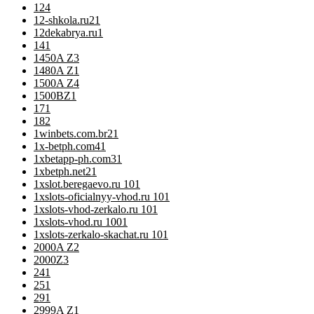
12
4
12-shkola.ru2
1
12dekabrya.ru
1
14
1
1450A Z
3
1480A Z
1
1500A Z
4
1500BZ
1
17
1
18
2
1winbets.com.br2
1
1x-betph.com4
1
1xbetapp-ph.com3
1
1xbetph.net2
1
1xslot.beregaevo.ru 10
1
1xslots-oficialnyy-vhod.ru 10
1
1xslots-vhod-zerkalo.ru 10
1
1xslots-vhod.ru 100
1
1xslots-zerkalo-skachat.ru 10
1
2000A Z
2
2000Z
3
24
1
25
1
29
1
2999A Z
1