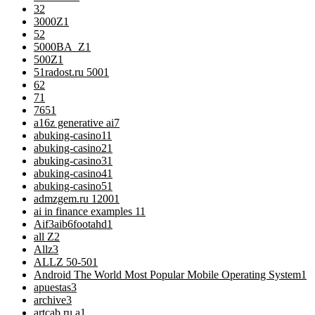
3
2
3000Z
1
5
2
5000BA_Z
1
500Z
1
51radost.ru 500
1
6
2
7
1
76
51
a16z generative ai
7
abuking-casino1
1
abuking-casino2
1
abuking-casino3
1
abuking-casino4
1
abuking-casino5
1
admzgem.ru 1200
1
ai in finance examples 1
1
Aif3aib6footahd
1
all Z
2
Allz
3
ALLZ 50-50
1
Android The World Most Popular Mobile Operating System
1
apuestas
3
archive
3
artcab.ru a
1