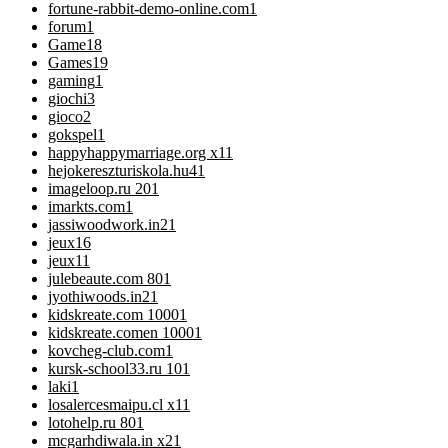
fortune-rabbit-demo-online.com
1
forum
1
Game
18
Games
19
gaming
1
giochi
3
gioco
2
gokspel
1
happyhappymarriage.org x1
1
hejokereszturiskola.hu4
1
imageloop.ru 20
1
imarkts.com
1
jassiwoodwork.in2
1
jeux
16
jeux1
1
julebeaute.com 80
1
jyothiwoods.in2
1
kidskreate.com 1000
1
kidskreate.comen 1000
1
kovcheg-club.com
1
kursk-school33.ru 10
1
laki
1
losalercesmaipu.cl x1
1
lotohelp.ru 80
1
mcgarhdiwala.in x2
1