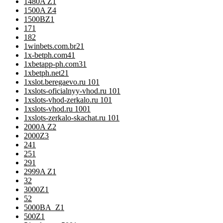
1480A Z
1
1500A Z
4
1500BZ
1
17
1
18
2
1winbets.com.br2
1
1x-betph.com4
1
1xbetapp-ph.com3
1
1xbetph.net2
1
1xslot.beregaevo.ru 10
1
1xslots-oficialnyy-vhod.ru 10
1
1xslots-vhod-zerkalo.ru 10
1
1xslots-vhod.ru 100
1
1xslots-zerkalo-skachat.ru 10
1
2000A Z
2
2000Z
3
24
1
25
1
29
1
2999A Z
1
3
2
3000Z
1
5
2
5000BA_Z
1
500Z
1