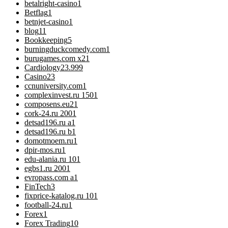
betalright-casino
1
Betflag
1
betnjet-casino
1
blog
11
Bookkeeping
5
burningduckcomedy.com
1
burugames.com x2
1
Cardiology
23.999
Casino
23
ccnuniversity.com
1
complexinvest.ru 150
1
composens.eu2
1
cork-24.ru 200
1
detsad196.ru a
1
detsad196.ru b
1
domotmoem.ru
1
dpir-mos.ru
1
edu-alania.ru 10
1
egbs1.ru 200
1
evropass.com a
1
FinTech
3
fixprice-katalog.ru 10
1
football-24.ru
1
Forex
1
Forex Trading
10