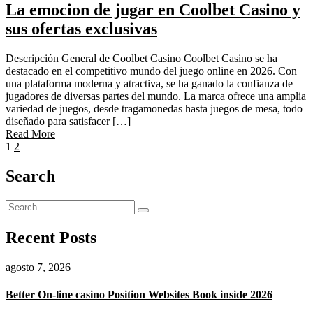
La emocion de jugar en Coolbet Casino y
sus ofertas exclusivas
Descripción General de Coolbet Casino Coolbet Casino se ha
destacado en el competitivo mundo del juego online en 2026. Con
una plataforma moderna y atractiva, se ha ganado la confianza de
jugadores de diversas partes del mundo. La marca ofrece una amplia
variedad de juegos, desde tragamonedas hasta juegos de mesa, todo
diseñado para satisfacer […]
Read More
1
2
Search
Recent Posts
agosto 7, 2026
Better On-line casino Position Websites Book inside 2026