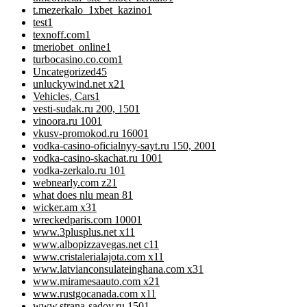
t.mezerkalo_1xbet_kazino
1
test
1
texnoff.com
1
tmeriobet_online
1
turbocasino.co.com
1
Uncategorized
45
unluckywind.net x2
1
Vehicles, Cars
1
vesti-sudak.ru 200, 150
1
vinoora.ru 100
1
vkusv-promokod.ru 1600
1
vodka-casino-oficialnyy-sayt.ru 150, 200
1
vodka-casino-skachat.ru 100
1
vodka-zerkalo.ru 10
1
webnearly.com z2
1
what does nlu mean 8
1
wicker.am x3
1
wreckedparis.com 1000
1
www.3plusplus.net x1
1
www.albopizzavegas.net c1
1
www.cristalerialajota.com x1
1
www.latvianconsulateinghana.com x3
1
www.miramesaauto.com x2
1
www.rustgocanada.com x1
1
www.strana-sadov.ru 150
1