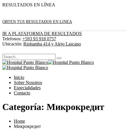
RESULTADOS EN LÍNEA
OBTEN TUS RESULTADOS EN LINEA
IR A PLATAFORMA DE RESULTADOS
Telefonos:
+593 93 918 0757
Ubicación:
Riobamba 414 y Alejo Lascano
Inicio
Sobre Nosotros
Especialidades
Contacto
Categoría:
Микрокредит
Home
Микрокредит