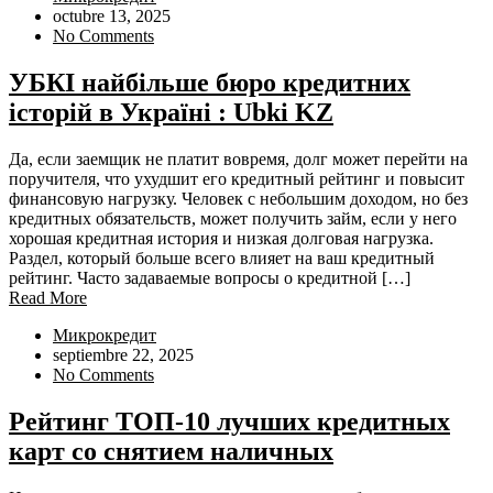
octubre 13, 2025
No Comments
УБКІ найбільше бюро кредитних
історій в Україні : Ubki KZ
Да, если заемщик не платит вовремя, долг может перейти на
поручителя, что ухудшит его кредитный рейтинг и повысит
финансовую нагрузку. Человек с небольшим доходом, но без
кредитных обязательств, может получить займ, если у него
хорошая кредитная история и низкая долговая нагрузка.
Раздел, который больше всего влияет на ваш кредитный
рейтинг. Часто задаваемые вопросы о кредитной […]
Read More
Микрокредит
septiembre 22, 2025
No Comments
Рейтинг ТОП-10 лучших кредитных
карт со снятием наличных