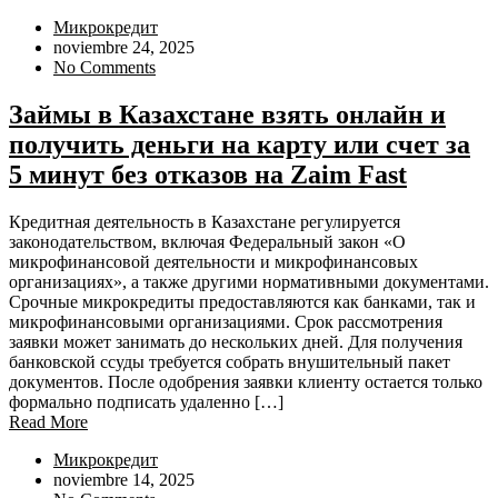
Микрокредит
noviembre 24, 2025
No Comments
Займы в Казахстане взять онлайн и
получить деньги на карту или счет за
5 минут без отказов на Zaim Fast
Кредитная деятельность в Казахстане регулируется
законодательством, включая Федеральный закон «О
микрофинансовой деятельности и микрофинансовых
организациях», а также другими нормативными документами.
Срочные микрокредиты предоставляются как банками, так и
микрофинансовыми организациями. Срок рассмотрения
заявки может занимать до нескольких дней. Для получения
банковской ссуды требуется собрать внушительный пакет
документов. После одобрения заявки клиенту остается только
формально подписать удаленно […]
Read More
Микрокредит
noviembre 14, 2025