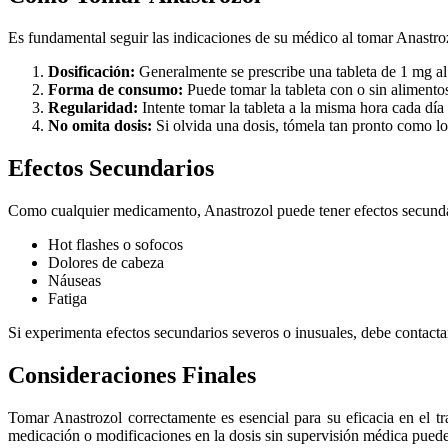
Es fundamental seguir las indicaciones de su médico al tomar Anastr
Dosificación:
Generalmente se prescribe una tableta de 1 mg al
Forma de consumo:
Puede tomar la tableta con o sin alimento
Regularidad:
Intente tomar la tableta a la misma hora cada día
No omita dosis:
Si olvida una dosis, tómela tan pronto como lo 
Efectos Secundarios
Como cualquier medicamento, Anastrozol puede tener efectos secund
Hot flashes o sofocos
Dolores de cabeza
Náuseas
Fatiga
Si experimenta efectos secundarios severos o inusuales, debe contact
Consideraciones Finales
Tomar Anastrozol correctamente es esencial para su eficacia en el t
medicación o modificaciones en la dosis sin supervisión médica puede