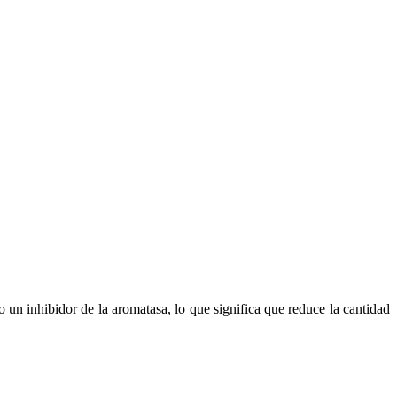
n inhibidor de la aromatasa, lo que significa que reduce la cantidad