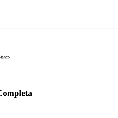
Completa