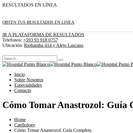
RESULTADOS EN LÍNEA
OBTEN TUS RESULTADOS EN LINEA
IR A PLATAFORMA DE RESULTADOS
Telefonos:
+593 93 918 0757
Ubicación:
Riobamba 414 y Alejo Lascano
Inicio
Sobre Nosotros
Especialidades
Contacto
Cómo Tomar Anastrozol: Guía 
Home
Cardiology
Cómo Tomar Anastrozol: Guía Completa