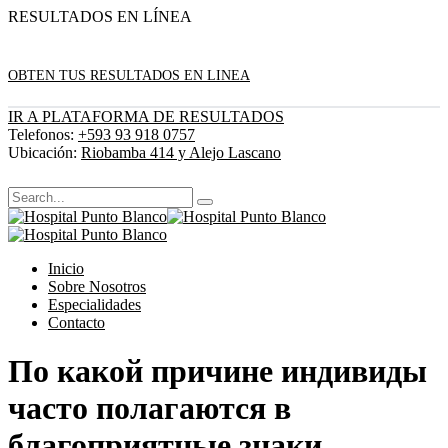
RESULTADOS EN LÍNEA
OBTEN TUS RESULTADOS EN LINEA
IR A PLATAFORMA DE RESULTADOS
Telefonos:
+593 93 918 0757
Ubicación:
Riobamba 414 y Alejo Lascano
Inicio
Sobre Nosotros
Especialidades
Contacto
По какой причине индивиды
часто полагаются в
благоприятные знаки