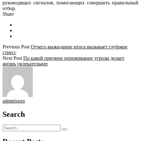
руководящих сигналов, помогающих совершить правильный
отбор.
Share
Previous Post
Отчего выжидание итога вызывает глубокое
стресс
Next Post
По какой причине переживание угрозы делает
жизнь увлекательнее
admnlxgxn
Search