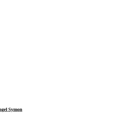
angel Symon