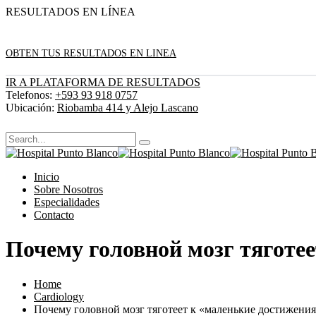
RESULTADOS EN LÍNEA
OBTEN TUS RESULTADOS EN LINEA
IR A PLATAFORMA DE RESULTADOS
Telefonos:
+593 93 918 0757
Ubicación:
Riobamba 414 y Alejo Lascano
Inicio
Sobre Nosotros
Especialidades
Contacto
Почему головной мозг тяготе
Home
Cardiology
Почему головной мозг тяготеет к «маленькие достижени