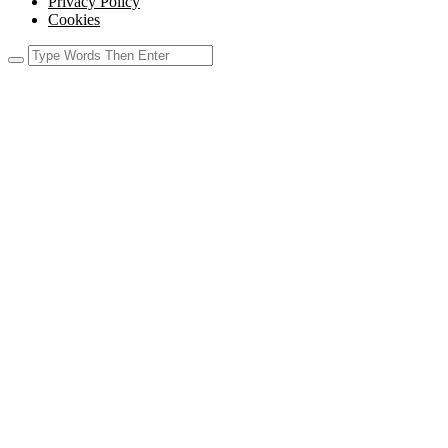
Privacy Policy
Cookies