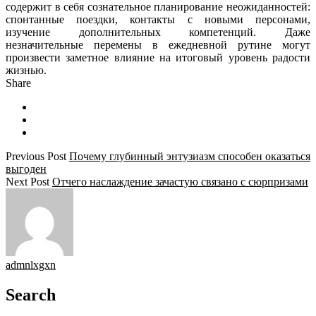
содержит в себя сознательное планирование неожиданностей:
спонтанные поездки, контакты с новыми персонами,
изучение дополнительных компетенций. Даже
незначительные перемены в ежедневной рутине могут
произвести заметное влияние на итоговый уровень радости
жизнью.
Share
Previous Post
Почему глубинный энтузиазм способен оказаться
выгоден
Next Post
Отчего наслаждение зачастую связано с сюрпризами
admnlxgxn
Search