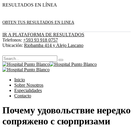
RESULTADOS EN LÍNEA
OBTEN TUS RESULTADOS EN LINEA
IR A PLATAFORMA DE RESULTADOS
Telefonos:
+593 93 918 0757
Ubicación:
Riobamba 414 y Alejo Lascano
Inicio
Sobre Nosotros
Especialidades
Contacto
Почему удовольствие нередко
сопряжено с сюрпризами