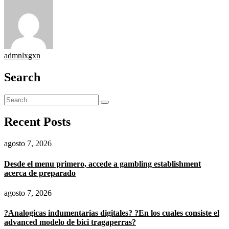
admnlxgxn
Search
Recent Posts
agosto 7, 2026
Desde el menu primero, accede a gambling establishment
acerca de preparado
agosto 7, 2026
?Analogicas indumentarias digitales? ?En los cuales consiste el
advanced modelo de bici tragaperras?