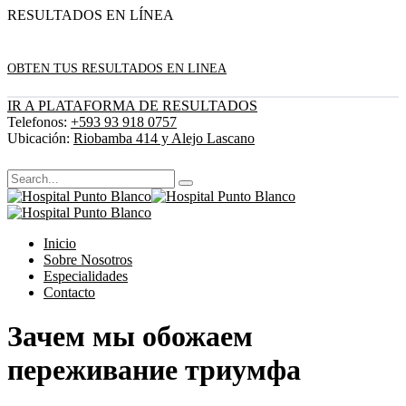
RESULTADOS EN LÍNEA
OBTEN TUS RESULTADOS EN LINEA
IR A PLATAFORMA DE RESULTADOS
Telefonos:
+593 93 918 0757
Ubicación:
Riobamba 414 y Alejo Lascano
Inicio
Sobre Nosotros
Especialidades
Contacto
Зачем мы обожаем
переживание триумфа