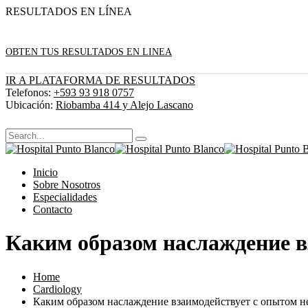
RESULTADOS EN LÍNEA
OBTEN TUS RESULTADOS EN LINEA
IR A PLATAFORMA DE RESULTADOS
Telefonos:
+593 93 918 0757
Ubicación:
Riobamba 414 y Alejo Lascano
Inicio
Sobre Nosotros
Especialidades
Contacto
Каким образом наслаждение в
Home
Cardiology
Каким образом наслаждение взаимодействует с опытом н