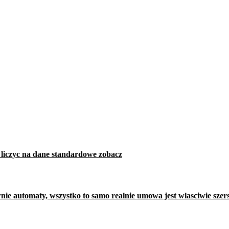
 liczyc na dane standardowe zobacz
e automaty, wszystko to samo realnie umowa jest wlasciwie szer