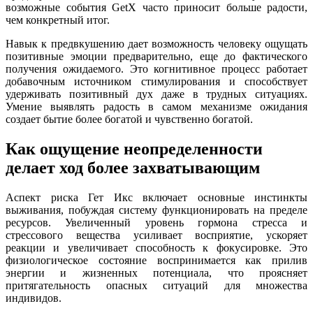
возможные события GetX часто приносит больше радости,
чем конкретный итог.
Навык к предвкушению дает возможность человеку ощущать
позитивные эмоции предварительно, еще до фактического
получения ожидаемого. Это когнитивное процесс работает
добавочным источником стимулирования и способствует
удерживать позитивный дух даже в трудных ситуациях.
Умение выявлять радость в самом механизме ожидания
создает бытие более богатой и чувственно богатой.
Как ощущение неопределенности
делает ход более захватывающим
Аспект риска Гет Икс включает основные инстинкты
выживания, побуждая систему функционировать на пределе
ресурсов. Увеличенный уровень гормона стресса и
стрессового вещества усиливает восприятие, ускоряет
реакции и увеличивает способность к фокусировке. Это
физиологическое состояние воспринимается как прилив
энергии и жизненных потенциала, что проясняет
притягательность опасных ситуаций для множества
индивидов.