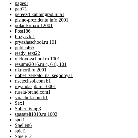
pages
1
part7
1
pereezd-kaliningrad.ru a
1
pismo-prezidentu.info 200
1
polar-krm.ru 1200
1
Post
186
Pozyczki
1
pryazhaschool.ru 10
1
public
465
ready_text
22
reidovo-school.ru 100
1
rezume2016.ru 4, 6-8, 10
1
rikmorti.ru 200
1
riobet_zerkalo_na_segodnya
1
risetechsol.com b
1
royandaspb.ru 1000
1
russia-brand.com
1
sarachuk.com b
1
Sex
1
Sober living
3
spasateli1010.ru 100
2
spel
1
Spellen
6
spiel
1
Spiele
12