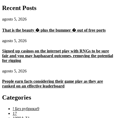
Recent Posts
agosto 5, 2026
That is the beauty � plus the bummer � out of free ports
agosto 5, 2026
Signed up casinos on the internet play with RNGs to be sure
fair and you may haphazard outcomes, removing the potential
for rigging
agosto 5, 2026
People earn facts considering their game play as they are
ranked on an effective leaderboard
Categories
! Без рубрики
9
1
7