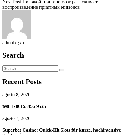
Next Post
По какой причине мозг разыскивает
воспроизведение приятных эпизодов
admnlxgxn
Search
Recent Posts
agosto 8, 2026
test-1786153456-9525
agosto 7, 2026
Superbet Casino: Quick‑Hit Slots für kurze, hochintensive