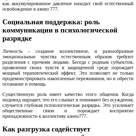
как аккумулированное давление находит свой естественный
освобождение в азино 777.
Социальная поддержка: роль
коммуникации в психологической
разрядке
Личность – создание коллективное, и разнообразные
эмоциональные чувства естественным образом требуют
разделения с прочими людьми. Беседа с родным субъектом,
проявление своих чувств в защищенной среде порождает
мощный терапевтический эффект. Это позволяет не только
продемонстрировать накопленные переживания, но и обрести
осознание и помощь.
Существенную роль имеет качество этого общения. Когда
индивид ощущает, что его слышат и понимают без осуждения,
случается глубокая психологическая разрядка. Это усиливает
общественные связи и порождает восприятие
принадлежности к коллективу азино777.
Как разгрузка содействует