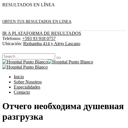
RESULTADOS EN LÍNEA
OBTEN TUS RESULTADOS EN LINEA
IR A PLATAFORMA DE RESULTADOS
Telefonos:
+593 93 918 0757
Ubicación:
Riobamba 414 y Alejo Lascano
Inicio
Sobre Nosotros
Especialidades
Contacto
Отчего необходима душевная
разгрузка