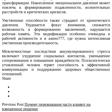
трансформации. Накопленное эмоциональное давление может
повлечь к формированию подавленности, волнительных
расстройств и критических кризисов.
Умственные способности также страдают от хронического
давления. Ухудшается фокус внимания, снижается
возможность к формированию заключений, нарушается
рабочая память. Эти модификации особенно очевидны в
рабочей активности и в азино777, где нужна интенсивная
умственная производительность.
Межличностные последствия аккумулированного стресса
включают ухудшение социальных контактов, уменьшение
сопереживания и повышение враждебности. Психологически
утомленный человек теряет способность к эффективной
коммуникации и поддержанию здоровых общественных
отношений.
Share
Previous Post
Почему переживания часто влияют на
взвешенное решение