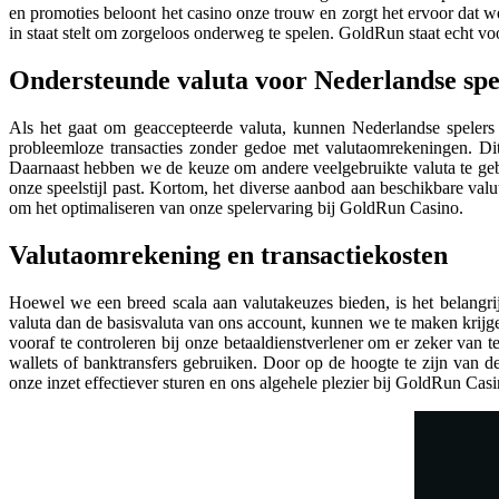
en promoties beloont het casino onze trouw en zorgt het ervoor dat w
in staat stelt om zorgeloos onderweg te spelen. GoldRun staat echt v
Ondersteunde valuta voor Nederlandse spe
Als het gaat om geaccepteerde valuta, kunnen Nederlandse spelers
probleemloze transacties zonder gedoe met valutaomrekeningen. Di
Daarnaast hebben we de keuze om andere veelgebruikte valuta te geb
onze speelstijl past. Kortom, het diverse aanbod aan beschikbare val
om het optimaliseren van onze spelervaring bij GoldRun Casino.
Valutaomrekening en transactiekosten
Hoewel we een breed scala aan valutakeuzes bieden, is het belangri
valuta dan de basisvaluta van ons account, kunnen we te maken krijge
vooraf te controleren bij onze betaaldienstverlener om er zeker van 
wallets of banktransfers gebruiken. Door op de hoogte te zijn van 
onze inzet effectiever sturen en ons algehele plezier bij GoldRun Cas