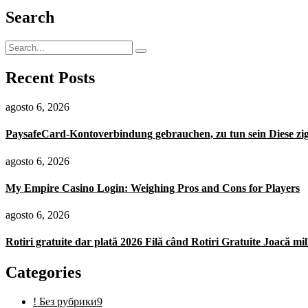
Search
Recent Posts
agosto 6, 2026
PaysafeCard-Kontoverbindung gebrauchen, zu tun sein Diese zi
agosto 6, 2026
My Empire Casino Login: Weighing Pros and Cons for Players
agosto 6, 2026
Rotiri gratuite dar plată 2026 Filă când Rotiri Gratuite Joacă mil
Categories
! Без рубрики
9