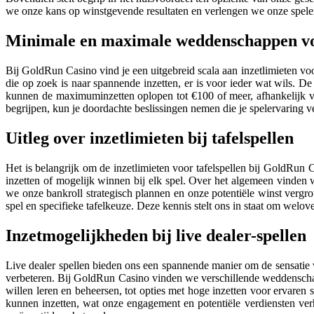
we onze kans op winstgevende resultaten en verlengen we onze spele
Minimale en maximale weddenschappen vo
Bij GoldRun Casino vind je een uitgebreid scala aan inzetlimieten voor
die op zoek is naar spannende inzetten, er is voor ieder wat wils.
kunnen de maximuminzetten oplopen tot €100 of meer, afhankelijk van 
begrijpen, kun je doordachte beslissingen nemen die je spelervaring v
Uitleg over inzetlimieten bij tafelspellen
Het is belangrijk om de inzetlimieten voor tafelspellen bij GoldRun 
inzetten of mogelijk winnen bij elk spel. Over het algemeen vinden 
we onze bankroll strategisch plannen en onze potentiële winst vergrot
spel en specifieke tafelkeuze. Deze kennis stelt ons in staat om welo
Inzetmogelijkheden bij live dealer-spellen
Live dealer spellen bieden ons een spannende manier om de sensatie 
verbeteren. Bij GoldRun Casino vinden we verschillende weddenschaps
willen leren en beheersen, tot opties met hoge inzetten voor ervaren
kunnen inzetten, wat onze engagement en potentiële verdiensten ver