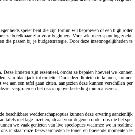
egenheids speler bent die zijn fortuin wil beproeven of een high roller
or ze bereikbaar zijn voor beginners. Voor wie meer spanning zoekt,
en die passen bij je budgetstrategie. Door deze inzetmogelijkheden te
en. Deze limieten zijn essentieel, omdat ze bepalen hoeveel we kunnen
en, van blackjack tot roulette. Door deze limieten te kennen, kunnen
at we aan een tafel gaan zitten, aangezien deze kunnen verschillen per
lezier vergroten en het risico op overbesteding minimaliseren.
n de beschikbare weddenschapsopties kunnen deze ervaring aanzienlijk
tafels met lage inzetten, ideaal voor degenen onder ons die het spel
n kunnen we vaak genieten van live speelopties waarmee we in realtime
ies ons in staat onze bekwaamheden te tonen en boeiende momenten te