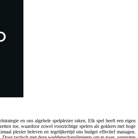
strategie en ons algehele spelplezier raken. Elk spel heeft een eigen
nzetten toe, waardoor zowel voorzichtige spelers als gokkers met hoge
al plezier beleven en tegelijkertijd ons budget effectief managen.
n. Door tactisch met deze weddenschapslimieten om te gaan, vergroten