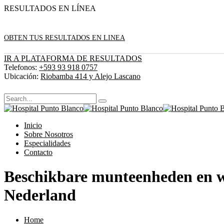
RESULTADOS EN LÍNEA
OBTEN TUS RESULTADOS EN LINEA
IR A PLATAFORMA DE RESULTADOS
Telefonos:
+593 93 918 0757
Ubicación:
Riobamba 414 y Alejo Lascano
Inicio
Sobre Nosotros
Especialidades
Contacto
Beschikbare munteenheden en we
Nederland
Home