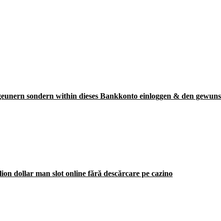
geunern sondern within dieses Bankkonto einloggen & den gewun
lion dollar man slot online fără descărcare pe cazino