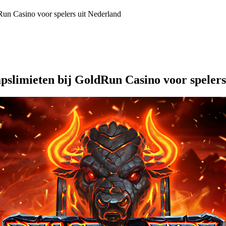
un Casino voor spelers uit Nederland
slimieten bij GoldRun Casino voor spelers