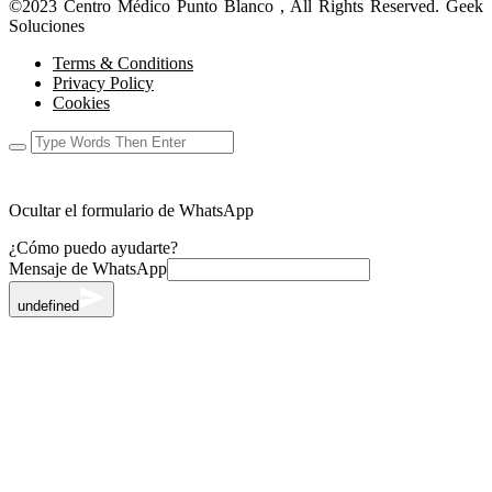
©2023 Centro Médico Punto Blanco , All Rights Reserved. Geek
Soluciones
Terms & Conditions
Privacy Policy
Cookies
Ocultar el formulario de WhatsApp
¿Cómo puedo ayudarte?
Mensaje de WhatsApp
undefined