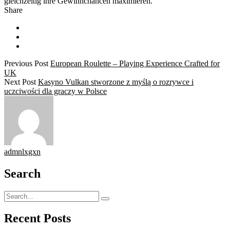
gleichzeitig ihre Gewinnchancen maximieren.
Share
Previous Post
European Roulette – Playing Experience Crafted for
UK
Next Post
Kasyno Vulkan stworzone z myślą o rozrywce i
uczciwości dla graczy w Polsce
admnlxgxn
Search
Recent Posts