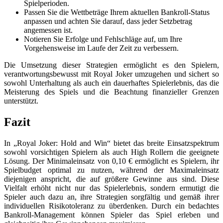
Spielperioden.
Passen Sie die Wettbeträge Ihrem aktuellen Bankroll-Status
anpassen und achten Sie darauf, dass jeder Setzbetrag
angemessen ist.
Notieren Sie Erfolge und Fehlschläge auf, um Ihre
Vorgehensweise im Laufe der Zeit zu verbessern.
Die Umsetzung dieser Strategien ermöglicht es den Spielern,
verantwortungsbewusst mit Royal Joker umzugehen und sichert so
sowohl Unterhaltung als auch ein dauerhaftes Spielerlebnis, das die
Meisterung des Spiels und die Beachtung finanzieller Grenzen
unterstützt.
Fazit
In „Royal Joker: Hold and Win“ bietet das breite Einsatzspektrum
sowohl vorsichtigen Spielern als auch High Rollern die geeignete
Lösung. Der Minimaleinsatz von 0,10 € ermöglicht es Spielern, ihr
Spielbudget optimal zu nutzen, während der Maximaleinsatz
diejenigen anspricht, die auf größere Gewinne aus sind. Diese
Vielfalt erhöht nicht nur das Spielerlebnis, sondern ermutigt die
Spieler auch dazu an, ihre Strategien sorgfältig und gemäß ihrer
individuellen Risikotoleranz zu überdenken. Durch ein bedachtes
Bankroll-Management können Spieler das Spiel erleben und