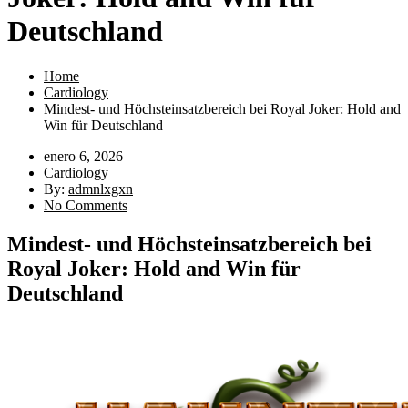
Deutschland
Home
Cardiology
Mindest- und Höchsteinsatzbereich bei Royal Joker: Hold and
Win für Deutschland
enero 6, 2026
Cardiology
By:
admnlxgxn
No Comments
Mindest- und Höchsteinsatzbereich bei
Royal Joker: Hold and Win für
Deutschland