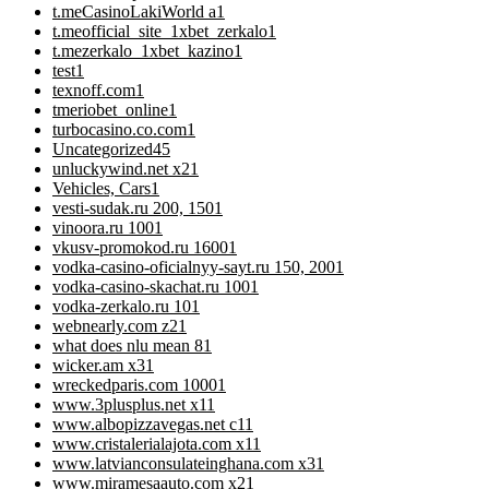
t.meCasinoLakiWorld a
1
t.meofficial_site_1xbet_zerkalo
1
t.mezerkalo_1xbet_kazino
1
test
1
texnoff.com
1
tmeriobet_online
1
turbocasino.co.com
1
Uncategorized
45
unluckywind.net x2
1
Vehicles, Cars
1
vesti-sudak.ru 200, 150
1
vinoora.ru 100
1
vkusv-promokod.ru 1600
1
vodka-casino-oficialnyy-sayt.ru 150, 200
1
vodka-casino-skachat.ru 100
1
vodka-zerkalo.ru 10
1
webnearly.com z2
1
what does nlu mean 8
1
wicker.am x3
1
wreckedparis.com 1000
1
www.3plusplus.net x1
1
www.albopizzavegas.net c1
1
www.cristalerialajota.com x1
1
www.latvianconsulateinghana.com x3
1
www.miramesaauto.com x2
1