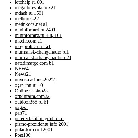
lotohelp.ru 80
1
mcgarhdiwala.in x2
1
mdash.ru 150
1
melhores-2
2
metinkoca.net a
1
mininformrd.ru 240
1
mininformrd.ru 4-8, 10
1
mkchr.com a
1
moyprofstart.ru a
1
murmansk-changanauto.ru
1
murmansk-changanauto.ru2
1
natadimatge.com b
1
NEW
4
News
21
novos-casinos-2025
1
ogrn-inn.ru 10
1
Online Casino
28
ori9infarm.com2
2
outdoor365.ru b
1
pages
1
part7
1
pereezd-kaliningrad.ru a
1
pismo-prezidentu.info 200
1
polar-krm.ru 1200
1
Post
186