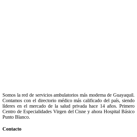
Somos la red de servicios ambulatorios más moderna de Guayaquil.
Contamos con el directorio médico más calificado del país, siendo
líderes en el mercado de la salud privada hace 14 años. Primero
Centro de Especialidades Virgen del Cisne y ahora Hospital Básico
Punto Blanco.
Contacto