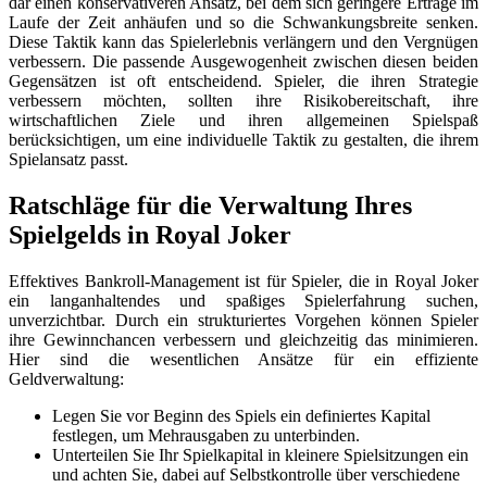
dar einen konservativeren Ansatz, bei dem sich geringere Erträge im
Laufe der Zeit anhäufen und so die Schwankungsbreite senken.
Diese Taktik kann das Spielerlebnis verlängern und den Vergnügen
verbessern. Die passende Ausgewogenheit zwischen diesen beiden
Gegensätzen ist oft entscheidend. Spieler, die ihren Strategie
verbessern möchten, sollten ihre Risikobereitschaft, ihre
wirtschaftlichen Ziele und ihren allgemeinen Spielspaß
berücksichtigen, um eine individuelle Taktik zu gestalten, die ihrem
Spielansatz passt.
Ratschläge für die Verwaltung Ihres
Spielgelds in Royal Joker
Effektives Bankroll-Management ist für Spieler, die in Royal Joker
ein langanhaltendes und spaßiges Spielerfahrung suchen,
unverzichtbar. Durch ein strukturiertes Vorgehen können Spieler
ihre Gewinnchancen verbessern und gleichzeitig das minimieren.
Hier sind die wesentlichen Ansätze für ein effiziente
Geldverwaltung:
Legen Sie vor Beginn des Spiels ein definiertes Kapital
festlegen, um Mehrausgaben zu unterbinden.
Unterteilen Sie Ihr Spielkapital in kleinere Spielsitzungen ein
und achten Sie, dabei auf Selbstkontrolle über verschiedene