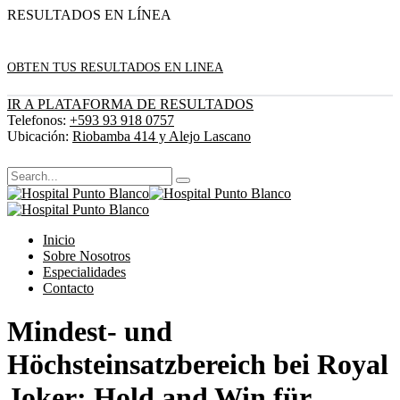
RESULTADOS EN LÍNEA
OBTEN TUS RESULTADOS EN LINEA
IR A PLATAFORMA DE RESULTADOS
Telefonos:
+593 93 918 0757
Ubicación:
Riobamba 414 y Alejo Lascano
Inicio
Sobre Nosotros
Especialidades
Contacto
Mindest- und
Höchsteinsatzbereich bei Royal
Joker: Hold and Win für