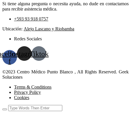
Si tiene alguna pregunta o necesita ayuda, no dude en contactarnos
para recibir asistencia médica.
+593 93 918 0757
Ubicación:
Alejo Lascano y Riobamba
Redes Sociales
acebook-
Instagram
Tiktok
f
©2023 Centro Médico Punto Blanco , All Rights Reserved. Geek
Soluciones
Terms & Conditions
Privacy Policy
Cookies