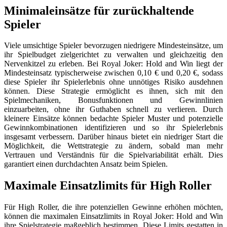
Minimaleinsätze für zurückhaltende
Spieler
Viele umsichtige Spieler bevorzugen niedrigere Mindesteinsätze, um
ihr Spielbudget zielgerichtet zu verwalten und gleichzeitig den
Nervenkitzel zu erleben. Bei Royal Joker: Hold and Win liegt der
Mindesteinsatz typischerweise zwischen 0,10 € und 0,20 €, sodass
diese Spieler ihr Spielerlebnis ohne unnötiges Risiko ausdehnen
können. Diese Strategie ermöglicht es ihnen, sich mit den
Spielmechaniken, Bonusfunktionen und Gewinnlinien
einzuarbeiten, ohne ihr Guthaben schnell zu verlieren. Durch
kleinere Einsätze können bedachte Spieler Muster und potenzielle
Gewinnkombinationen identifizieren und so ihr Spielerlebnis
insgesamt verbessern. Darüber hinaus bietet ein niedriger Start die
Möglichkeit, die Wettstrategie zu ändern, sobald man mehr
Vertrauen und Verständnis für die Spielvariabilität erhält. Dies
garantiert einen durchdachten Ansatz beim Spielen.
Maximale Einsatzlimits für High Roller
Für High Roller, die ihre potenziellen Gewinne erhöhen möchten,
können die maximalen Einsatzlimits in Royal Joker: Hold and Win
ihre Spielstrategie maßgeblich bestimmen. Diese Limits gestatten in