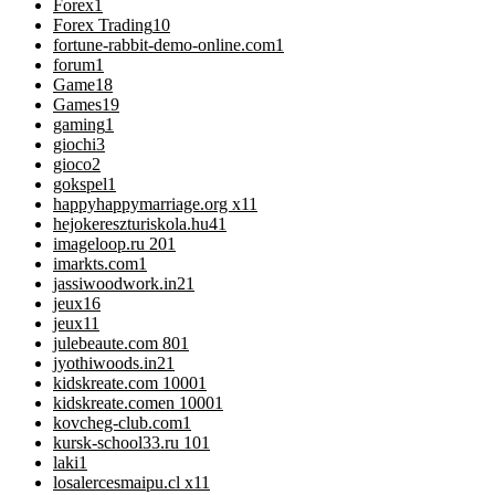
Forex
1
Forex Trading
10
fortune-rabbit-demo-online.com
1
forum
1
Game
18
Games
19
gaming
1
giochi
3
gioco
2
gokspel
1
happyhappymarriage.org x1
1
hejokereszturiskola.hu4
1
imageloop.ru 20
1
imarkts.com
1
jassiwoodwork.in2
1
jeux
16
jeux1
1
julebeaute.com 80
1
jyothiwoods.in2
1
kidskreate.com 1000
1
kidskreate.comen 1000
1
kovcheg-club.com
1
kursk-school33.ru 10
1
laki
1
losalercesmaipu.cl x1
1