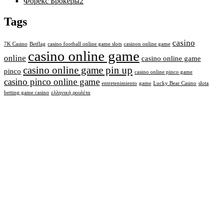
Форекс Брокеры
2
Tags
casino
7K Casino
Betflag
casino football online game slots
casinon online game
casino online game
online
casino online game
casino online game pin up
pinco
casino online pinco game
casino pinco online game
entretenimiento
game
Lucky Bear Casino
slota
betting game casino
ελληνική ρουλέτα