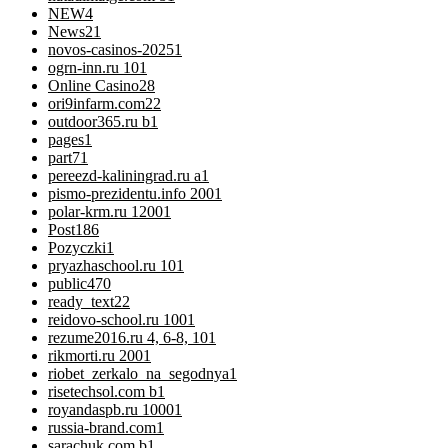
NEW
4
News
21
novos-casinos-2025
1
ogrn-inn.ru 10
1
Online Casino
28
ori9infarm.com2
2
outdoor365.ru b
1
pages
1
part7
1
pereezd-kaliningrad.ru a
1
pismo-prezidentu.info 200
1
polar-krm.ru 1200
1
Post
186
Pozyczki
1
pryazhaschool.ru 10
1
public
470
ready_text
22
reidovo-school.ru 100
1
rezume2016.ru 4, 6-8, 10
1
rikmorti.ru 200
1
riobet_zerkalo_na_segodnya
1
risetechsol.com b
1
royandaspb.ru 1000
1
russia-brand.com
1
sarachuk.com b
1