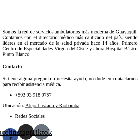
Somos la red de servicios ambulatorios más moderna de Guayaquil.
Contamos con el directorio médico más calificado del país, siendo
líderes en el mercado de la salud privada hace 14 años. Primero
Centro de Especialidades Virgen del Cisne y ahora Hospital Básico
Punto Blanco.
Contacto
Si tiene alguna pregunta o necesita ayuda, no dude en contactarnos
para recibir asistencia médica.
+593 93 918 0757
Ubicación:
Alejo Lascano y Riobamba
Redes Sociales
acebook-
Instagram
Tiktok
f