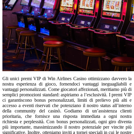
Gli unici premi VIP di Win Airlines Casino ottimizzano davvero la
nostra esperienza di gioco, fornendoci vantaggi ineguagliabili e
vantaggi personalizzati. Come giocatori affezionati, meritiamo più di
semplici promozioni standard: aspiriamo a l’esclusività. I premi VIP
ci garantiscono bonus personalizzati, limiti di prelievo più alti e
accesso a eventi riservati che potenziano il nostro status all’interno
della community del casinò. Godiamo di un’assistenza clienti
prioritaria, che fornisce una risposta immediata a ogni nostra
richiesta e perplessità. Con bonus personalizzati, ogni giro diventa
più importante, massimizzando il nostro potenziale per vincite più
significative. Inoltre, otteniamo inviti a tornei speciali in cui le nostre