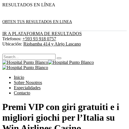
RESULTADOS EN LÍNEA
OBTEN TUS RESULTADOS EN LINEA
IR A PLATAFORMA DE RESULTADOS
Telefonos:
+593 93 918 0757
Ubicación:
Riobamba 414 y Alejo Lascano
Inicio
Sobre Nosotros
Especialidades
Contacto
Premi VIP con giri gratuiti e i
migliori giochi per l’Italia su
Win Airlines Casino