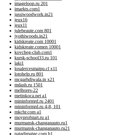
imageloop.ru 20
1
imarkts.com
1
jassiwoodwork.in2
1
jeux
16
jeux1
1
julebeaute.com 80
1
jyothiwoods.in2
1
kidskreate.com 1000
1
kidskreate.comen 1000
1
kovcheg-club.com
1
kursk-school33.ru 10
1
laki
1
losalercesmaipu.cl x1
1
lotohelp.ru 80
1
mcgarhdiwala.in x2
1
mdash.ru 150
1
melhores-2
2
metinkoca.net a
1
mininformrd.ru 240
1
mininformrd.ru 4-8, 10
1
mkchr.com a
1
moyprofstart.ru a
1
murmansk-changanauto.ru
1
murmansk-changanauto.ru2
1
natadimatge.com b
1