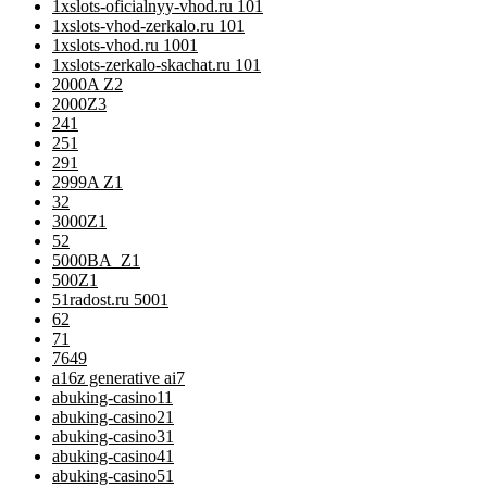
1xslots-oficialnyy-vhod.ru 10
1
1xslots-vhod-zerkalo.ru 10
1
1xslots-vhod.ru 100
1
1xslots-zerkalo-skachat.ru 10
1
2000A Z
2
2000Z
3
24
1
25
1
29
1
2999A Z
1
3
2
3000Z
1
5
2
5000BA_Z
1
500Z
1
51radost.ru 500
1
6
2
7
1
76
49
a16z generative ai
7
abuking-casino1
1
abuking-casino2
1
abuking-casino3
1
abuking-casino4
1
abuking-casino5
1