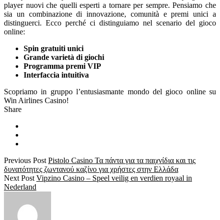
player nuovi che quelli esperti a tornare per sempre. Pensiamo che
sia un combinazione di innovazione, comunità e premi unici a
distinguerci. Ecco perché ci distinguiamo nel scenario del gioco
online:
Spin gratuiti unici
Grande varietà di giochi
Programma premi VIP
Interfaccia intuitiva
Scopriamo in gruppo l’entusiasmante mondo del gioco online su
Win Airlines Casino!
Share
Previous Post
Pistolo Casino Τα πάντα για τα παιχνίδια και τις
δυνατότητες ζωντανού καζίνο για χρήστες στην Ελλάδα
Next Post
Vipzino Casino – Speel veilig en verdien royaal in
Nederland