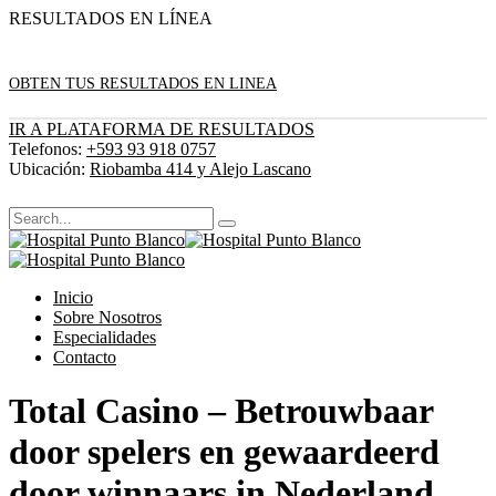
RESULTADOS EN LÍNEA
OBTEN TUS RESULTADOS EN LINEA
IR A PLATAFORMA DE RESULTADOS
Telefonos:
+593 93 918 0757
Ubicación:
Riobamba 414 y Alejo Lascano
Inicio
Sobre Nosotros
Especialidades
Contacto
Total Casino – Betrouwbaar
door spelers en gewaardeerd
door winnaars in Nederland