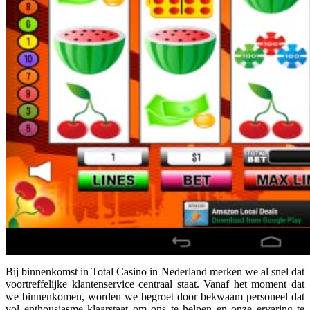
Bij binnenkomst in Total Casino in Nederland merken we al snel dat
voortreffelijke klantenservice centraal staat. Vanaf het moment dat
we binnenkomen, worden we begroet door bekwaam personeel dat
vol enthousiasme klaarstaat om ons te helpen en onze ervaring te