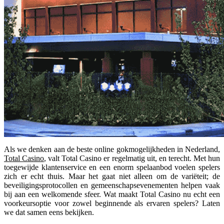
Als we denken aan de beste online gokmogelijkheden in Nederland,
Total Casino
, valt Total Casino er regelmatig uit, en terecht. Met hun
toegewijde klantenservice en een enorm spelaanbod voelen spelers
zich er echt thuis. Maar het gaat niet alleen om de variëteit; de
beveiligingsprotocollen en gemeenschapsevenementen helpen vaak
bij aan een welkomende sfeer. Wat maakt Total Casino nu echt een
voorkeursoptie voor zowel beginnende als ervaren spelers? Laten
we dat samen eens bekijken.