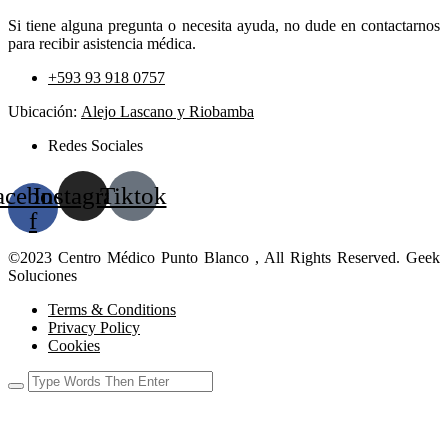
Si tiene alguna pregunta o necesita ayuda, no dude en contactarnos
para recibir asistencia médica.
+593 93 918 0757
Ubicación:
Alejo Lascano y Riobamba
Redes Sociales
acebook-
Instagram
Tiktok
f
©2023 Centro Médico Punto Blanco , All Rights Reserved. Geek
Soluciones
Terms & Conditions
Privacy Policy
Cookies