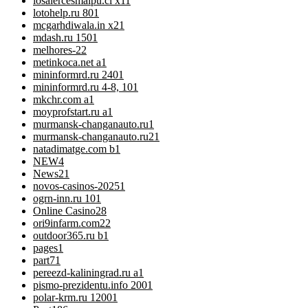
losalercesmaipu.cl x1
1
lotohelp.ru 80
1
mcgarhdiwala.in x2
1
mdash.ru 150
1
melhores-2
2
metinkoca.net a
1
mininformrd.ru 240
1
mininformrd.ru 4-8, 10
1
mkchr.com a
1
moyprofstart.ru a
1
murmansk-changanauto.ru
1
murmansk-changanauto.ru2
1
natadimatge.com b
1
NEW
4
News
21
novos-casinos-2025
1
ogrn-inn.ru 10
1
Online Casino
28
ori9infarm.com2
2
outdoor365.ru b
1
pages
1
part7
1
pereezd-kaliningrad.ru a
1
pismo-prezidentu.info 200
1
polar-krm.ru 1200
1