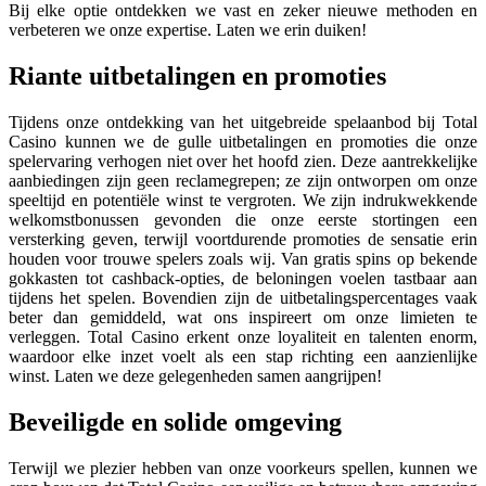
Bij elke optie ontdekken we vast en zeker nieuwe methoden en
verbeteren we onze expertise. Laten we erin duiken!
Riante uitbetalingen en promoties
Tijdens onze ontdekking van het uitgebreide spelaanbod bij Total
Casino kunnen we de gulle uitbetalingen en promoties die onze
spelervaring verhogen niet over het hoofd zien. Deze aantrekkelijke
aanbiedingen zijn geen reclamegrepen; ze zijn ontworpen om onze
speeltijd en potentiële winst te vergroten. We zijn indrukwekkende
welkomstbonussen gevonden die onze eerste stortingen een
versterking geven, terwijl voortdurende promoties de sensatie erin
houden voor trouwe spelers zoals wij. Van gratis spins op bekende
gokkasten tot cashback-opties, de beloningen voelen tastbaar aan
tijdens het spelen. Bovendien zijn de uitbetalingspercentages vaak
beter dan gemiddeld, wat ons inspireert om onze limieten te
verleggen. Total Casino erkent onze loyaliteit en talenten enorm,
waardoor elke inzet voelt als een stap richting een aanzienlijke
winst. Laten we deze gelegenheden samen aangrijpen!
Beveiligde en solide omgeving
Terwijl we plezier hebben van onze voorkeurs spellen, kunnen we