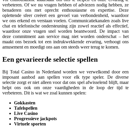
verbeteren. Of we nu vragen hebben of adviezen nodig hebben, ze
benaderen ons met oprecht enthousiasme en expertise. Deze
oplettende sfeer creëert een gevoel van verbondenheid, waardoor
we ons erkend en verstaan voelen. Communicatiekanalen zoals live
chat en telefonische ondersteuning zijn zowel reactief als effectief,
waardoor onze vragen snel worden beantwoord. De impact van
deze commitment aan service mag niet worden onderschat – het
maakt ons bezoek tot een indrukwekkende ervaring, verhoogt ons
amusement en moedigt ons aan om steeds weer terug te komen.
Een gevarieerde selectie spellen
Bij Total Casino in Nederland worden we verwelkomd door een
imposant aanbod aan spellen voor elk type speler. De diverse
selectie zorgt er niet alleen voor dat ons spel afwisselend blijft, maar
helpt ons ook om onze vaardigheden in de loop der tijd te
verbeteren. Dit is wat we zoal kunnen spelen:
Gokkasten
Tafelspellen
Live Casino
Progressieve jackpots
Virtuele sporten