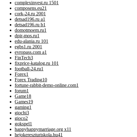
complexinvest.ru 150
1
composens.eu2
1
cork-24.ru 200
1
detsad196.ru a
1
detsad196.ru b
1
domotmoem.ru
1
dpir-mos.ru
1
edu-alania.ru 10
1
egbs1.ru 200
1
evropass.com a
1
FinTech
3
fixprice-katalog.ru 10
1
football-24.ru
1
Forex
1
Forex Trading
10
fortune-rabbit-demo-online.com
1
forum
1
Game
18
Games
19
gaming
1
giochi
3
gioco
2
gokspel
1
happyhappymarriage.org x1
1
hejokereszturiskola.hu4
1