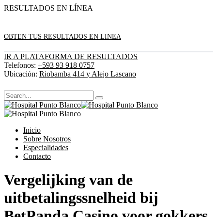
RESULTADOS EN LÍNEA
OBTEN TUS RESULTADOS EN LINEA
IR A PLATAFORMA DE RESULTADOS
Telefonos:
+593 93 918 0757
Ubicación:
Riobamba 414 y Alejo Lascano
Inicio
Sobre Nosotros
Especialidades
Contacto
Vergelijking van de
uitbetalingssnelheid bij
BetPanda Casino voor gokkers