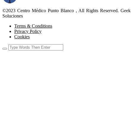
©2023 Centro Médico Punto Blanco , All Rights Reserved. Geek
Soluciones
Terms & Conditions
Privacy Policy
Cookies