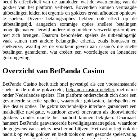
bedrijfs effectiviteit van de aanbieder, wat de waarneming van de
gokker van het platform verbetert. Bovendien kunnen vertraagde
uitbetalingen leiden tot ergernis en gokkers ervan afhouden opnieuw
te spelen. Diverse betalingsopties hebben ook effect op de
uitbetalingstijd, aangezien sommige opties snellere betalingen
mogelijk maken, terwijl andere uitgebreidere verwerkingstermijnen
met zich brengen. Daarom beoordelen spelers de uitbetalingstijd
vaak samen met andere belangrijke criteria, zoals bonussen en
spelkeuze, waarbij ze de voorkeur geven aan casino’s die snelle
betalingen garanderen, wat creëert een voordeligere en lonendere
gokomgeving.
Overzicht van BetPanda Casino
BetPanda Casino heeft zich snel gevestigd als een vooraanstaande
speler in de online gokwereld,
betpanda casino neteller
, met name
onder Nederlandse spelers. Het platform onderscheidt zich door een
gevarieerde selectie spellen, waaronder gokkasten, tafelspellen en
live dealer-opties. De gebruiksvriendelijke interface garandeert een
makkelijke navigatie, waardoor zowel onervaren als doorwinterde
gokkers zonder moeite het aanbod kunnen bekijken. Daarnaast
hanteert BetPanda geavanceerde beveiligingsmaatregelen, waardoor
de gegevens van spelers beschermd blijven. Het casino legt ook de
nadruk op veilig gokken en biedt tools om een gezonde spelervaring