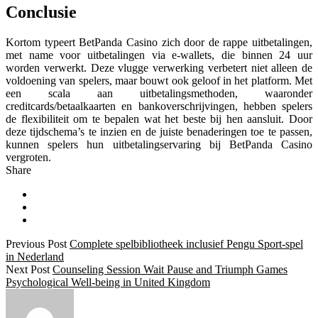
Conclusie
Kortom typeert BetPanda Casino zich door de rappe uitbetalingen,
met name voor uitbetalingen via e-wallets, die binnen 24 uur
worden verwerkt. Deze vlugge verwerking verbetert niet alleen de
voldoening van spelers, maar bouwt ook geloof in het platform. Met
een scala aan uitbetalingsmethoden, waaronder
creditcards/betaalkaarten en bankoverschrijvingen, hebben spelers
de flexibiliteit om te bepalen wat het beste bij hen aansluit. Door
deze tijdschema’s te inzien en de juiste benaderingen toe te passen,
kunnen spelers hun uitbetalingservaring bij BetPanda Casino
vergroten.
Share
Previous Post
Complete spelbibliotheek inclusief Pengu Sport-spel
in Nederland
Next Post
Counseling Session Wait Pause and Triumph Games
Psychological Well-being in United Kingdom