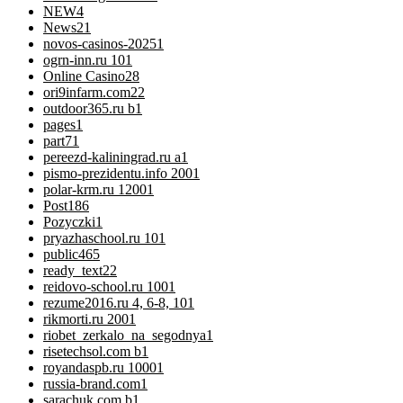
NEW
4
News
21
novos-casinos-2025
1
ogrn-inn.ru 10
1
Online Casino
28
ori9infarm.com2
2
outdoor365.ru b
1
pages
1
part7
1
pereezd-kaliningrad.ru a
1
pismo-prezidentu.info 200
1
polar-krm.ru 1200
1
Post
186
Pozyczki
1
pryazhaschool.ru 10
1
public
465
ready_text
22
reidovo-school.ru 100
1
rezume2016.ru 4, 6-8, 10
1
rikmorti.ru 200
1
riobet_zerkalo_na_segodnya
1
risetechsol.com b
1
royandaspb.ru 1000
1
russia-brand.com
1
sarachuk.com b
1