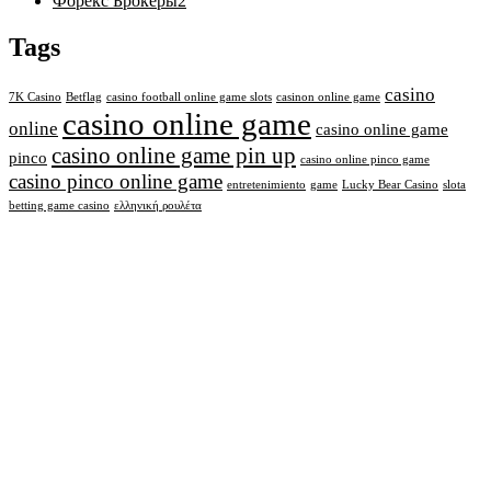
Форекс Брокеры
2
Tags
casino
7K Casino
Betflag
casino football online game slots
casinon online game
casino online game
online
casino online game
casino online game pin up
pinco
casino online pinco game
casino pinco online game
entretenimiento
game
Lucky Bear Casino
slota
betting game casino
ελληνική ρουλέτα