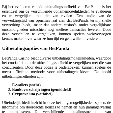
Bij het evalueren van de uitbetalingssnelheid van BetPanda is het
essentieel om de verschillende opnamemogelijkheden te evalueren
en te vergelijken met die van rivalen. Een studie van de
verwerkingstijd van opnames laat zien dat BetPanda terwijl snelle
verwerking biedt, maar dat andere casino’s onder vergelijkbare
omstandigheden misschien nog snellere transacties leveren. Door
deze verschillen te vergelijken, kunnen spelers weloverwogen
keuzes maken over waar ze hun tijd en geld willen investeren.
Uitbetalingsopties van BetPanda
BetPanda Casino biedt diverse uitbetalingsmogelijkheden, waardoor
het cruciaal is om de uitbetalingssnelheid te vergelijken met die van
concurrenten. Door deze opties te onderzoeken, kunnen spelers de
meest efficiënte methode voor uitbetalingen kiezen. De hoofd
uitbetalingsmethoden zijn:
E-wallets (snelst)
Bankoverschrijvingen (gemiddeld)
Cryptovaluta (variabel)
Uiteindelijk biedt inzicht in deze betalingsmogelijkheden spelers de
informatie om doordachte keuzes te nemen en hun gamingervaring
te optimaliseren. De verschillende uitbetalingsmethoden van