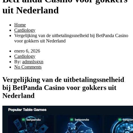
uit Nederland
Home
Cardiology
Vergelijking van de uitbetalingssnelheid bij BetPanda Casino
voor gokkers uit Nederland
enero 6, 2026
Cardiology
By:
admnlxgxn
No Comments
Vergelijking van de uitbetalingssnelheid
bij BetPanda Casino voor gokkers uit
Nederland