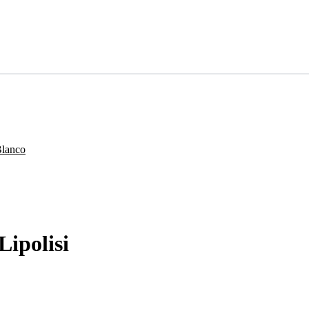
Lipolisi