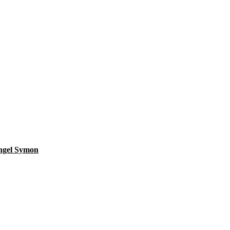
angel Symon