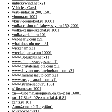
unluckywind.net x2
1
Vehicles, Cars
1
vesti-sudak.ru 200, 150
1
vinoora.ru 100
1
vkusv-promokod.ru 1600
1
vodka-casino-oficialnyy-sayt.ru 150, 200
1
vodka-casino-skachat.ru 100
1
vodka-zerkalo.ru 10
1
webnearly.com z2
1
what does nlu mean 8
1
wicker.am x3
1
wreckedparis.com 1000
1
www.3plusplus.net x1
1
www.albopizzavegas.net c1
1
www.cristalerialajota.com x1
1
www.latvianconsulateinghana.com x3
1
www.miramesaauto.com x2
1
www.rustgocanada.com x1
1
www.strana-sadov.ru 150
1
x10games.ru 100
1
xn—-8sbema5aioiqmeih5m.xn--p1ai 1600
1
xn--17-8kc3bfr2e.xn--p1ai 4, 6-8
1
zants.ru 10
1
Αποκλειστικά Παιχνίδια
1
Микрокредит
11