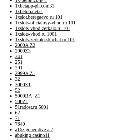
1x-betph.com4
1
1xbetapp-ph.com3
1
1xbetph.net2
1
1xslot.beregaevo.ru 10
1
1xslots-oficialnyy-vhod.ru 10
1
1xslots-vhod-zerkalo.ru 10
1
1xslots-vhod.ru 100
1
1xslots-zerkalo-skachat.ru 10
1
2000A Z
2
2000Z
3
24
1
25
1
29
1
2999A Z
1
3
2
3000Z
1
5
2
5000BA_Z
1
500Z
1
51radost.ru 500
1
6
2
7
1
76
49
a16z generative ai
7
abuking-casino1
1