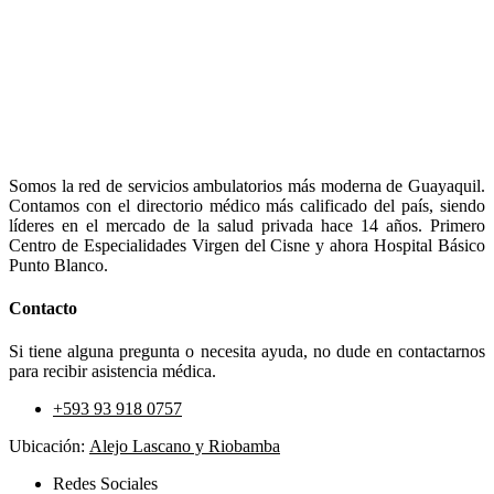
Somos la red de servicios ambulatorios más moderna de Guayaquil.
Contamos con el directorio médico más calificado del país, siendo
líderes en el mercado de la salud privada hace 14 años. Primero
Centro de Especialidades Virgen del Cisne y ahora Hospital Básico
Punto Blanco.
Contacto
Si tiene alguna pregunta o necesita ayuda, no dude en contactarnos
para recibir asistencia médica.
+593 93 918 0757
Ubicación:
Alejo Lascano y Riobamba
Redes Sociales