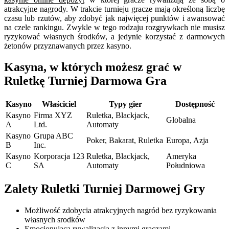
atrakcyjne nagrody. W trakcie turnieju gracze mają określoną liczbę
czasu lub rzutów, aby zdobyć jak najwięcej punktów i awansować
na czele rankingu. Zwykle w tego rodzaju rozgrywkach nie musisz
ryzykować własnych środków, a jedynie korzystać z darmowych
żetonów przyznawanych przez kasyno.
Kasyna, w których możesz grać w
Ruletkę Turniej Darmowa Gra
Kasyno
Właściciel
Typy gier
Dostępność
Kasyno
Firma XYZ
Ruletka, Blackjack,
Globalna
A
Ltd.
Automaty
Kasyno
Grupa ABC
Poker, Bakarat, Ruletka
Europa, Azja
B
Inc.
Kasyno
Korporacja 123
Ruletka, Blackjack,
Ameryka
C
SA
Automaty
Południowa
Zalety Ruletki Turniej Darmowej Gry
Możliwość zdobycia atrakcyjnych nagród bez ryzykowania
własnych srodków
Emocjonująca rywalizacja z innymi graczami