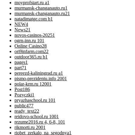
moyprofstart.ru a
1
murmansk-changanauto.ru
1
murmansk-changanauto.ru2
1
natadimatge.com b
1
NEW
4
News
21
novos-casinos-2025
1
ogrn-inn.ru 10
1
Online Casino
28
ori9infarm.com2
2
outdoor365.ru b
1
pages
1
part7
1
pereezd-kaliningrad.ru a
1
pismo-prezidentu.info 200
1
polar-krm.ru 1200
1
Post
186
Pozyczki
1
pryazhaschool.ru 10
1
public
477
ready_text
22
reidovo-school.ru 100
1
rezume2016.ru 4, 6-8, 10
1
rikmorti.ru 200
1
riobet_zerkalo_na_segodnya
1