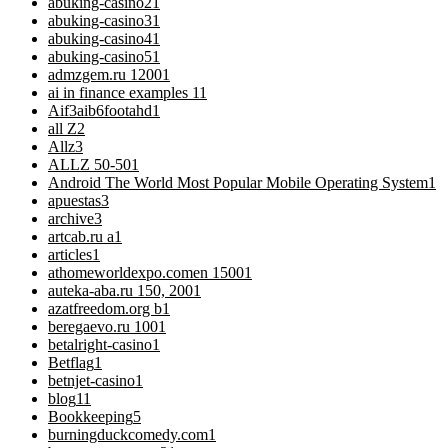
abuking-casino2
1
abuking-casino3
1
abuking-casino4
1
abuking-casino5
1
admzgem.ru 1200
1
ai in finance examples 1
1
Aif3aib6footahd
1
all Z
2
Allz
3
ALLZ 50-50
1
Android The World Most Popular Mobile Operating System
1
apuestas
3
archive
3
artcab.ru a
1
articles
1
athomeworldexpo.comen 1500
1
auteka-aba.ru 150, 200
1
azatfreedom.org b
1
beregaevo.ru 100
1
betalright-casino
1
Betflag
1
betnjet-casino
1
blog
11
Bookkeeping
5
burningduckcomedy.com
1