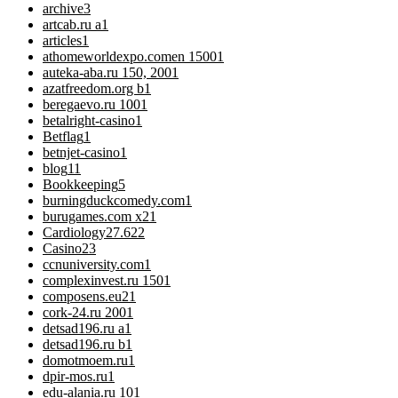
archive
3
artcab.ru a
1
articles
1
athomeworldexpo.comen 1500
1
auteka-aba.ru 150, 200
1
azatfreedom.org b
1
beregaevo.ru 100
1
betalright-casino
1
Betflag
1
betnjet-casino
1
blog
11
Bookkeeping
5
burningduckcomedy.com
1
burugames.com x2
1
Cardiology
27.622
Casino
23
ccnuniversity.com
1
complexinvest.ru 150
1
composens.eu2
1
cork-24.ru 200
1
detsad196.ru a
1
detsad196.ru b
1
domotmoem.ru
1
dpir-mos.ru
1
edu-alania.ru 10
1