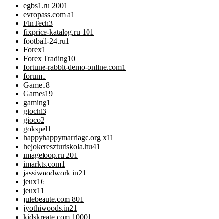
egbs1.ru 200
1
evropass.com a
1
FinTech
3
fixprice-katalog.ru 10
1
football-24.ru
1
Forex
1
Forex Trading
10
fortune-rabbit-demo-online.com
1
forum
1
Game
18
Games
19
gaming
1
giochi
3
gioco
2
gokspel
1
happyhappymarriage.org x1
1
hejokereszturiskola.hu4
1
imageloop.ru 20
1
imarkts.com
1
jassiwoodwork.in2
1
jeux
16
jeux1
1
julebeaute.com 80
1
jyothiwoods.in2
1
kidskreate.com 1000
1