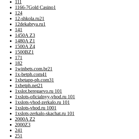
11
1
1166-7Gold Casino
1
12
4
12-shkola.ru2
1
12dekabrya.ru
1
14
1
1450A Z
3
1480A Z
1
1500A Z
4
1500BZ
1
17
1
18
2
1winbets.com.br2
1
1x-betph.com4
1
1xbetapp-ph.com3
1
1xbetph.net2
1
1xslot.beregaevo.ru 10
1
1xslots-oficialnyy-vhod.ru 10
1
1xslots-vhod-zerkalo.ru 10
1
1xslots-vhod.ru 100
1
1xslots-zerkalo-skachat.ru 10
1
2000A Z
2
2000Z
3
24
1
25
1