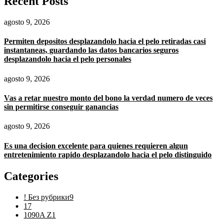
Recent Posts
agosto 9, 2026
Permiten depositos desplazandolo hacia el pelo retiradas casi
instantaneas, guardando las datos bancarios seguros
desplazandolo hacia el pelo personales
agosto 9, 2026
Vas a retar nuestro monto del bono la verdad numero de veces
sin permitirse conseguir ganancias
agosto 9, 2026
Es una decision excelente para quienes requieren algun
entretenimiento rapido desplazandolo hacia el pelo distinguido
Categories
! Без рубрики
9
1
7
1090A Z
1