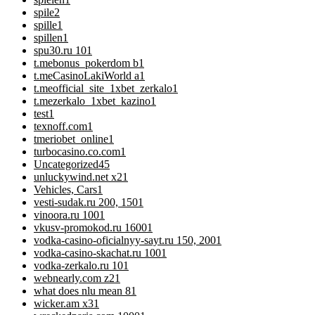
spile
2
spille
1
spillen
1
spu30.ru 10
1
t.mebonus_pokerdom b
1
t.meCasinoLakiWorld a
1
t.meofficial_site_1xbet_zerkalo
1
t.mezerkalo_1xbet_kazino
1
test
1
texnoff.com
1
tmeriobet_online
1
turbocasino.co.com
1
Uncategorized
45
unluckywind.net x2
1
Vehicles, Cars
1
vesti-sudak.ru 200, 150
1
vinoora.ru 100
1
vkusv-promokod.ru 1600
1
vodka-casino-oficialnyy-sayt.ru 150, 200
1
vodka-casino-skachat.ru 100
1
vodka-zerkalo.ru 10
1
webnearly.com z2
1
what does nlu mean 8
1
wicker.am x3
1