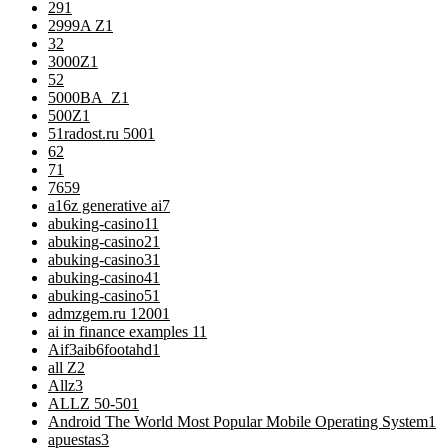
29
1
2999A Z
1
3
2
3000Z
1
5
2
5000BA_Z
1
500Z
1
51radost.ru 500
1
6
2
7
1
76
59
a16z generative ai
7
abuking-casino1
1
abuking-casino2
1
abuking-casino3
1
abuking-casino4
1
abuking-casino5
1
admzgem.ru 1200
1
ai in finance examples 1
1
Aif3aib6footahd
1
all Z
2
Allz
3
ALLZ 50-50
1
Android The World Most Popular Mobile Operating System
1
apuestas
3