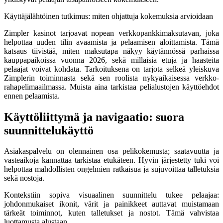
Käyttäjälähtöinen tutkimus: miten ohjattuja kokemuksia arvioidaan
Zimpler kasinot tarjoavat nopean verkkopankkimaksutavan, joka
helpottaa uuden tilin avaamista ja pelaamisen aloittamista. Tämä
katsaus tiivistää, miten maksutapa näkyy käytännössä parhaissa
kauppapaikoissa vuonna 2026, sekä millaisia etuja ja haasteita
pelaajat voivat kohdata. Tarkoituksena on tarjota selkeä yleiskuva
Zimplerin toiminnasta sekä sen roolista nykyaikaisessa verkko-
rahapelimaailmassa. Muista aina tarkistaa pelialustojen käyttöehdot
ennen pelaamista.
Käyttöliittymä ja navigaatio: suora
suunnittelukäyttö
Asiakaspalvelu on olennainen osa pelikokemusta; saatavuutta ja
vasteaikoja kannattaa tarkistaa etukäteen. Hyvin järjestetty tuki voi
helpottaa mahdollisten ongelmien ratkaisua ja sujuvoittaa talletuksia
sekä nostoja.
Kontekstiin sopiva visuaalinen suunnittelu tukee pelaajaa:
johdonmukaiset ikonit, värit ja painikkeet auttavat muistamaan
tärkeät toiminnot, kuten talletukset ja nostot. Tämä vahvistaa
luottamusta alustaan.