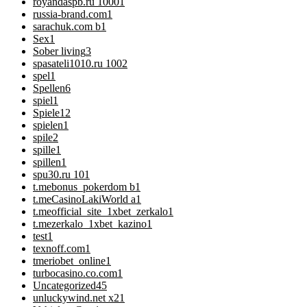
royandaspb.ru 1000
1
russia-brand.com
1
sarachuk.com b
1
Sex
1
Sober living
3
spasateli1010.ru 100
2
spel
1
Spellen
6
spiel
1
Spiele
12
spielen
1
spile
2
spille
1
spillen
1
spu30.ru 10
1
t.mebonus_pokerdom b
1
t.meCasinoLakiWorld a
1
t.meofficial_site_1xbet_zerkalo
1
t.mezerkalo_1xbet_kazino
1
test
1
texnoff.com
1
tmeriobet_online
1
turbocasino.co.com
1
Uncategorized
45
unluckywind.net x2
1