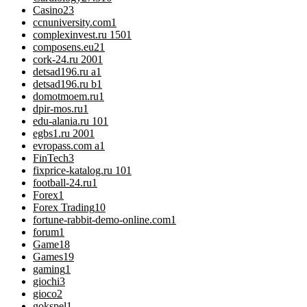
Casino
23
ccnuniversity.com
1
complexinvest.ru 150
1
composens.eu2
1
cork-24.ru 200
1
detsad196.ru a
1
detsad196.ru b
1
domotmoem.ru
1
dpir-mos.ru
1
edu-alania.ru 10
1
egbs1.ru 200
1
evropass.com a
1
FinTech
3
fixprice-katalog.ru 10
1
football-24.ru
1
Forex
1
Forex Trading
10
fortune-rabbit-demo-online.com
1
forum
1
Game
18
Games
19
gaming
1
giochi
3
gioco
2
gokspel
1