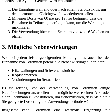
spezifischen Zyklus. Generell wird empfohlen:
Die Einnahme während oder nach einem Steroidzyklus, um
den hormonellen Gleichgewicht wiederherzustellen.
Mit einer Dosis von 60 mg pro Tag zu beginnen, dass die
Einnahme in Teilmengen erfolgen kann, um die Wirkung zu
maximieren.
Die Verwendung über einen Zeitraum von 4 bis 6 Wochen zu
planen.
3. Mögliche Nebenwirkungen
Wie bei jedem leistungssteigernden Mittel gibt es auch bei der
Einnahme von Toremifen potenzielle Nebenwirkungen, darunter:
Hitzewallungen und Schweißausbrüche.
Kopfschmerzen.
Veränderungen im Sexualtrieb.
Es ist wichtig, vor der Verwendung von Toremifen einige
Nachforschungen anzustellen und möglicherweise einen Arzt oder
einen Fachmann zu konsultieren, um sicherzustellen, dass Sie die für
Sie geeignete Dosierung und Anwendungsmethode wählen.
Insgesamt kann Toremifen eine wertvolle Ergänzung für