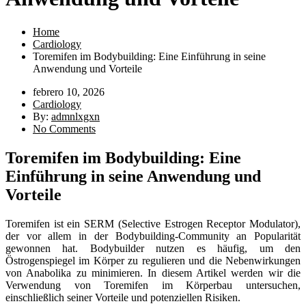
Home
Cardiology
Toremifen im Bodybuilding: Eine Einführung in seine
Anwendung und Vorteile
febrero 10, 2026
Cardiology
By:
admnlxgxn
No Comments
Toremifen im Bodybuilding: Eine
Einführung in seine Anwendung und
Vorteile
Toremifen ist ein SERM (Selective Estrogen Receptor Modulator),
der vor allem in der Bodybuilding-Community an Popularität
gewonnen hat. Bodybuilder nutzen es häufig, um den
Östrogenspiegel im Körper zu regulieren und die Nebenwirkungen
von Anabolika zu minimieren. In diesem Artikel werden wir die
Verwendung von Toremifen im Körperbau untersuchen,
einschließlich seiner Vorteile und potenziellen Risiken.