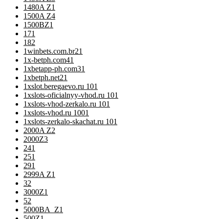
1480A Z
1
1500A Z
4
1500BZ
1
17
1
18
2
1winbets.com.br2
1
1x-betph.com4
1
1xbetapp-ph.com3
1
1xbetph.net2
1
1xslot.beregaevo.ru 10
1
1xslots-oficialnyy-vhod.ru 10
1
1xslots-vhod-zerkalo.ru 10
1
1xslots-vhod.ru 100
1
1xslots-zerkalo-skachat.ru 10
1
2000A Z
2
2000Z
3
24
1
25
1
29
1
2999A Z
1
3
2
3000Z
1
5
2
5000BA_Z
1
500Z
1