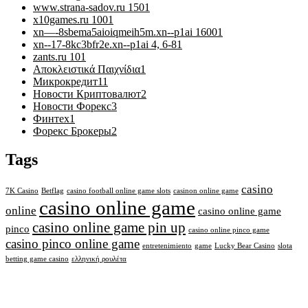
www.strana-sadov.ru 150
1
x10games.ru 100
1
xn—-8sbema5aioiqmeih5m.xn--p1ai 1600
1
xn--17-8kc3bfr2e.xn--p1ai 4, 6-8
1
zants.ru 10
1
Αποκλειστικά Παιχνίδια
1
Микрокредит
11
Новости Криптовалют
2
Новости Форекс
3
Финтех
1
Форекс Брокеры
2
Tags
casino
7K Casino
Betflag
casino football online game slots
casinon online game
casino online game
online
casino online game
casino online game pin up
pinco
casino online pinco game
casino pinco online game
entretenimiento
game
Lucky Bear Casino
slota
betting game casino
ελληνική ρουλέτα