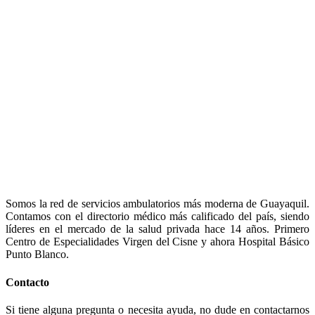
Somos la red de servicios ambulatorios más moderna de Guayaquil.
Contamos con el directorio médico más calificado del país, siendo
líderes en el mercado de la salud privada hace 14 años. Primero
Centro de Especialidades Virgen del Cisne y ahora Hospital Básico
Punto Blanco.
Contacto
Si tiene alguna pregunta o necesita ayuda, no dude en contactarnos