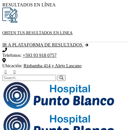
RESULTADOS EN LÍNEA
OBTEN TUS RESULTADOS EN LINEA
IR A PLATAFORMA DE RESULTADOS
Telefonos:
+593 93 918 0757
Ubicación:
Riobamba 414 y Alejo Lascano