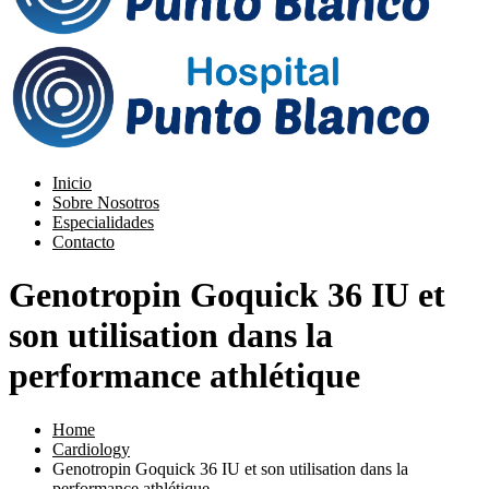
Inicio
Sobre Nosotros
Especialidades
Contacto
Genotropin Goquick 36 IU et
son utilisation dans la
performance athlétique
Home
Cardiology
Genotropin Goquick 36 IU et son utilisation dans la
performance athlétique