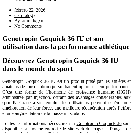
febrero 22, 2026
Cardiology
By:
admnlxgxn
No Comments
Genotropin Goquick 36 IU et son
utilisation dans la performance athlétique
Découvrez Genotropin Goquick 36 IU
dans le monde du sport
Genotropin Goquick 36 IU est un produit prisé par les athlètes et
amateurs de musculation qui souhaitent optimiser leur performance.
C’est une forme de l’hormone de croissance humaine (HGH)
administrée par injection, offrant des avantages considérables aux
sportifs. Grâce à son emploi, les utilisateurs peuvent espérer une
amélioration de leur force, une meilleure récupération après l’effort
et une augmentation de la masse musculaire.
Toutes les informations nécessaires sur
Genotropin Goquick 36
sont
disponibles au même endroit : le site web du magasin français de