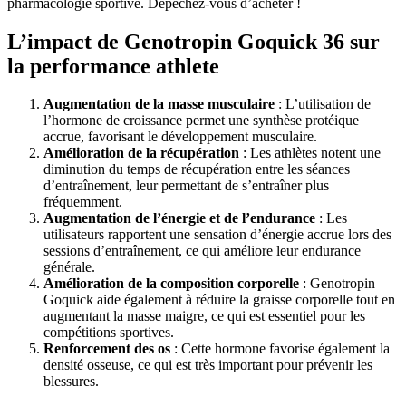
pharmacologie sportive. Dépêchez-vous d’acheter !
L’impact de Genotropin Goquick 36 sur
la performance athlete
Augmentation de la masse musculaire
: L’utilisation de
l’hormone de croissance permet une synthèse protéique
accrue, favorisant le développement musculaire.
Amélioration de la récupération
: Les athlètes notent une
diminution du temps de récupération entre les séances
d’entraînement, leur permettant de s’entraîner plus
fréquemment.
Augmentation de l’énergie et de l’endurance
: Les
utilisateurs rapportent une sensation d’énergie accrue lors des
sessions d’entraînement, ce qui améliore leur endurance
générale.
Amélioration de la composition corporelle
: Genotropin
Goquick aide également à réduire la graisse corporelle tout en
augmentant la masse maigre, ce qui est essentiel pour les
compétitions sportives.
Renforcement des os
: Cette hormone favorise également la
densité osseuse, ce qui est très important pour prévenir les
blessures.