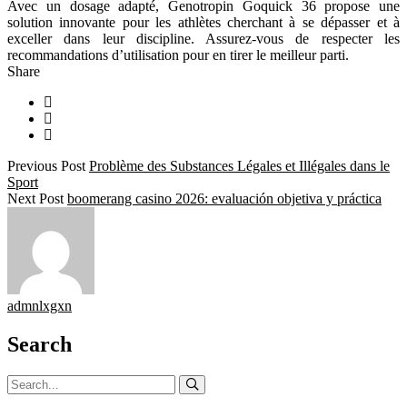
Avec un dosage adapté, Genotropin Goquick 36 propose une
solution innovante pour les athlètes cherchant à se dépasser et à
exceller dans leur discipline. Assurez-vous de respecter les
recommandations d’utilisation pour en tirer le meilleur parti.
Share
Previous Post
Problème des Substances Légales et Illégales dans le
Sport
Next Post
boomerang casino 2026: evaluación objetiva y práctica
admnlxgxn
Search