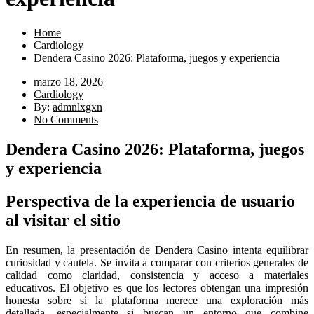
Home
Cardiology
Dendera Casino 2026: Plataforma, juegos y experiencia
marzo 18, 2026
Cardiology
By:
admnlxgxn
No Comments
Dendera Casino 2026: Plataforma, juegos
y experiencia
Perspectiva de la experiencia de usuario
al visitar el sitio
En resumen, la presentación de Dendera Casino intenta equilibrar
curiosidad y cautela. Se invita a comparar con criterios generales de
calidad como claridad, consistencia y acceso a materiales
educativos. El objetivo es que los lectores obtengan una impresión
honesta sobre si la plataforma merece una exploración más
detallada, especialmente si buscan un entorno que combine