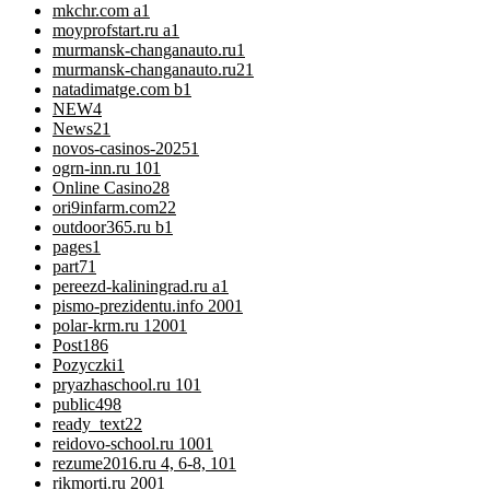
mkchr.com a
1
moyprofstart.ru a
1
murmansk-changanauto.ru
1
murmansk-changanauto.ru2
1
natadimatge.com b
1
NEW
4
News
21
novos-casinos-2025
1
ogrn-inn.ru 10
1
Online Casino
28
ori9infarm.com2
2
outdoor365.ru b
1
pages
1
part7
1
pereezd-kaliningrad.ru a
1
pismo-prezidentu.info 200
1
polar-krm.ru 1200
1
Post
186
Pozyczki
1
pryazhaschool.ru 10
1
public
498
ready_text
22
reidovo-school.ru 100
1
rezume2016.ru 4, 6-8, 10
1
rikmorti.ru 200
1