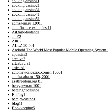
abuking-casino1
1
abuking-casino2
1
abuking-casino3
1
abuking-casino4
1
abuking-casino5
1
admzgem.ru 1200
1
ai in finance examples 1
1
Aif3aib6footahd
1
all Z
2
Allz
3
ALLZ 50-50
1
Android The World Most Popular Mobile Operating System
1
apuestas
3
archive
3
artcab.ru a
1
articles
1
athomeworldexpo.comen 1500
1
auteka-aba.ru 150, 200
1
azatfreedom.org b
1
beregaevo.ru 100
1
betalright-casino
1
Betflag
1
betnjet-casino
1
blog
11
Bookkeeping
5