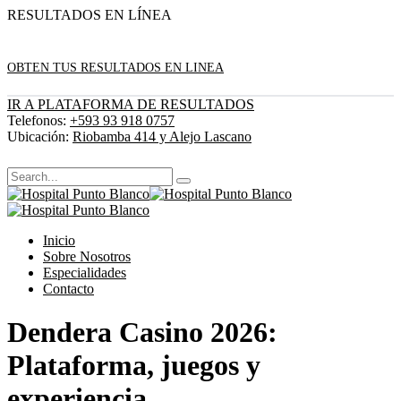
RESULTADOS EN LÍNEA
OBTEN TUS RESULTADOS EN LINEA
IR A PLATAFORMA DE RESULTADOS
Telefonos:
+593 93 918 0757
Ubicación:
Riobamba 414 y Alejo Lascano
Inicio
Sobre Nosotros
Especialidades
Contacto
Dendera Casino 2026:
Plataforma, juegos y
experiencia