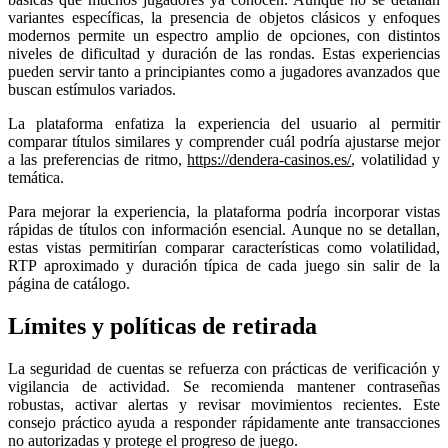
variantes específicas, la presencia de objetos clásicos y enfoques
modernos permite un espectro amplio de opciones, con distintos
niveles de dificultad y duración de las rondas. Estas experiencias
pueden servir tanto a principiantes como a jugadores avanzados que
buscan estímulos variados.
La plataforma enfatiza la experiencia del usuario al permitir
comparar títulos similares y comprender cuál podría ajustarse mejor
a las preferencias de ritmo,
https://dendera-casinos.es/
, volatilidad y
temática.
Para mejorar la experiencia, la plataforma podría incorporar vistas
rápidas de títulos con información esencial. Aunque no se detallan,
estas vistas permitirían comparar características como volatilidad,
RTP aproximado y duración típica de cada juego sin salir de la
página de catálogo.
Límites y políticas de retirada
La seguridad de cuentas se refuerza con prácticas de verificación y
vigilancia de actividad. Se recomienda mantener contraseñas
robustas, activar alertas y revisar movimientos recientes. Este
consejo práctico ayuda a responder rápidamente ante transacciones
no autorizadas y protege el progreso de juego.