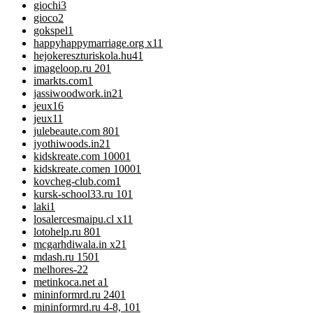
giochi
3
gioco
2
gokspel
1
happyhappymarriage.org x1
1
hejokereszturiskola.hu4
1
imageloop.ru 20
1
imarkts.com
1
jassiwoodwork.in2
1
jeux
16
jeux1
1
julebeaute.com 80
1
jyothiwoods.in2
1
kidskreate.com 1000
1
kidskreate.comen 1000
1
kovcheg-club.com
1
kursk-school33.ru 10
1
laki
1
losalercesmaipu.cl x1
1
lotohelp.ru 80
1
mcgarhdiwala.in x2
1
mdash.ru 150
1
melhores-2
2
metinkoca.net a
1
mininformrd.ru 240
1
mininformrd.ru 4-8, 10
1