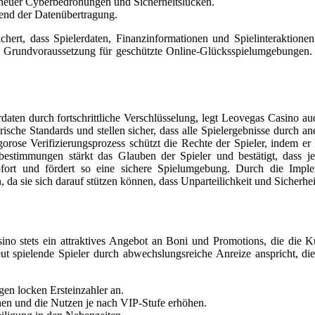
neuer Cyberbedrohungen und Sicherheitslücken.
nd der Datenübertragung.
rt, dass Spielerdaten, Finanzinformationen und Spielinteraktionen d
ine Grundvoraussetzung für geschützte Online-Glücksspielumgebungen.
ten durch fortschrittliche Verschlüsselung, legt Leovegas Casino auc
atorische Standards und stellen sicher, dass alle Spielergebnisse durch
gorose Verifizierungsprozess schützt die Rechte der Spieler, indem e
elbestimmungen stärkt das Glauben der Spieler und bestätigt, dass 
rt und fördert so eine sichere Spielumgebung. Durch die Impleme
n, da sie sich darauf stützen können, dass Unparteilichkeit und Sicherh
no stets ein attraktives Angebot an Boni und Promotions, die die 
eut spielende Spieler durch abwechslungsreiche Anreize anspricht, d
n locken Ersteinzahler an.
nen und die Nutzen je nach VIP-Stufe erhöhen.