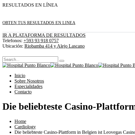
RESULTADOS EN LÍNEA
OBTEN TUS RESULTADOS EN LINEA
IR A PLATAFORMA DE RESULTADOS
Telefonos:
+593 93 918 0757
Ubicación:
Riobamba 414 y Alejo Lascano
Inicio
Sobre Nosotros
Especialidades
Contacto
Die beliebteste Casino-Plattform
Home
Cardiology
Die beliebteste Casino-Plattform in Belgien ist Leovegas Casin