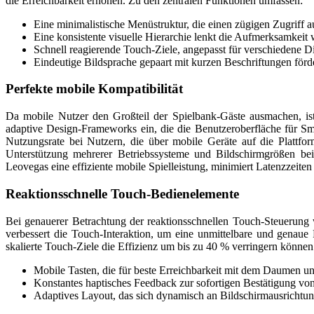
die Erreichbarkeit erhöhen. Zu den zentralen Funktionen umfassen:
Eine minimalistische Menüstruktur, die einen zügigen Zugriff au
Eine konsistente visuelle Hierarchie lenkt die Aufmerksamkeit
Schnell reagierende Touch-Ziele, angepasst für verschiedene Dis
Eindeutige Bildsprache gepaart mit kurzen Beschriftungen förd
Perfekte mobile Kompatibilität
Da mobile Nutzer den Großteil der Spielbank-Gäste ausmachen, ist 
adaptive Design-Frameworks ein, die die Benutzeroberfläche für S
Nutzungsrate bei Nutzern, die über mobile Geräte auf die Plattfor
Unterstützung mehrerer Betriebssysteme und Bildschirmgrößen bei 
Leovegas eine effiziente mobile Spielleistung, minimiert Latenzzeite
Reaktionsschnelle Touch-Bedienelemente
Bei genauerer Betrachtung der reaktionsschnellen Touch-Steuerung 
verbessert die Touch-Interaktion, um eine unmittelbare und genaue R
skalierte Touch-Ziele die Effizienz um bis zu 40 % verringern könne
Mobile Tasten, die für beste Erreichbarkeit mit dem Daumen u
Konstantes haptisches Feedback zur sofortigen Bestätigung vo
Adaptives Layout, das sich dynamisch an Bildschirmausrichtung