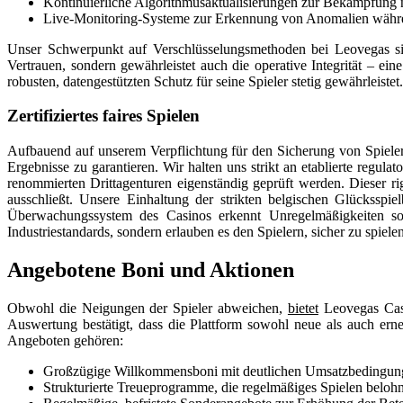
Kontinuierliche Algorithmusaktualisierungen zur Bekämpfung 
Live-Monitoring-Systeme zur Erkennung von Anomalien währe
Unser Schwerpunkt auf Verschlüsselungsmethoden bei Leovegas siche
Vertrauen, sondern gewährleistet auch die operative Integrität – e
robusten, datengestützten Schutz für seine Spieler stetig gewährleistet.
Zertifiziertes faires Spielen
Aufbauend auf unserem Verpflichtung für den Sicherung von Spielerda
Ergebnisse zu garantieren. Wir halten uns strikt an etablierte regul
renommierten Drittagenturen eigenständig geprüft werden. Dieser ri
ausschließt. Unsere Einhaltung der strikten belgischen Glücksspi
Überwachungssystem des Casinos erkennt Unregelmäßigkeiten sofo
Industriestandards, sondern erlauben es den Spielern, sicher zu spiele
Angebotene Boni und Aktionen
Obwohl die Neigungen der Spieler abweichen,
bietet
Leovegas Casi
Auswertung bestätigt, dass die Plattform sowohl neue als auch ern
Angeboten gehören:
Großzügige Willkommensboni mit deutlichen Umsatzbedingunge
Strukturierte Treueprogramme, die regelmäßiges Spielen beloh