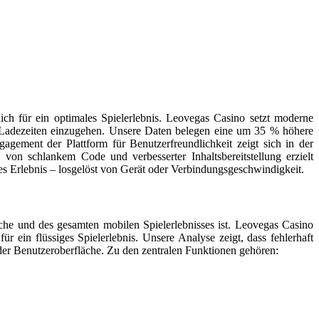
ich für ein optimales Spielerlebnis. Leovegas Casino setzt moderne
r Ladezeiten einzugehen. Unsere Daten belegen eine um 35 % höhere
agement der Plattform für Benutzerfreundlichkeit zeigt sich in der
von schlankem Code und verbesserter Inhaltsbereitstellung erzielt
ves Erlebnis – losgelöst von Gerät oder Verbindungsgeschwindigkeit.
che und des gesamten mobilen Spielerlebnisses ist. Leovegas Casino
r ein flüssiges Spielerlebnis. Unsere Analyse zeigt, dass fehlerhaft
der Benutzeroberfläche. Zu den zentralen Funktionen gehören: