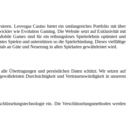
sieren. Leovegas Casino bietet ein umfangreiches Portfolio mit über
ickler wie Evolution Gaming. Die Website setzt auf Exklusivität mit
Mobile Games sind für ein reibungsloses Spielerlebnis optimiert und
 Spielen und unterstützen so die Spielerbindung. Dieses vielfältige
ab an Güte und Neuerung in allen Spielarten gewährleistet wird.
alle Übertragungen und persönlichen Daten schützt. Wir setzen auf
n gewährleisten Durchsichtigkeit und Vertrauenswürdigkeit in unserem
schlüsselungstechnologie ein. Die Verschlüsselungsmethoden werden