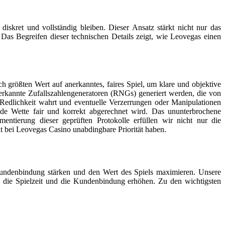
iskret und vollständig bleiben. Dieser Ansatz stärkt nicht nur das
 Das Begreifen dieser technischen Details zeigt, wie Leovegas einen
h größten Wert auf anerkanntes, faires Spiel, um klare und objektive
 anerkannte Zufallszahlengeneratoren (RNGs) generiert werden, die von
r Redlichkeit wahrt und eventuelle Verzerrungen oder Manipulationen
jede Wette fair und korrekt abgerechnet wird. Das ununterbrochene
ntierung dieser geprüften Protokolle erfüllen wir nicht nur die
eit bei Leovegas Casino unabdingbare Priorität haben.
Kundenbindung stärken und den Wert des Spiels maximieren. Unsere
ie die Spielzeit und die Kundenbindung erhöhen. Zu den wichtigsten