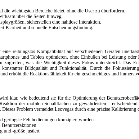
f die wichtigsten Bereiche bietet, ohne die User zu überfordern.
 wirksam über die Seiten hinweg.
playgrößen, sicherstellen eine nahtlose Interaktion.
ert Klarheit und schnelle Entscheidungsfindung.
eine reibungslos Kompatibilität auf verschiedenen Geräten unerlässl
martphones und Tablets optimieren, ohne Einbußen bei Leistung ode
m zugreifen, was die Wichtigkeit dieses Fokus unterstreicht. Das Eng
konstanter Bildqualität und Funktionalität. Durch die Fokussierung 
n und erhöht die Reaktionsfähigkeit für ein geschmeidiges und immersi
wird klar, wie bedeutend sie für die Optimierung der Benutzeroberflä
eaktion der mobilen Schaltflächen zu gewährleisten – entscheidend fü
n. Dieses Problem vermeidet Leovegas durch eine präzise Kalibrierung 
nd geringste Fehlbedienungen konzipiert wurden
n Benutzeraktionen
 und -größe justiert