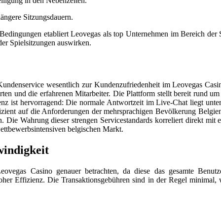
iligung in den Nebenzeiten.
ängere Sitzungsdauern.
 Bedingungen etabliert Leovegas als top Unternehmen im Bereich der S
 der Spielsitzungen auswirken.
undenservice wesentlich zur Kundenzufriedenheit im Leovegas Casin
n und die erfahrenen Mitarbeiter. Die Plattform stellt bereit rund um
ienz ist hervorragend: Die normale Antwortzeit im Live-Chat liegt unt
izient auf die Anforderungen der mehrsprachigen Bevölkerung Belgien
. Die Wahrung dieser strengen Servicestandards korreliert direkt mit 
ttbewerbsintensiven belgischen Markt.
indigkeit
egas Casino genauer betrachten, da diese das gesamte Benutzererl
 hoher Effizienz. Die Transaktionsgebühren sind in der Regel minimal, 