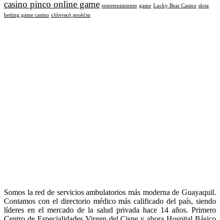
casino pinco online game
entretenimiento
game
Lucky Bear Casino
slota
betting game casino
ελληνική ρουλέτα
Somos la red de servicios ambulatorios más moderna de Guayaquil.
Contamos con el directorio médico más calificado del país, siendo
líderes en el mercado de la salud privada hace 14 años. Primero
Centro de Especialidades Virgen del Cisne y ahora Hospital Básico