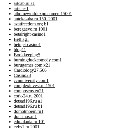
artcab.ru a
1
articles
1
athomeworldexpo.comen 1500
1
auteka-aba.ru 150, 200
1
azatfreedom.org b
1
beregaevo.ru 100
1
betalright-casino
1
Betflag
1
betnjet-casino
1
blog
11
Bookkeeping
5
burningduckcomedy.com
1
burugames.com x2
1
Cardiology
27.566
Casino
23
ccnuniversity.com
1
complexinvest.ru 150
1
composens.eu2
1
cork-24.ru 200
1
detsad196.ru a
1
detsad196.ru b
1
domotmoem.ru
1
dpir-mos.ru
1
edu-alania.ru 10
1
egbs1.ru 200
1