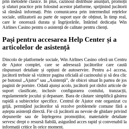
prin metodele clasice. În plus, cazinoul distribuie anunțuri, promoții
și sfaturi practice prin folosind acestor platforme, sprijinind jucătorii
să rămână informați. Prin comunicarea prin intermediul rețelelor
sociale, utilizatorii au parte de suport ușor de obținut, în timp real,
care le onorează durata și îngrijorările, întărind dedicația Win
Airlines Casino pentru o asistență de calitate pentru clienți.
Pași pentru accesarea Help Center și a
articolelor de asistență
Dincolo de platformele sociale, Win Airlines Casino oferă un Centru
de Ajutor complet, care se adresează jucătorilor care caută
răspunsuri detaliate și opțiuni de autoservire. Pentru a-l accesa,
jucătorii trebuie să viziteze pagina oficială al cazinoului și să dea clic
pe butonul „Ajutor” sau „Asistență”, de obicei situat în partea de jos
paginii de pornire. Odată ajunși acolo, jucătorii pot răsfoi articole de
suport clasificate, inclusiv configurarea contului, tranzacții,
regulamentele jocului și depanare. Bara de căutare simplifică găsirea
rapidă a subiectelor specifice. Centrul de Ajutor este organizat cu
grijă, permițând jucătorilor să rezolve problemele comune fără a
aștepta asistență directă. Fie că jucătorii au nevoie de ghidare privind
depunerile sau de înțelegerea promoțiilor, materialele detaliate
servesc drept o resursă fiabilă, asigurând acces rapid și convenabil la
informații critice în orice moment.