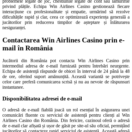
problemele legate de joc, chestiunile legate de cont sau lămuririle
privind plățile. Echipa Win Airlines Casino gestionează fiecare
interacțiune cu profesionalitate și empatie, urmărind să rezolve
dificultățile rapid și clar, ceea ce optimizează experiența generală a
jucătorilor prin reducerea timpilor de așteptare și înlăturarea
nesiguranței.
Contactarea Win Airlines Casino prin e-
mail în România
Jucătorii din România pot contacta Win Airlines Casino prin
intermediul adresa de e-mail furnizată pentru întrebări neurgente.
Echipa de asistență răspunde de obicei în interval de 24 până la 48
de ore, oferind suport amănunțită. Această variantă se potrivește
celor care preferă comunicarea scrisă și nu au nevoie de răspunsuri
instantanee.
Disponibilitatea adresei de e-mail
O adresă de e-mail fiabilă joacă un rol esențial în asigurarea unei
comunicări fluente cu serviciul de asistență pentru clienți al Win
Airlines Casino din România. Din fericire, cazinoul oferă o adresă
de e-mail clar afișată și ușor de găsit pe site-ul său oficial, permițând
jucătorilor să contacteze rapid serviciul de asistență. Această adresă