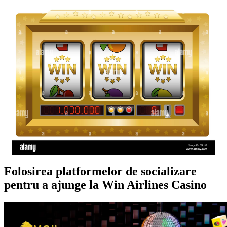
Folosirea platformelor de socializare
pentru a ajunge la Win Airlines Casino