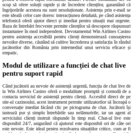
scop să ofere soluții rapide și de încredere clienților, garantând că
îngrijorările acestora nu sunt nesoluționate. Asistența prin e-mail se
este ideală celor care doresc interacțiunea detaliată, pe când asistența
telefonică oferă ajutor direct și imediat pentru situații mai urgente.
Baza de întrebări frecvente permite clienților să descopere răspunsuri
instantanee în mod independent. Devotamentul Win Airlines Casino
pentru asistența accesibilă pentru clienți demonstrează cunoașterea
nevoilor diverse, căutând să cultive încrederea și satisfacția în rândul
jucătorilor din România prin intermediul unui serviciu eficace și
empatic.
Modul de utilizare a funcției de chat live
pentru suport rapid
Când jucătorii au nevoie de asistență urgentă, funcția de chat live de
la Win Airlines Casino oferă o modalitate promptă și comodă de a
contacta serviciul de asistență pentru clienți. Accesibil direct de pe
site-ul cazinoului, acest instrument permite utilizatorilor să înceapă o
conversație imediat făcând clic pe pictograma de chat. Jucătorii își
tastează pur și simplu întrebările sau nelămuririle, iar un agent al
serviciului clienți instruit răspunde în timp real. Chat-ul live este
disponibil 24/7, asigurând că ajutorul este disponibil ori de câte ori
este nevoie. Este ideal pentru rezolvarea situațiilor critice, cum ar fi