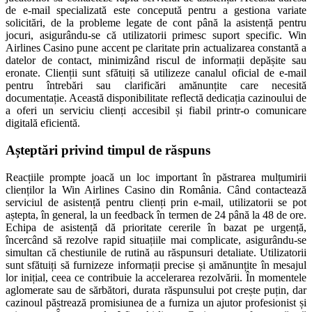
de e-mail specializată este concepută pentru a gestiona variate
solicitări, de la probleme legate de cont până la asistență pentru
jocuri, asigurându-se că utilizatorii primesc suport specific. Win
Airlines Casino pune accent pe claritate prin actualizarea constantă a
datelor de contact, minimizând riscul de informații depășite sau
eronate. Clienții sunt sfătuiți să utilizeze canalul oficial de e-mail
pentru întrebări sau clarificări amănunțite care necesită
documentație. Această disponibilitate reflectă dedicația cazinoului de
a oferi un serviciu clienți accesibil și fiabil printr-o comunicare
digitală eficientă.
Așteptări privind timpul de răspuns
Reacțiile prompte joacă un loc important în păstrarea mulțumirii
clienților la Win Airlines Casino din România. Când contactează
serviciul de asistență pentru clienți prin e-mail, utilizatorii se pot
aștepta, în general, la un feedback în termen de 24 până la 48 de ore.
Echipa de asistență dă prioritate cererile în bazat pe urgență,
încercând să rezolve rapid situațiile mai complicate, asigurându-se
simultan că chestiunile de rutină au răspunsuri detaliate. Utilizatorii
sunt sfătuiți să furnizeze informații precise și amănunțite în mesajul
lor inițial, ceea ce contribuie la accelerarea rezolvării. În momentele
aglomerate sau de sărbători, durata răspunsului pot crește puțin, dar
cazinoul păstrează promisiunea de a furniza un ajutor profesionist și