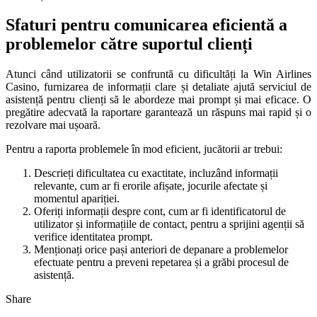
Sfaturi pentru comunicarea eficientă a
problemelor către suportul clienți
Atunci când utilizatorii se confruntă cu dificultăți la Win Airlines
Casino, furnizarea de informații clare și detaliate ajută serviciul de
asistență pentru clienți să le abordeze mai prompt și mai eficace. O
pregătire adecvată la raportare garantează un răspuns mai rapid și o
rezolvare mai ușoară.
Pentru a raporta problemele în mod eficient, jucătorii ar trebui:
Descrieți dificultatea cu exactitate, incluzând informații
relevante, cum ar fi erorile afișate, jocurile afectate și
momentul apariției.
Oferiți informații despre cont, cum ar fi identificatorul de
utilizator și informațiile de contact, pentru a sprijini agenții să
verifice identitatea prompt.
Menționați orice pași anteriori de depanare a problemelor
efectuate pentru a preveni repetarea și a grăbi procesul de
asistență.
Share