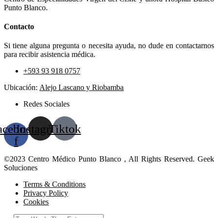
Punto Blanco.
Contacto
Si tiene alguna pregunta o necesita ayuda, no dude en contactarnos
para recibir asistencia médica.
+593 93 918 0757
Ubicación:
Alejo Lascano y Riobamba
Redes Sociales
acebook-
Instagram
Tiktok
f
©2023 Centro Médico Punto Blanco , All Rights Reserved. Geek
Soluciones
Terms & Conditions
Privacy Policy
Cookies