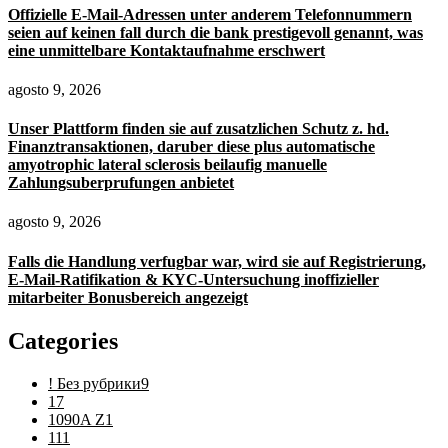
Offizielle E-Mail-Adressen unter anderem Telefonnummern
seien auf keinen fall durch die bank prestigevoll genannt, was
eine unmittelbare Kontaktaufnahme erschwert
agosto 9, 2026
Unser Plattform finden sie auf zusatzlichen Schutz z. hd.
Finanztransaktionen, daruber diese plus automatische
amyotrophic lateral sclerosis beilaufig manuelle
Zahlungsuberprufungen anbietet
agosto 9, 2026
Falls die Handlung verfugbar war, wird sie auf Registrierung,
E-Mail-Ratifikation & KYC-Untersuchung inoffizieller
mitarbeiter Bonusbereich angezeigt
Categories
! Без рубрики
9
1
7
1090A Z
1
11
1