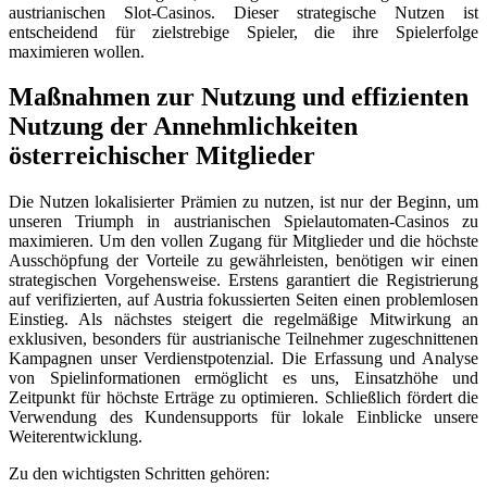
austrianischen Slot-Casinos. Dieser strategische Nutzen ist
entscheidend für zielstrebige Spieler, die ihre Spielerfolge
maximieren wollen.
Maßnahmen zur Nutzung und effizienten
Nutzung der Annehmlichkeiten
österreichischer Mitglieder
Die Nutzen lokalisierter Prämien zu nutzen, ist nur der Beginn, um
unseren Triumph in austrianischen Spielautomaten-Casinos zu
maximieren. Um den vollen Zugang für Mitglieder und die höchste
Ausschöpfung der Vorteile zu gewährleisten, benötigen wir einen
strategischen Vorgehensweise. Erstens garantiert die Registrierung
auf verifizierten, auf Austria fokussierten Seiten einen problemlosen
Einstieg. Als nächstes steigert die regelmäßige Mitwirkung an
exklusiven, besonders für austrianische Teilnehmer zugeschnittenen
Kampagnen unser Verdienstpotenzial. Die Erfassung und Analyse
von Spielinformationen ermöglicht es uns, Einsatzhöhe und
Zeitpunkt für höchste Erträge zu optimieren. Schließlich fördert die
Verwendung des Kundensupports für lokale Einblicke unsere
Weiterentwicklung.
Zu den wichtigsten Schritten gehören: