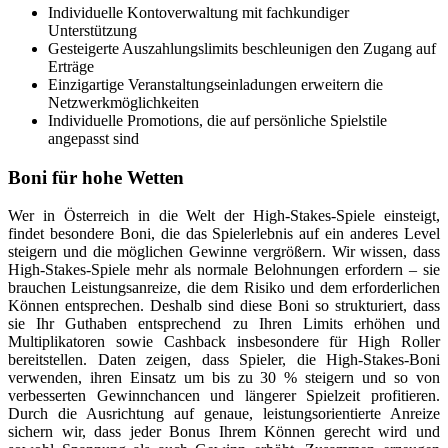
Individuelle Kontoverwaltung mit fachkundiger
Unterstützung
Gesteigerte Auszahlungslimits beschleunigen den Zugang auf
Erträge
Einzigartige Veranstaltungseinladungen erweitern die
Netzwerkmöglichkeiten
Individuelle Promotions, die auf persönliche Spielstile
angepasst sind
Boni für hohe Wetten
Wer in Österreich in die Welt der High-Stakes-Spiele einsteigt,
findet besondere Boni, die das Spielerlebnis auf ein anderes Level
steigern und die möglichen Gewinne vergrößern. Wir wissen, dass
High-Stakes-Spiele mehr als normale Belohnungen erfordern – sie
brauchen Leistungsanreize, die dem Risiko und dem erforderlichen
Können entsprechen. Deshalb sind diese Boni so strukturiert, dass
sie Ihr Guthaben entsprechend zu Ihren Limits erhöhen und
Multiplikatoren sowie Cashback insbesondere für High Roller
bereitstellen. Daten zeigen, dass Spieler, die High-Stakes-Boni
verwenden, ihren Einsatz um bis zu 30 % steigern und so von
verbesserten Gewinnchancen und längerer Spielzeit profitieren.
Durch die Ausrichtung auf genaue, leistungsorientierte Anreize
sichern wir, dass jeder Bonus Ihrem Können gerecht wird und