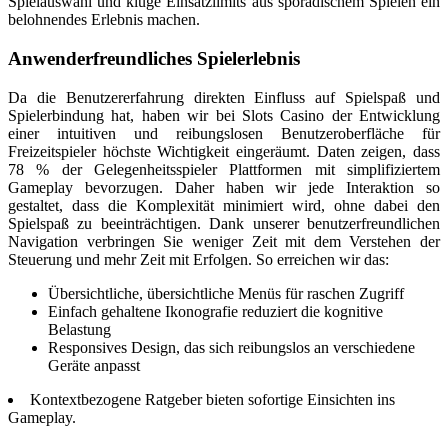
Spielauswahl und kluge Einsatzlimits aus sporadischem Spielen ein
belohnendes Erlebnis machen.
Anwenderfreundliches Spielerlebnis
Da die Benutzererfahrung direkten Einfluss auf Spielspaß und
Spielerbindung hat, haben wir bei Slots Casino der Entwicklung
einer intuitiven und reibungslosen Benutzeroberfläche für
Freizeitspieler höchste Wichtigkeit eingeräumt. Daten zeigen, dass
78 % der Gelegenheitsspieler Plattformen mit simplifiziertem
Gameplay bevorzugen. Daher haben wir jede Interaktion so
gestaltet, dass die Komplexität minimiert wird, ohne dabei den
Spielspaß zu beeinträchtigen. Dank unserer benutzerfreundlichen
Navigation verbringen Sie weniger Zeit mit dem Verstehen der
Steuerung und mehr Zeit mit Erfolgen. So erreichen wir das:
Übersichtliche, übersichtliche Menüs für raschen Zugriff
Einfach gehaltene Ikonografie reduziert die kognitive
Belastung
Responsives Design, das sich reibungslos an verschiedene
Geräte anpasst
Kontextbezogene Ratgeber bieten sofortige Einsichten ins
Gameplay.