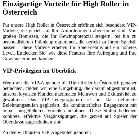
Einzigartige Vorteile für High Roller in
Österreich
Für unsere High Roller in Österreich eröffnen sich besondere VIP-
Vorteile, die gezielt auf Ihre Anforderungen abgestimmt sind. Von
großen Bonussen, die Ihr Gewinnpotenzial steigern, bis hin zu
personalisierten Prämienprogrammen, die perfekt zu Ihrem Spielstil
passen – diese Vorteile erheben Ihr Spielerlebnis auf ein höheres
Level. Entdecken Sie, wie diese Features Ihre Aufregung und Ihre
Gewinne erhöhen können.
VIP-Privilegien im Überblick
Wenn wir die VIP-Angebote für High Roller in Österreich genauer
betrachten, finden wir eine Umgebung, die darauf abgestimmt ist,
unseren loyalsten Kunden maximalen Mehrwert und Exklusivität zu
gewähren. Das VIP-Treueprogramm ist in klar definierte
Belohnungsstufen gegliedert, die kontinuierliches Engagement mit
immer ausgefeilteren Vorteilen belohnen. Diese Stufen bedeuten
konkrete, effektive Vergünstigungen, die gezielt auf Spieler der
Oberklasse zugeschnitten sind.
Zu den wichtigsten VIP-Angeboten gehören: