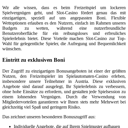
Wir alle wissen, dass es beim Freizeitspiel um lockeren
Spielvergnügen geht, und Slot-Casino fördert genau das mit
einzigartigen, speziell auf uns angepassten Boni. Flexible
Wettoptionen erlauben es den Nutzern, einfach im Rahmen unseres
Budgets zu wetten, während eine nutzerfreundliche
Benutzeroberfläche für ein reibungsloses und erfreuliches
Spielerlebnis bietet. Diese Vorteile machen Slot-Casino zur Top-
Wahl für gelegentliche Spieler, die Aufregung und Bequemlichkeit
wünschen.
Eintritt zu exklusiven Boni
Der Zugriff zu einzigartigen Bonusangeboten ist einer der größten
Nutzen, den Freizeitspieler im Spielautomaten-Casino erleben,
insbesondere unsere Teilnehmer in Austria. Diese exklusiven
Angebote sind darauf ausgelegt, Ihr Spielerlebnis zu verbessern,
ohne hohe Einsätze zu erfordern, und gestalten jede Spielsession zu
einem lohnenden Vergnügen. Durch die Verwendung von
Mitgliedervorteilen garantieren wir Ihnen stets mehr Mehrwert bei
gleichzeitig viel Spaß und geringem Risiko.
Das zeichnet unseren besonderen Bonuszugriff aus:
Individuelle Angebote, die auf Ihrem Spielmuster aufbauen