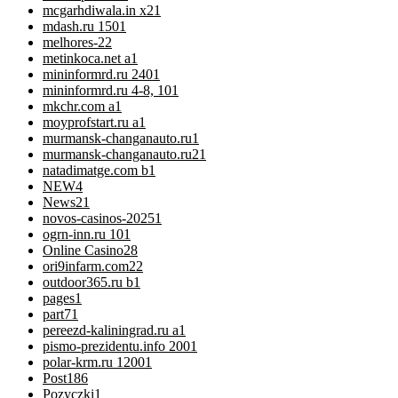
mcgarhdiwala.in x2
1
mdash.ru 150
1
melhores-2
2
metinkoca.net a
1
mininformrd.ru 240
1
mininformrd.ru 4-8, 10
1
mkchr.com a
1
moyprofstart.ru a
1
murmansk-changanauto.ru
1
murmansk-changanauto.ru2
1
natadimatge.com b
1
NEW
4
News
21
novos-casinos-2025
1
ogrn-inn.ru 10
1
Online Casino
28
ori9infarm.com2
2
outdoor365.ru b
1
pages
1
part7
1
pereezd-kaliningrad.ru a
1
pismo-prezidentu.info 200
1
polar-krm.ru 1200
1
Post
186
Pozyczki
1