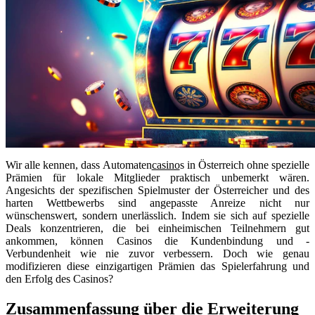
Wir alle kennen, dass Automaten
casino
s in Österreich ohne spezielle
Prämien für lokale Mitglieder praktisch unbemerkt wären.
Angesichts der spezifischen Spielmuster der Österreicher und des
harten Wettbewerbs sind angepasste Anreize nicht nur
wünschenswert, sondern unerlässlich. Indem sie sich auf spezielle
Deals konzentrieren, die bei einheimischen Teilnehmern gut
ankommen, können Casinos die Kundenbindung und -
Verbundenheit wie nie zuvor verbessern. Doch wie genau
modifizieren diese einzigartigen Prämien das Spielerfahrung und
den Erfolg des Casinos?
Zusammenfassung über die Erweiterung