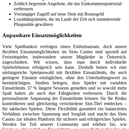
Zeitlich begrenzte Angebote, die das Einkommenspotenzial
verbessern
Vorrangiger Zugriff auf neue Slots mit Bonusgeld
Loyalitätsprämien, die im Laufe der Zeit sich summierende
Pluspunkte gewähren
Anpassbare Einsatzmöglichkeiten
Viele Spielbanken verfolgen einen Einheitsansatz, doch unsere
flexiblen Einsatzmöglichkeiten im Slots Casino sind speziell auf
Freizeitspieler, insbesondere unsere Mitglieder in Österreich,
zugeschnitten. Wir wissen, dass man durch individuelle
Spielerlebnisse erfolgreich sein kann. Deshalb bieten wir eine
umfangreiche Spielauswahl mit flexiblen Einsatzlimits, die auch
geringere Einsätze ermöglichen, ohne den Unterhaltungswert zu
beeinträchtigen. Studien belegen, dass Spieler mit variablen
Einsatzlimits 37 % längere Sessions genießen und so sowohl mehr
Spaß haben als auch ihre Fähigkeiten verbessern. Durch die
personalisierte Anpassung der Einsatzlimits können Sie Ihr Risiko
kontrollieren und gleichzeitig verschiedene Slot-Titel entdecken –
für taktisches Spielen. Diese Flexibilität garantiert ein balanciertes
Verhältnis zwischen Spannung und Sorgfalt und macht das Slots
Casino zur idealen Plattform für sicheres und erfolgreiches Spielen.
Werden Sie Teil unserer Community und erleben Sie, wie