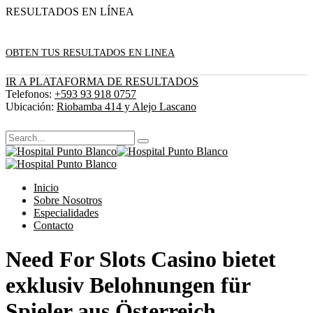
RESULTADOS EN LÍNEA
OBTEN TUS RESULTADOS EN LINEA
IR A PLATAFORMA DE RESULTADOS
Telefonos:
+593 93 918 0757
Ubicación:
Riobamba 414 y Alejo Lascano
Inicio
Sobre Nosotros
Especialidades
Contacto
Need For Slots Casino bietet
exklusiv Belohnungen für
Spieler aus Österreich