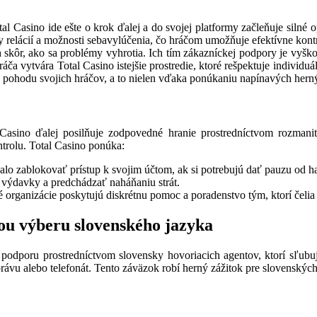
 Casino ide ešte o krok ďalej a do svojej platformy začleňuje silné 
ky relácií a možnosti sebavylúčenia, čo hráčom umožňuje efektívne kont
 skôr, ako sa problémy vyhrotia. Ich tím zákazníckej podpory je vyško
a vytvára Total Casino istejšie prostredie, ktoré rešpektuje individuál
 o pohodu svojich hráčov, a to nielen vďaka ponúkaniu napínavých hern
 Casino ďalej posilňuje zodpovedné hranie prostredníctvom rozmanit
trolu. Total Casino ponúka:
alo zablokovať prístup k svojim účtom, ak si potrebujú dať pauzu od h
ť výdavky a predchádzať naháňaniu strát.
é organizácie poskytujú diskrétnu pomoc a poradenstvo tým, ktorí čel
u výberu slovenského jazyka
dporu prostredníctvom slovensky hovoriacich agentov, ktorí sľubujú
právu alebo telefonát. Tento záväzok robí herný zážitok pre slovensk