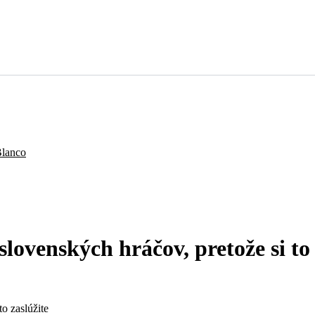
slovenských hráčov, pretože si to 
to zaslúžite