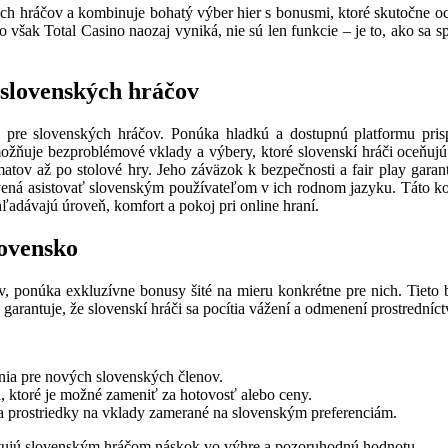
ch hráčov a kombinuje bohatý výber hier s bonusmi, ktoré skutočne 
však Total Casino naozaj vyniká, nie sú len funkcie – je to, ako sa sp
 slovenských hráčov
 pre slovenských hráčov. Ponúka hladkú a dostupnú platformu prisp
možňuje bezproblémové vklady a výbery, ktoré slovenskí hráči oceňu
matov až po stolové hry. Jeho záväzok k bezpečnosti a fair play garan
ená asistovať slovenským používateľom v ich rodnom jazyku. Táto komb
hľadávajú úroveň, komfort a pokoj pri online hraní.
lovensko
, ponúka exkluzívne bonusy šité na mieru konkrétne pre nich. Tieto b
 garantuje, že slovenskí hráči sa pocítia vážení a odmenení prostrední
nia pre nových slovenských členov.
 ktoré je možné zameniť za hotovosť alebo ceny.
ra prostriedky na vklady zamerané na slovenským preferenciám.
ytujú slovenským hráčom náskok vo výhre a pozoruhodnú hodnotu.