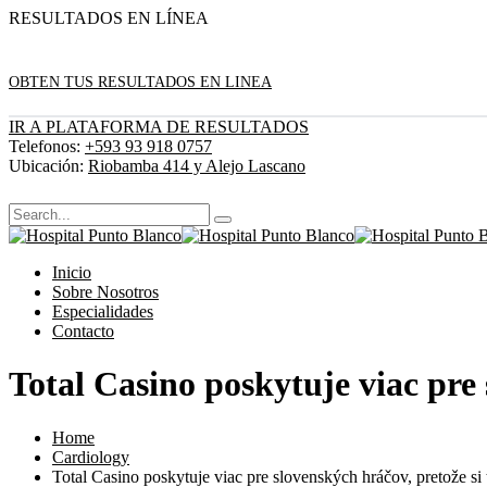
RESULTADOS EN LÍNEA
OBTEN TUS RESULTADOS EN LINEA
IR A PLATAFORMA DE RESULTADOS
Telefonos:
+593 93 918 0757
Ubicación:
Riobamba 414 y Alejo Lascano
Inicio
Sobre Nosotros
Especialidades
Contacto
Total Casino poskytuje viac pre 
Home
Cardiology
Total Casino poskytuje viac pre slovenských hráčov, pretože si 