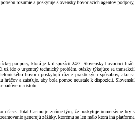
 potrebu rozumie a poskytuje slovensky hovoriacich agentov podpory,
kej podpory, ktorá je k dispozícii 24/7. Slovensky hovoriaci hráči
i už ide o urgentný technický problém, otázky týkajúce sa transakcií
telefonického hovoru poskytujú rôzne praktických spôsobov, ako sa
 hráčov a zaisťuje, aby bola pomoc neustále k dispozícii. Slovenskí
ebadôveru a istotu.
nom čase. Total Casino je známe tým, že poskytuje immersívne hry s
treamovanie generujú zážitky, ktorému sa len málo ktorá iná platforma