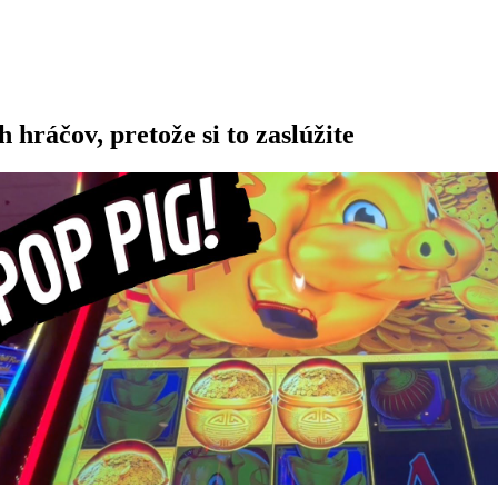
 hráčov, pretože si to zaslúžite