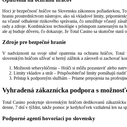
Hoci je bezpečnosť hráčov na Slovensku zákonnou požiadavkou, Total
hraniu prostredníctvom nástrojov, ako sú vkladové limity, pripomien
na včasné odhalenie rizikového správania, čo umožňuje včasný zásah
rady a zdroje. Kombináciou technológie s prístupom zameraným na hráč
ale aj buduje dôveru, čo dokazuje, že Total Casino sa skutočne stará
Zdroje pre bezpečné hranie
V nadväznosti na svoje silné opatrenia na ochranu hráčov, Total
slovenským hráčom užívať si herný zážitok a zároveň si zachovať kon
Možnosti sebavylúčenia – Hráči si môžu pozastaviť alebo natrv
Limity vkladov a strát – Prispôsobiteľné limity pomáhajú riadi
Prístup k podporným službám – Priame prepojenia na profesijn
Vyhradená zákaznícka podpora s možnosťo
Total Casino poskytuje slovenským hráčom dedikovanú zákaznícku po
denne, 7 dní v týždni, takže pomoc je kedykoľvek vzdialená len na s
Podporné agenti hovoriaci po slovensky