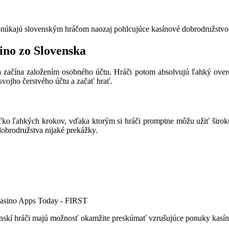
a ponúkajú slovenským hráčom naozaj pohlcujúce kasínové dobrodružstvo
ino zo Slovenska
 začína založením osobného účtu. Hráči potom absolvujú ľahký overov
ojho čerstvého účtu a začať hrať.
ľko ľahkých krokov, vďaka ktorým si hráči promptne môžu užiť širokú š
dobrodružstva nijaké prekážky.
venskí hráči majú možnosť okamžite preskúmať vzrušujúce ponuky kasín