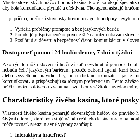
Mnoho slovenských hráčov hodnotí kasína, ktoré ponúkajú špecializo
aby bola komunikácia plynulá a efektívna. Títo agenti asistujú hráčom
Tu je príčina, prečo sú slovensky hovoriaci agenti podpory nevyhnutn
Vyriešia problémy promptne a bez jazykových bariér.
Ponúkajú prispôsobené odpovede šité na mieru obavám sloven
Posilňujú si dôveru a bezpečnosť čistou komunikáciou v sloven
Dostupnosť pomoci 24 hodín denne, 7 dní v týždni
Ako rýchlo môžu slovenskí hráči získať nevyhnutnú pomoc? Total Ca
nebudú čeliť jazykovým bariéram, pretože odborní agenti, ktorí bezc
alebo vysvetlenie pravidiel hry, hráči dostanú okamžité a jasné 
komunikovať, a prispôsobujú sa rôznym preferenciám. Tento záväzok 
hráči si môžu s dôverou vychutnať svoj herný zážitok s uvedomením, 
Charakteristiky živého kasína, ktoré posky
Vlastnosti živého kasína ponárajú slovenských hráčov do pravého h
živými dílermi, ktoré poskytujú náladu reálneho kasína rovno na moni
môže rovnať. Medzi hlavné výhody zahŕňajú:
Interaktívna hrateľnosť