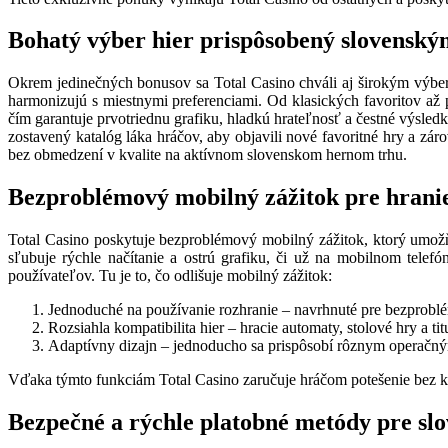
Bohatý výber hier prispôsobený slovensk
Okrem jedinečných bonusov sa Total Casino chváli aj širokým výber
harmonizujú s miestnymi preferenciami. Od klasických favoritov až p
čím garantuje prvotriednu grafiku, hladkú hrateľnosť a čestné výsled
zostavený katalóg láka hráčov, aby objavili nové favoritné hry a zár
bez obmedzení v kvalite na aktívnom slovenskom hernom trhu.
Bezproblémový mobilný zážitok pre hranie
Total Casino poskytuje bezproblémový mobilný zážitok, ktorý umožň
sľubuje rýchle načítanie a ostrú grafiku, či už na mobilnom tele
používateľov. Tu je to, čo odlišuje mobilný zážitok:
Jednoduché na používanie rozhranie – navrhnuté pre bezprobl
Rozsiahla kompatibilita hier – hracie automaty, stolové hry a ti
Adaptívny dizajn – jednoducho sa prispôsobí rôznym operačn
Vďaka týmto funkciám Total Casino zaručuje hráčom potešenie bez 
Bezpečné a rýchle platobné metódy pre sl