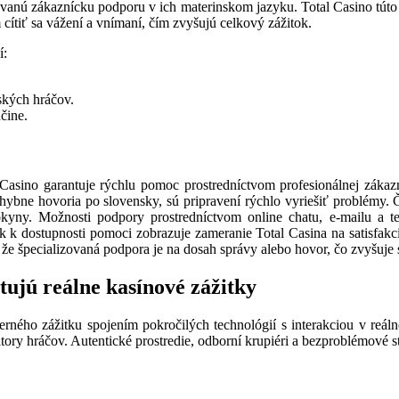
vanú zákaznícku podporu v ich materinskom jazyku. Total Casino túto
 cítiť sa vážení a vnímaní, čím zvyšujú celkový zážitok.
í:
ských hráčov.
čine.
sino garantuje rýchlu pomoc prostredníctvom profesionálnej zákazníc
hybne hovoria po slovensky, sú pripravení rýchlo vyriešiť problémy. Č
pokyny. Možnosti podpory prostredníctvom online chatu, e-mailu a 
k dostupnosti pomoci zobrazuje zameranie Total Casina na satisfakciu
že špecializovaná podpora je na dosah správy alebo hovor, čo zvyšuje s
tujú reálne kasínové zážitky
erného zážitku spojením pokročilých technológií s interakciou v reál
tory hráčov. Autentické prostredie, odborní krupiéri a bezproblémové s