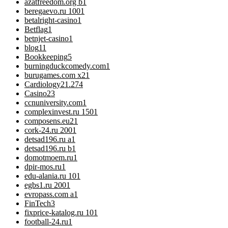
azatfreedom.org b
1
beregaevo.ru 100
1
betalright-casino
1
Betflag
1
betnjet-casino
1
blog
11
Bookkeeping
5
burningduckcomedy.com
1
burugames.com x2
1
Cardiology
21.274
Casino
23
ccnuniversity.com
1
complexinvest.ru 150
1
composens.eu2
1
cork-24.ru 200
1
detsad196.ru a
1
detsad196.ru b
1
domotmoem.ru
1
dpir-mos.ru
1
edu-alania.ru 10
1
egbs1.ru 200
1
evropass.com a
1
FinTech
3
fixprice-katalog.ru 10
1
football-24.ru
1