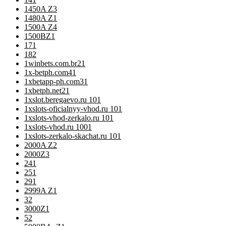
1450A Z
3
1480A Z
1
1500A Z
4
1500BZ
1
17
1
18
2
1winbets.com.br2
1
1x-betph.com4
1
1xbetapp-ph.com3
1
1xbetph.net2
1
1xslot.beregaevo.ru 10
1
1xslots-oficialnyy-vhod.ru 10
1
1xslots-vhod-zerkalo.ru 10
1
1xslots-vhod.ru 100
1
1xslots-zerkalo-skachat.ru 10
1
2000A Z
2
2000Z
3
24
1
25
1
29
1
2999A Z
1
3
2
3000Z
1
5
2