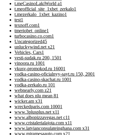
t.meCasinoLakiWorld a
1
t.meofficial_site_1xbet_zerkalo
1
t.mezerkalo_1xbet_kazino
1
test
1
texnoff.com
1
tmeriobet_online
1
turbocasino.co.com
1
Uncategorized
45
unluckywind.net x2
1
Vehicles, Cars
1
vesti-sudak.ru 200, 150
1
vinoora.ru 100
1
vkusv-promokod.ru 1600
1
vodka-casino-oficialnyy-sayt.ru 150, 200
1
vodka-casino-skachat.ru 100
1
vodka-zerkalo.ru 10
1
webnearly.com z2
1
what does nlu mean 8
1
wicker.am x3
1
wreckedparis.com 1000
1
www.3plusplus.net x1
1
www.albopizzavegas.net c1
1
www.cristalerialajota.com x1
1
www.latvianconsulateinghana.com x3
1
www.miramesaauto.com x2
1