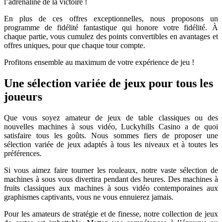
l’adrénaline de la victoire !
En plus de ces offres exceptionnelles, nous proposons un
programme de fidélité fantastique qui honore votre fidélité. À
chaque partie, vous cumulez des points convertibles en avantages et
offres uniques, pour que chaque tour compte.
Profitons ensemble au maximum de votre expérience de jeu !
Une sélection variée de jeux pour tous les
joueurs
Que vous soyez amateur de jeux de table classiques ou des
nouvelles machines à sous vidéo, Luckyhills Casino a de quoi
satisfaire tous les goûts. Nous sommes fiers de proposer une
sélection variée de jeux adaptés à tous les niveaux et à toutes les
préférences.
Si vous aimez faire tourner les rouleaux, notre vaste sélection de
machines à sous vous divertira pendant des heures. Des machines à
fruits classiques aux machines à sous vidéo contemporaines aux
graphismes captivants, vous ne vous ennuierez jamais.
Pour les amateurs de stratégie et de finesse, notre collection de jeux