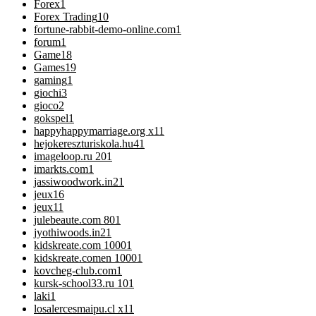
Forex
1
Forex Trading
10
fortune-rabbit-demo-online.com
1
forum
1
Game
18
Games
19
gaming
1
giochi
3
gioco
2
gokspel
1
happyhappymarriage.org x1
1
hejokereszturiskola.hu4
1
imageloop.ru 20
1
imarkts.com
1
jassiwoodwork.in2
1
jeux
16
jeux1
1
julebeaute.com 80
1
jyothiwoods.in2
1
kidskreate.com 1000
1
kidskreate.comen 1000
1
kovcheg-club.com
1
kursk-school33.ru 10
1
laki
1
losalercesmaipu.cl x1
1