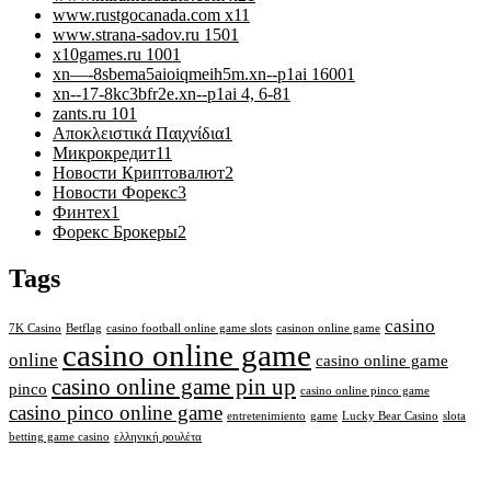
www.rustgocanada.com x1
1
www.strana-sadov.ru 150
1
x10games.ru 100
1
xn—-8sbema5aioiqmeih5m.xn--p1ai 1600
1
xn--17-8kc3bfr2e.xn--p1ai 4, 6-8
1
zants.ru 10
1
Αποκλειστικά Παιχνίδια
1
Микрокредит
11
Новости Криптовалют
2
Новости Форекс
3
Финтех
1
Форекс Брокеры
2
Tags
casino
7K Casino
Betflag
casino football online game slots
casinon online game
casino online game
online
casino online game
casino online game pin up
pinco
casino online pinco game
casino pinco online game
entretenimiento
game
Lucky Bear Casino
slota
betting game casino
ελληνική ρουλέτα