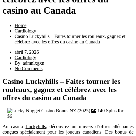
casino au Canada
Home
Cardiology
Casino Luckyhills – Faites tourner les rouleaux, gagnez et
célébrez avec les offres du casino au Canada
abril 7, 2026
Cardiology
By:
admnlxgxn
No Comments
Casino Luckyhills – Faites tourner les
rouleaux, gagnez et célébrez avec les
offres du casino au Canada
Au casino
Luckyhills
, découvrez un univers d’offres alléchantes
conçues spécialement pour les joueurs canadiens. Des bonus de