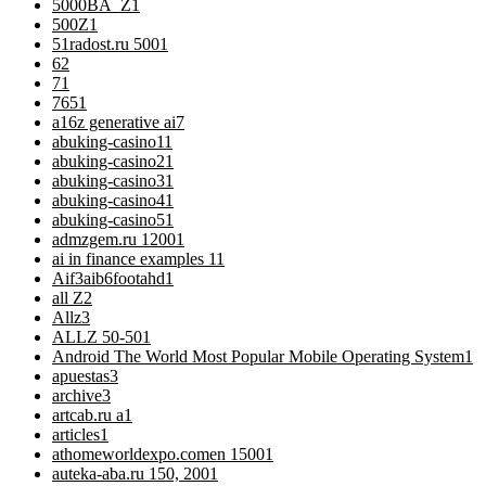
5000BA_Z
1
500Z
1
51radost.ru 500
1
6
2
7
1
76
51
a16z generative ai
7
abuking-casino1
1
abuking-casino2
1
abuking-casino3
1
abuking-casino4
1
abuking-casino5
1
admzgem.ru 1200
1
ai in finance examples 1
1
Aif3aib6footahd
1
all Z
2
Allz
3
ALLZ 50-50
1
Android The World Most Popular Mobile Operating System
1
apuestas
3
archive
3
artcab.ru a
1
articles
1
athomeworldexpo.comen 1500
1
auteka-aba.ru 150, 200
1