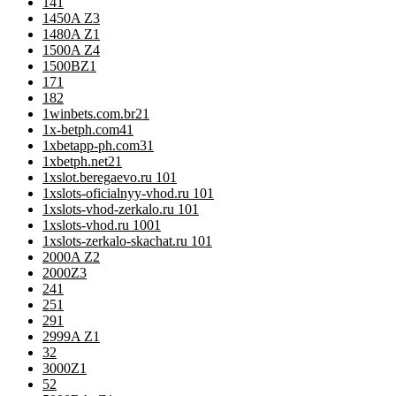
14
1
1450A Z
3
1480A Z
1
1500A Z
4
1500BZ
1
17
1
18
2
1winbets.com.br2
1
1x-betph.com4
1
1xbetapp-ph.com3
1
1xbetph.net2
1
1xslot.beregaevo.ru 10
1
1xslots-oficialnyy-vhod.ru 10
1
1xslots-vhod-zerkalo.ru 10
1
1xslots-vhod.ru 100
1
1xslots-zerkalo-skachat.ru 10
1
2000A Z
2
2000Z
3
24
1
25
1
29
1
2999A Z
1
3
2
3000Z
1
5
2