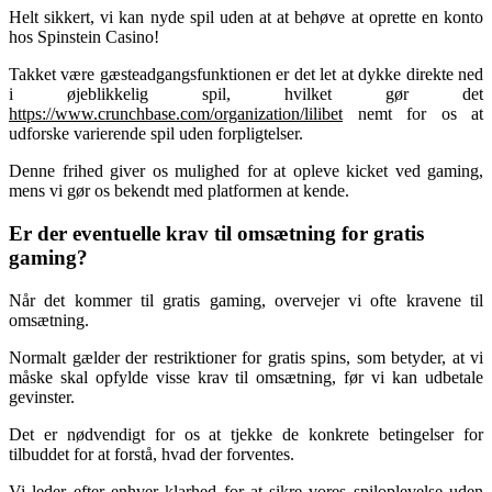
Helt sikkert, vi kan nyde spil uden at at behøve at oprette en konto
hos Spinstein Casino!
Takket være gæsteadgangsfunktionen er det let at dykke direkte ned
i øjeblikkelig spil, hvilket gør det
https://www.crunchbase.com/organization/lilibet
nemt for os at
udforske varierende spil uden forpligtelser.
Denne frihed giver os mulighed for at opleve kicket ved gaming,
mens vi gør os bekendt med platformen at kende.
Er der eventuelle krav til omsætning for gratis
gaming?
Når det kommer til gratis gaming, overvejer vi ofte kravene til
omsætning.
Normalt gælder der restriktioner for gratis spins, som betyder, at vi
måske skal opfylde visse krav til omsætning, før vi kan udbetale
gevinster.
Det er nødvendigt for os at tjekke de konkrete betingelser for
tilbuddet for at forstå, hvad der forventes.
Vi leder efter enhver klarhed for at sikre vores spiloplevelse uden