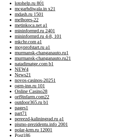
lotohelp.ru 80
1
mcgarhdiwala.in x2
1
mdash.ru 150
1
melhores-2
2
metinkoca.net a
1
mininformrd.ru 240
1
mininformrd.ru 4-8, 10
1
mkchr.com a
1
moyprofstart.ru a
1
murmansk-changanauto.ru
1
murmansk-changanauto.ru2
1
natadimatge.com b
1
NEW
4
News
21
novos-casinos-2025
1
ogrn-inn.ru 10
1
Online Casino
28
ori9infarm.com2
2
outdoor365.ru b
1
pages
1
part7
1
pereezd-kaliningrad.ru a
1
pismo-prezidentu.info 200
1
polar-krm.ru 1200
1
Post
186