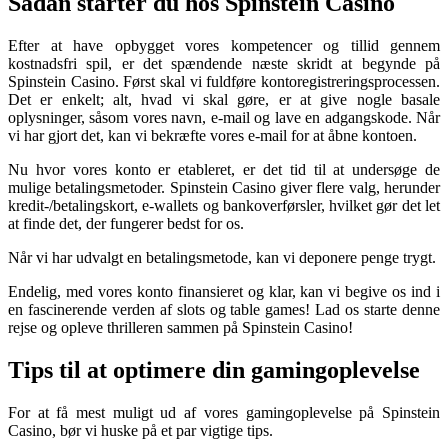
Sådan starter du hos Spinstein Casino
Efter at have opbygget vores kompetencer og tillid gennem
kostnadsfri spil, er det spændende næste skridt at begynde på
Spinstein Casino. Først skal vi fuldføre kontoregistreringsprocessen.
Det er enkelt; alt, hvad vi skal gøre, er at give nogle basale
oplysninger, såsom vores navn, e-mail og lave en adgangskode. Når
vi har gjort det, kan vi bekræfte vores e-mail for at åbne kontoen.
Nu hvor vores konto er etableret, er det tid til at undersøge de
mulige betalingsmetoder. Spinstein Casino giver flere valg, herunder
kredit-/betalingskort, e-wallets og bankoverførsler, hvilket gør det let
at finde det, der fungerer bedst for os.
Når vi har udvalgt en betalingsmetode, kan vi deponere penge trygt.
Endelig, med vores konto finansieret og klar, kan vi begive os ind i
en fascinerende verden af slots og table games! Lad os starte denne
rejse og opleve thrilleren sammen på Spinstein Casino!
Tips til at optimere din gamingoplevelse
For at få mest muligt ud af vores gamingoplevelse på Spinstein
Casino, bør vi huske på et par vigtige tips.