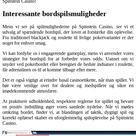
Spinstein Casino!
Interessante bordspilsmuligheder
Mens vi ser på spilmulighederne på Spinstein Casino, ser vi et
udvalg af spændende bordspil, der lover at forstærke din oplevelse.
Fra traditionel blackjack og roulette til livlige pokervarianter er der
noget for enhver smag.
Vi kan fordybe os i engagerende gameplay, mens vi anvender vores
strategier for bordspil for at forbedre vores odds. Uanset om vi
snyder ved pokerbordet eller beregner de bedste indsatser i roulette,
får adrenalinen os til at komme tilbage efter mere.
Det er også vigtigt at erindre basal casinoetikette, når man spiller. Vi
bør være venlige over for dealere og medspillere og sikre en
imødekommende atmosfære.
At praktisere udholdenhed, respektere reglerne for spillet og bevare
en positiv indstilling øger vores samlede nydelse. Når vi mødes
omkring bordet, finder vi, at blandingen af taktik, dygtigt spil og
korrekt opførsel skaber en uforglemmelig spiloplevelse på Spinstein
Casino.