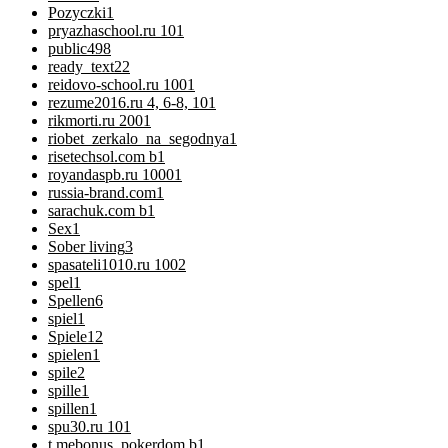
Pozyczki
1
pryazhaschool.ru 10
1
public
498
ready_text
22
reidovo-school.ru 100
1
rezume2016.ru 4, 6-8, 10
1
rikmorti.ru 200
1
riobet_zerkalo_na_segodnya
1
risetechsol.com b
1
royandaspb.ru 1000
1
russia-brand.com
1
sarachuk.com b
1
Sex
1
Sober living
3
spasateli1010.ru 100
2
spel
1
Spellen
6
spiel
1
Spiele
12
spielen
1
spile
2
spille
1
spillen
1
spu30.ru 10
1
t.mebonus_pokerdom b
1