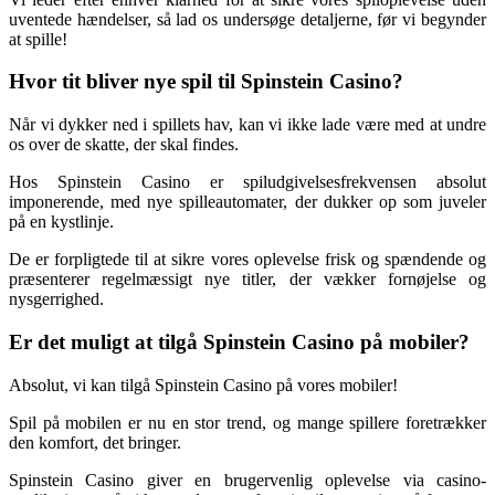
uventede hændelser, så lad os undersøge detaljerne, før vi begynder
at spille!
Hvor tit bliver nye spil til Spinstein Casino?
Når vi dykker ned i spillets hav, kan vi ikke lade være med at undre
os over de skatte, der skal findes.
Hos Spinstein Casino er spiludgivelsesfrekvensen absolut
imponerende, med nye spilleautomater, der dukker op som juveler
på en kystlinje.
De er forpligtede til at sikre vores oplevelse frisk og spændende og
præsenterer regelmæssigt nye titler, der vækker fornøjelse og
nysgerrighed.
Er det muligt at tilgå Spinstein Casino på mobiler?
Absolut, vi kan tilgå Spinstein Casino på vores mobiler!
Spil på mobilen er nu en stor trend, og mange spillere foretrækker
den komfort, det bringer.
Spinstein Casino giver en brugervenlig oplevelse via casino-