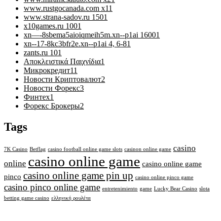
www.rustgocanada.com x1
1
www.strana-sadov.ru 150
1
x10games.ru 100
1
xn—-8sbema5aioiqmeih5m.xn--p1ai 1600
1
xn--17-8kc3bfr2e.xn--p1ai 4, 6-8
1
zants.ru 10
1
Αποκλειστικά Παιχνίδια
1
Микрокредит
11
Новости Криптовалют
2
Новости Форекс
3
Финтех
1
Форекс Брокеры
2
Tags
casino
7K Casino
Betflag
casino football online game slots
casinon online game
casino online game
online
casino online game
casino online game pin up
pinco
casino online pinco game
casino pinco online game
entretenimiento
game
Lucky Bear Casino
slota
betting game casino
ελληνική ρουλέτα