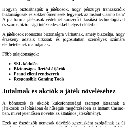
Hogyan biztosíthatják a játékosok, hogy pénzügyi tranzakcióik
biztonságosak és zökkenőmentesek legyenek az Instant Casino-ban?
A platform a játékosok védelmét korszerű titkosítási technológiával
és szoros biztonsági intézkedésekkel helyezi előtérbe.
A játékosok robusztus biztonságra várhatnak, amely biztosítja, hogy
érzékeny adataik titkosak és jogosulatlan személyek számára
elérhetetlenek maradjanak.
Főbb tulajdonságok:
SSL kódolás
Biztonságos fizetési átjárók
Fraud elleni rendszerek
Responsible Gaming Tools
Jutalmak és akciók a játék növeléséhez
A bónuszok és akciók kulcsfontosságú szerepet játszanak a
játékosok csábításában és hűségük megőrzésében az Instant Casino-
ban, mivel jelentősen növelik az általános játékélményt.
Ezek az ösztönzők nemcsak üdvözlő gesztusként szolgálnak az új