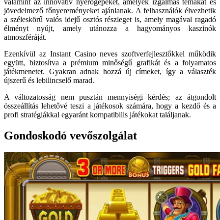
valamint az innovatív nyerőgépeket, amelyek izgalmas témákat és
jövedelmező főnyereményeket ajánlanak. A felhasználók élvezhetik
a széleskörű valós idejű osztós részleget is, amely magával ragadó
élményt nyújt, amely utánozza a hagyományos kaszinók
atmoszféráját.
Ezenkívül az Instant Casino neves szoftverfejlesztőkkel működik
együtt, biztosítva a prémium minőségű grafikát és a folyamatos
játékmenetet. Gyakran adnak hozzá új címeket, így a választék
újszerű és lebilincselő marad.
A változatosság nem pusztán mennyiségi kérdés; az átgondolt
összeállítás lehetővé teszi a játékosok számára, hogy a kezdő és a
profi stratégiákkal egyaránt kompatibilis játékokat találjanak.
Gondoskodó vevőszolgálat