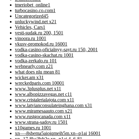
tmeriobet_online
1
turbocasino.co.com
1
Uncategorized
45
unluckywind.net x2
1
Vehicles, Cars
1
vesti-sudak.ru 200, 150
1
vinoora.ru 100
1
vkusv-promokod.ru 1600
1
vodka-casino-oficialnyy-sayt.ru 150, 200
1
vodka-casino-skachat.ru 100
1
vodka-zerkalo.ru 10
1
webnearly.com z2
1
what does nlu mean 8
1
wicker.am x3
1
wreckedparis.com 1000
1
www.3plusplus.net x1
1
www.albopizzavegas.net c1
1
www.cristalerialajota.com x1
1
www.latvianconsulateinghana.com x3
1
www.miramesaauto.com x2
1
www.rustgocanada.com x1
1
www.strana-sadov.ru 150
1
x10games.ru 100
1
xn—-8sbema5aioiqmeih5m.xn--p1ai 1600
1
xn--17-8kc3bfr2e.xn--p1ai 4, 6-8
1