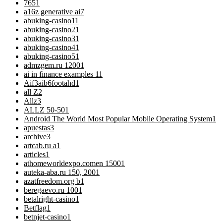
76
51
a16z generative ai
7
abuking-casino1
1
abuking-casino2
1
abuking-casino3
1
abuking-casino4
1
abuking-casino5
1
admzgem.ru 1200
1
ai in finance examples 1
1
Aif3aib6footahd
1
all Z
2
Allz
3
ALLZ 50-50
1
Android The World Most Popular Mobile Operating System
1
apuestas
3
archive
3
artcab.ru a
1
articles
1
athomeworldexpo.comen 1500
1
auteka-aba.ru 150, 200
1
azatfreedom.org b
1
beregaevo.ru 100
1
betalright-casino
1
Betflag
1
betnjet-casino
1