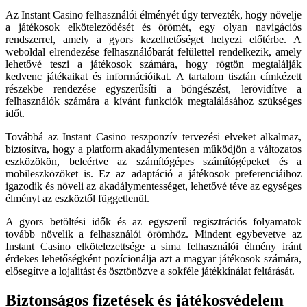
Az Instant Casino felhasználói élményét úgy tervezték, hogy növelje
a játékosok elköteleződését és örömét, egy olyan navigációs
rendszerrel, amely a gyors kezelhetőséget helyezi előtérbe. A
weboldal elrendezése felhasználóbarát felülettel rendelkezik, amely
lehetővé teszi a játékosok számára, hogy rögtön megtalálják
kedvenc játékaikat és információikat. A tartalom tisztán címkézett
részekbe rendezése egyszerűsíti a böngészést, lerövidítve a
felhasználók számára a kívánt funkciók megtalálásához szükséges
időt.
Továbbá az Instant Casino reszponzív tervezési elveket alkalmaz,
biztosítva, hogy a platform akadálymentesen működjön a változatos
eszközökön, beleértve az számítógépes számítógépeket és a
mobileszközöket is. Ez az adaptáció a játékosok preferenciáihoz
igazodik és növeli az akadálymentességet, lehetővé téve az egységes
élményt az eszköztől függetlenül.
A gyors betöltési idők és az egyszerű regisztrációs folyamatok
tovább növelik a felhasználói örömhöz. Mindent egybevetve az
Instant Casino elkötelezettsége a sima felhasználói élmény iránt
érdekes lehetőségként pozícionálja azt a magyar játékosok számára,
elősegítve a lojalitást és ösztönözve a sokféle játékkínálat feltárását.
Biztonságos fizetések és játékosvédelem