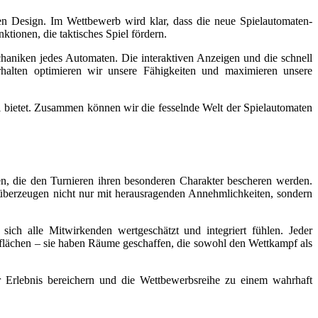
ven Design. Im Wettbewerb wird klar, dass die neue Spielautomaten-
ktionen, die taktisches Spiel fördern.
chaniken jedes Automaten. Die interaktiven Anzeigen und die schnell
halten optimieren wir unsere Fähigkeiten und maximieren unsere
el bietet. Zusammen können wir die fesselnde Welt der Spielautomaten
chen, die den Turnieren ihren besonderen Charakter bescheren werden.
 überzeugen nicht nur mit herausragenden Annehmlichkeiten, sondern
ich alle Mitwirkenden wertgeschätzt und integriert fühlen. Jeder
pielflächen – sie haben Räume geschaffen, die sowohl den Wettkampf als
r Erlebnis bereichern und die Wettbewerbsreihe zu einem wahrhaft