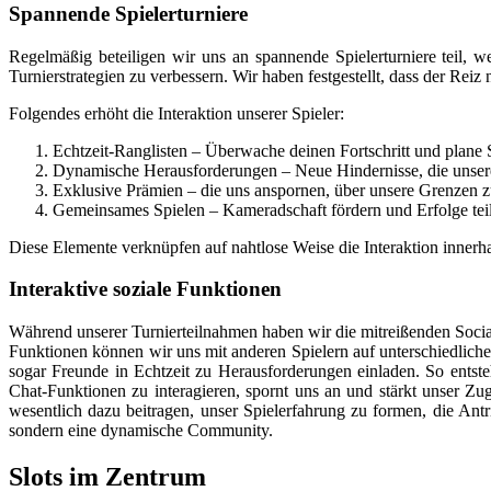
Spannende Spielerturniere
Regelmäßig beteiligen wir uns an spannende Spielerturniere teil,
Turnierstrategien zu verbessern. Wir haben festgestellt, dass der Reiz
Folgendes erhöht die Interaktion unserer Spieler:
Echtzeit-Ranglisten – Überwache deinen Fortschritt und plane 
Dynamische Herausforderungen – Neue Hindernisse, die unsere
Exklusive Prämien – die uns anspornen, über unsere Grenzen z
Gemeinsames Spielen – Kameradschaft fördern und Erfolge tei
Diese Elemente verknüpfen auf nahtlose Weise die Interaktion innerh
Interaktive soziale Funktionen
Während unserer Turnierteilnahmen haben wir die mitreißenden Socia
Funktionen können wir uns mit anderen Spielern auf unterschiedliche
sogar Freunde in Echtzeit zu Herausforderungen einladen. So entst
Chat-Funktionen zu interagieren, spornt uns an und stärkt unser Zug
wesentlich dazu beitragen, unser Spielerfahrung zu formen, die An
sondern eine dynamische Community.
Slots im Zentrum