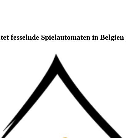
ltet fesselnde Spielautomaten in Belgien