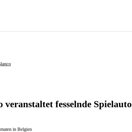
no veranstaltet fesselnde Spielau
tomaten in Belgien