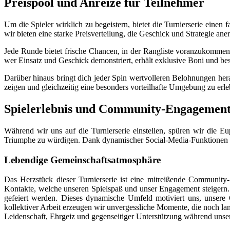
Preispool und Anreize für Teilnehmer
Um die Spieler wirklich zu begeistern, bietet die Turnierserie einen 
wir bieten eine starke Preisverteilung, die Geschick und Strategie an
Jede Runde bietet frische Chancen, in der Rangliste voranzukommen
wer Einsatz und Geschick demonstriert, erhält exklusive Boni und b
Darüber hinaus bringt dich jeder Spin wertvolleren Belohnungen hera
zeigen und gleichzeitig eine besonders vorteilhafte Umgebung zu erl
Spielerlebnis und Community-Engagemen
Während wir uns auf die Turnierserie einstellen, spüren wir die E
Triumphe zu würdigen. Dank dynamischer Social-Media-Funktionen sin
Lebendige Gemeinschaftsatmosphäre
Das Herzstück dieser Turnierserie ist eine mitreißende Community-
Kontakte, welche unseren Spielspaß und unser Engagement steigern. J
gefeiert werden. Dieses dynamische Umfeld motiviert uns, unsere
kollektiver Arbeit erzeugen wir unvergessliche Momente, die noch l
Leidenschaft, Ehrgeiz und gegenseitiger Unterstützung während unsere