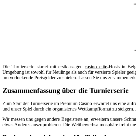
Die Turnierserie startet mit erstklassigen
casino elite
-Hosts in Bel
Umgebung ist sowohl für Neulinge als auch für versierte Spieler geeig
um verlockende Preisgelder zu spielen. Lassen Sie uns zusammen erk
Zusammenfassung über die Turnierserie
Zum Start der Turnierserie im Premium Casino erwartet uns eine auf
und unser Spiel durch ein organisiertes Wettkampfformat zu steigern. J
Wir messen uns gegen andere Begeisterte an, erweitern unsere Schran
etwas Anderes auszuprobieren. Die Wettbewerbsatmosphäre treibt un