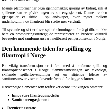
Mange plattformer har også gjennomsiktig sporing av bidrag, slik at
spillerne kan se påvirkningen av sitt engasjement. Denne trenden
gjenspeiler et skifte i spilllandskapet, hvor møtet mellom
underholdning og filantropi blir stadig mer verdsatt.
Til syvende og sist er disse spillerbelønningene for å gi tilbake ikke
bare en promoteringsstrategi; de representerer en bredere kulturell
bevegelse mot samfunnsansvar i nettbasert pengespillsektor i Norge.
Den kommende tiden for spilling og
filantropi i Norge
En viktig transformasjon er i ferd med å omforme spill- og
filantropilandskapet i Norge. Sammensmeltingen av teknologi,
skiftende spillerforventninger og en stigende følelse av
samfunnsansvar viser en lovende fremtid for begge sektorer.
Nødvendige elementer som forårsaker denne utviklingen omfatter:
Innovative filantropimodeller
Samfunnsengasjement
Reguleringsstøtte