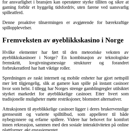
for ansvarlighet i bransjen kan operatører styrke tilliten og sikre at
gaming forblir et hyggelig tidsfordriv, uten farene ved uansvarlig
spilleatferd.
Denne proaktive tilnærmingen er avgjørende for bærekraftige
spillopplevelser.
Fremveksten av øyeblikkskasino i Norge
Hvilke elementer har ført til den meteoriske veksten av
øyeblikkskasinoer i Norge? En kombinasjon av teknologiske
fremskritt, lovgivningsmessige strukturer og forandret
forbrukeratferd har hatt viktige roller.
Spredningen av raskt internett og mobile enheter har gjort nettspill
mer lett tilgjengelig, slik at gamere kan spille på instant casinoer
hvor som helst. I tillegg har Norges strenge gamblingregler utilsiktet
styrket markedet for øyeblikkelige casinoer. Etter hvert som
tradisjonelle muligheter møtte restriksjoner, blomstret alternativer.
Attraksjonen til øyeblikkelige casinoer ligger i deres brukervennlige
grensesnitt og varierte spilltilbud, som appellerer til både
nybegynnere og erfarne spillere. Videre har behovet for komfort
innen rekreasjon, sammen med den sosiale interaktiviteten på online
plattformer, økt engasjementet.