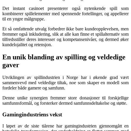
Det instant casinoet presenterer også nytenkende spill som
kombinerer spillelementer med spennende fortellinger, og appellerer
til en yngre målgruppe.
Et så omfattende utvalg forbedrer ikke bare kundeopplevelsen, men
fremmer også inkludering, slik at alle kan finne et spillalternativ som
tilfredsstiller deres interesser og kompetansenivåer, og dermed øker
kundelojalitet og retensjon.
En unik blanding av spilling og veldedige
gaver
Utviklingen av spillindustrien i Norge har i økende grad vært
sammenvevd med veldedige tiltak, noe som skaper en modell som
fordeler både gamere og samfunn.
Denne unike synergien fremmer store donasjoner til forskjellige
samfunnsformål, og forsterker dermed samfunnsdeltakelse og støtte.
Gamingindustriens vekst
I løpet av de siste tiårene har gamingindustrien gjennomgått en