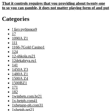
That it controls requires that you providing about twenty-one
to so you can gamble, it does not matter playing form of and put
Categories
! Без рубрики
9
1
7
1090A Z
1
11
1
1166-7Gold Casino
1
12
4
12-shkola.ru2
1
12dekabrya.ru
1
14
1
1450A Z
3
1480A Z
1
1500A Z
4
1500BZ
1
17
1
18
2
1winbets.com.br2
1
1x-betph.com4
1
1xbetapp-ph.com3
1
1xbetph.net2
1