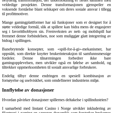
betydelig transformasjon, der underholdning er flettet sammen med
veldedige prosjekter. Denne transformasjonen gjenspeiler en
voksende forståelse blant selskaper om deres sosiale ansvar i tillegg
til profittmotiver.
Mange gamingplattformer har nå funksjoner som er designet for å
støtte veldedige formål, slik at spillere kan bidra mens de engasjerer
seg i favoritthobbyen sin. Fremveksten av nett- og mobilspill har
fremmet denne forbindelsen, noe som muliggjør glatt integrering av
bidrag i spillingen.
Banebrytende konsepter, som «spill-for-å-gi»-mekanismer, har
oppstått, som direkte knytter brukerinteraksjon til samfunnsmessige
fordeler. Denne tilnærmingen forbedrer ikke bare
gamingopplevelsen, men utvikler også en følelse av samhold, og
tiltrekker oppmerksomheten til sosialt ansvarlige forbrukere.
Endelig tilbyr denne endringen en spesiell kombinasjon av
fornøyelse og uselviskhet, som omdefinerer industriens miljø.
Innflytelse av donasjoner
Hvordan påvirker donasjoner spillernes deltakelse i spillindustrien?
I samarbeid med Instant Casino i Norge utvikler inkludering av
filantropi i gaming en særegen dynamikk som forsterker brukernes