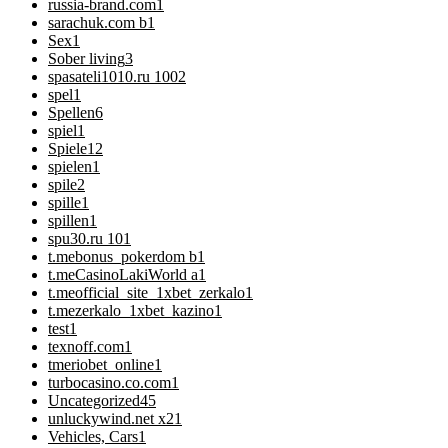
russia-brand.com
1
sarachuk.com b
1
Sex
1
Sober living
3
spasateli1010.ru 100
2
spel
1
Spellen
6
spiel
1
Spiele
12
spielen
1
spile
2
spille
1
spillen
1
spu30.ru 10
1
t.mebonus_pokerdom b
1
t.meCasinoLakiWorld a
1
t.meofficial_site_1xbet_zerkalo
1
t.mezerkalo_1xbet_kazino
1
test
1
texnoff.com
1
tmeriobet_online
1
turbocasino.co.com
1
Uncategorized
45
unluckywind.net x2
1
Vehicles, Cars
1