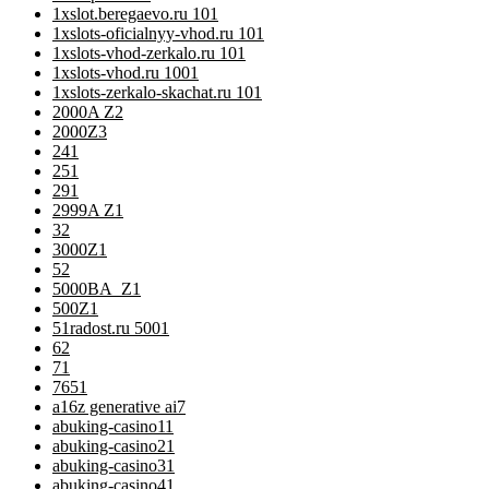
1xslot.beregaevo.ru 10
1
1xslots-oficialnyy-vhod.ru 10
1
1xslots-vhod-zerkalo.ru 10
1
1xslots-vhod.ru 100
1
1xslots-zerkalo-skachat.ru 10
1
2000A Z
2
2000Z
3
24
1
25
1
29
1
2999A Z
1
3
2
3000Z
1
5
2
5000BA_Z
1
500Z
1
51radost.ru 500
1
6
2
7
1
76
51
a16z generative ai
7
abuking-casino1
1
abuking-casino2
1
abuking-casino3
1
abuking-casino4
1