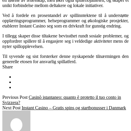
en følelse av fellesskap, men øker også spillerlojaliteten, og skaper et
unikt forbindelse mellom deltakere og lokale initiativer.
Ved å fordele en prosentandel av spillinntektene til å understøtte
opplæringsprogrammer, helseprogrammer og økologiske prosjekter,
etablerer Instant Casino seg som en drivkraft for gunstig endring.
I tillegg skaper disse tiltakene bevissthet rundt sosiale problemer, og
oppfordrer spillere til å engasjere seg i veldedige aktiviteter mens de
nyter spillopplevelsen.
Til syvende og sist forsterker denne nyskapende tilnærmingen den
generelle etosen for ansvarlig spillatferd.
Share
Previous Post
Casinò istantaneo: quanto è protetto il tuo conto in
Svizzera?
Next Post
Instant Casino – Gratis spins og startbonusser i Danmark