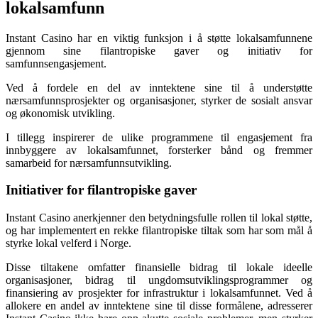
lokalsamfunn
Instant Casino har en viktig funksjon i å støtte lokalsamfunnene
gjennom sine filantropiske gaver og initiativ for
samfunnsengasjement.
Ved å fordele en del av inntektene sine til å understøtte
nærsamfunnsprosjekter og organisasjoner, styrker de sosialt ansvar
og økonomisk utvikling.
I tillegg inspirerer de ulike programmene til engasjement fra
innbyggere av lokalsamfunnet, forsterker bånd og fremmer
samarbeid for nærsamfunnsutvikling.
Initiativer for filantropiske gaver
Instant Casino anerkjenner den betydningsfulle rollen til lokal støtte,
og har implementert en rekke filantropiske tiltak som har som mål å
styrke lokal velferd i Norge.
Disse tiltakene omfatter finansielle bidrag til lokale ideelle
organisasjoner, bidrag til ungdomsutviklingsprogrammer og
finansiering av prosjekter for infrastruktur i lokalsamfunnet. Ved å
allokere en andel av inntektene sine til disse formålene, adresserer