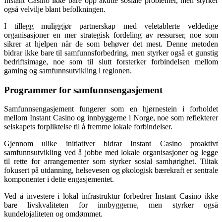
Instant Casino ikke bare opp akutte sosiale problemer, men styrker
også velvilje blant befolkningen.
I tillegg muliggjør partnerskap med veletablerte veldedige
organisasjoner en mer strategisk fordeling av ressurser, noe som
sikrer at hjelpen når de som behøver det mest. Denne metoden
bidrar ikke bare til samfunnsforbedring, men styrker også et gunstig
bedriftsimage, noe som til slutt forsterker forbindelsen mellom
gaming og samfunnsutvikling i regionen.
Programmer for samfunnsengasjement
Samfunnsengasjement fungerer som en hjørnestein i forholdet
mellom Instant Casino og innbyggerne i Norge, noe som reflekterer
selskapets forpliktelse til å fremme lokale forbindelser.
Gjennom ulike initiativer bidrar Instant Casino proaktivt
samfunnsutvikling ved å jobbe med lokale organisasjoner og legge
til rette for arrangementer som styrker sosial samhørighet. Tiltak
fokusert på utdanning, helsevesen og økologisk bærekraft er sentrale
komponenter i dette engasjementet.
Ved å investere i lokal infrastruktur forbedrer Instant Casino ikke
bare livskvaliteten for innbyggerne, men styrker også
kundelojaliteten og omdømmet.